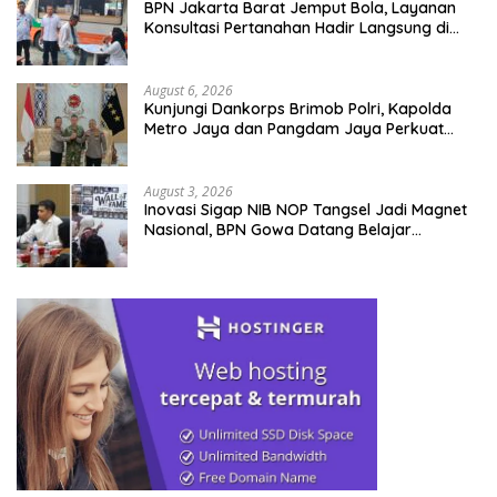
BPN Jakarta Barat Jemput Bola, Layanan
Konsultasi Pertanahan Hadir Langsung di
Tengah Masyarakat
August 6, 2026
Kunjungi Dankorps Brimob Polri, Kapolda
Metro Jaya dan Pangdam Jaya Perkuat
Soliditas TNI-Polri
August 3, 2026
Inovasi Sigap NIB NOP Tangsel Jadi Magnet
Nasional, BPN Gowa Datang Belajar
Percepatan Layanan Pertanahan