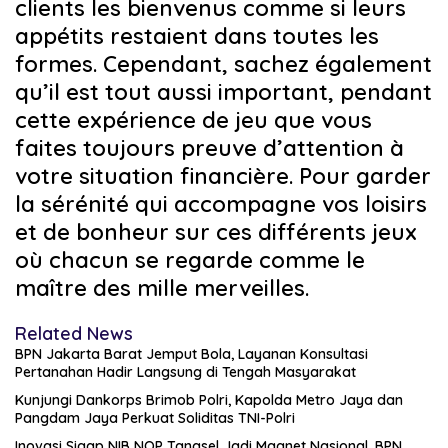
clients les bienvenus comme si leurs
appétits restaient dans toutes les
formes. Cependant, sachez également
qu’il est tout aussi important, pendant
cette expérience de jeu que vous
faites toujours preuve d’attention à
votre situation financière. Pour garder
la sérénité qui accompagne vos loisirs
et de bonheur sur ces différents jeux
où chacun se regarde comme le
maître des mille merveilles.
Related News
BPN Jakarta Barat Jemput Bola, Layanan Konsultasi
Pertanahan Hadir Langsung di Tengah Masyarakat
Kunjungi Dankorps Brimob Polri, Kapolda Metro Jaya dan
Pangdam Jaya Perkuat Soliditas TNI-Polri
Inovasi Sigap NIB NOP Tangsel Jadi Magnet Nasional, BPN