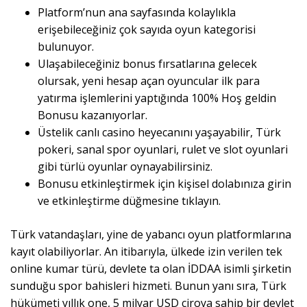
Platform’nun ana sayfasında kolaylıkla
erişebileceğiniz çok sayıda oyun kategorisi
bulunuyor.
Ulaşabileceğiniz bonus fırsatlarına gelecek
olursak, yeni hesap açan oyuncular ilk para
yatırma işlemlerini yaptığında 100% Hoş geldin
Bonusu kazanıyorlar.
Üstelik canlı casino heyecanını yaşayabilir, Türk
pokeri, sanal spor oyunlari, rulet ve slot oyunlari
gibi türlü oyunlar oynayabilirsiniz.
Bonusu etkinleştirmek için kişisel dolabınıza girin
ve etkinleştirme düğmesine tıklayın.
Türk vatandaşları, yine de yabancı oyun platformlarına
kayıt olabiliyorlar. An itibarıyla, ülkede izin verilen tek
online kumar türü, devlete ta olan İDDAA isimli şirketin
sunduğu spor bahisleri hizmeti. Bunun yanı sıra, Türk
hükümeti yıllık one, 5 milyar USD ciroya sahip bir devlet