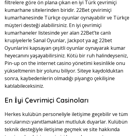
filtrelere göre ön plana çıkan en iyi Türk çevrimiçi
kumarhane sitelerinden biridir. 22Bet çevirimiçi
kumarhanesinde Türkçe oyunlar oynayabilir ve Türkçe
müşteri desteği alabilirsiniz. En iyi çevrimiçi
kumarhaneler listesinde yer alan 22Bet’te canlı
krupiyelerle Sanal Oyunlar, Jackpot ya ag 22bet
Oyunlarini kapsayan çeşitli oyunlar oynayarak kumar
heyecanını yaşayabilirsiniz. Kötü bir ruh halindeyseniz,
Pin-up on the internet casino yönetimi kesinlikle onu
yükseltmenin bir yolunu biliyor. Siteye kaydolduktan
sonra, kaybedenlerin olmadığı piyango çekilişine
katılabileceksiniz.
En İyi Çevrimiçi Casinoları
Herkes kulübün personeliyle iletişime geçebilir ve tüm
sorularınızı yanıtlamaktan mutluluk duyarlar. Kulübün
teknik desteğiyle iletişime geçmek ve site hakkında