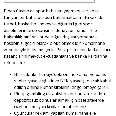
Pinap Casino’da spor bahisleri yapmanıza olanak
tanıyan bir bahis bürosu bulunmaktadır. Bu şekilde
futbol, basketbol, hokey ve diğerleri gibi spor
disiplinlerinde de şansınızı deneyebilirsiniz. “Hile
bağımlılığının” sizi bunalttığını düşünüyorsanız –
hesabınızı geçici olarak bloke etmek için kumarhane
yönetimiyle iletişime geçin. Pin Up sitesinin kullanıcıları
kazançlarını mevcut e-cüzdanlara ve banka kartlarına
çekebilirler.
Bu nedenle, Türkiye’deki online kumar ve bahis
siteleri yasal değildir ve BTK, yasadışı olarak kabul
edilen online kumar sitelerini engellemeye çalışır.
Pinup gambling establishment operatöründen
depozitosuz bonuslar almak için özel sitelerde
özel promosyon kodları bulabilirsiniz.
Oyuncular reklamı yapılan kumarhanelere