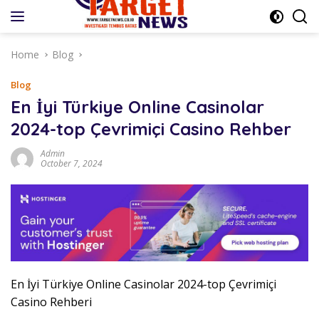
Skip
to
content
Home
Blog
Blog
En İyi Türkiye Online Casinolar
2024-top Çevrimiçi Casino Rehber
Admin
October 7, 2024
En İyi Türkiye Online Casinolar 2024-top Çevrimiçi
Casino Rehberi