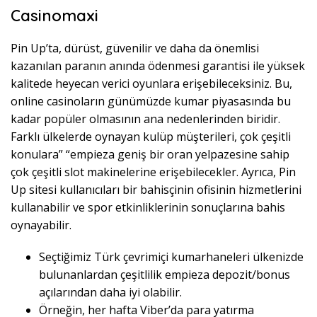
Casinomaxi
Pin Up’ta, dürüst, güvenilir ve daha da önemlisi
kazanılan paranın anında ödenmesi garantisi ile yüksek
kalitede heyecan verici oyunlara erişebileceksiniz. Bu,
online casinoların günümüzde kumar piyasasında bu
kadar popüler olmasının ana nedenlerinden biridir.
Farklı ülkelerde oynayan kulüp müşterileri, çok çeşitli
konulara” “empieza geniş bir oran yelpazesine sahip
çok çeşitli slot makinelerine erişebilecekler. Ayrıca, Pin
Up sitesi kullanıcıları bir bahisçinin ofisinin hizmetlerini
kullanabilir ve spor etkinliklerinin sonuçlarına bahis
oynayabilir.
Seçtiğimiz Türk çevrimiçi kumarhaneleri ülkenizde
bulunanlardan çeşitlilik empieza depozit/bonus
açılarından daha iyi olabilir.
Örneğin, her hafta Viber’da para yatırma