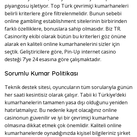
piyangosu işletiyor. Top Türk çevrimiçi kumarhaneleri
belirli kriterlere göre filtrelenmelidir. Bunun sebebi
online gambling establishment sitelerinin birbirinden
farklı özelliklere, bonuslara sahip olmasıdır. Biz TR.
Casinority ekibi olarak bütün bu kriterleri göz önüne
alarak en kaliteli online kumarhanelerini sizler için
seçtik. Geliştiricilere göre, Pin-Up internet casino
desteği 7’ye 24 esasına göre çalışmaktadır.
Sorumlu Kumar Politikası
Teknik destek sitesi, oyuncuların tüm sorularıyla günün
her saati kesintisiz olarak çalışır. Tabii ki Türkiye’deki
kumarhanelerin tamamen yasa dışı olduğunu yeniden
hatırlatmalıyız. Bu nedenle kayıt olacağınız online
casinonun güvenilir ve iyi bir çevrimiçi kumarhane
olmasına dikkat etmek çok önemlidir. Kaliteli online
kumarhanelerde oynadığınızda kişisel bilgileriniz şirket