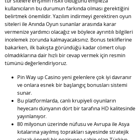
tür sitelere erişimin riskli olduğunu empieza
kullanıcıların bu durumun farkında olması gerektiğini
belirtmek önemlidir. Yazılım indirmeyi gerektiren oyun
siteleri ile Anında Oyun sunanlar arasında karar
vermenize yardımcı olacağız ve böylece ayrıntılı bilgileri
incelemek zorunda kalmayacaksınız. Bonus tekliflerine
bakarken, ilk bakışta göründüğü kadar cömert olup
olmadıklarına dair hızlı bir cevap vermek için resmin
tümünü değerlendiriyoruz.
Pin Way up Casino yeni gelenlere çok iyi davranır
ve onlara esnek bir başlangıç bonusları sistemi
sunar.
Bu platformlarda, canlı krupiyeli oyunların
heyecanı dünyanın dört bir tarafına HD kalitesinde
yayınlanıyor.
80 milyonun üzerinde nüfusu ve Avrupa ile Asya
kıtalarına yayılmış toprakları sayesinde stratejik
olarak önemli bir pozisyona sahip olan Türkiye