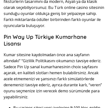
fikstürlerin tasarımını da modern, Asyalı ya da klasik
olarak seçebiliyorsunuz. Bu Türk online casino sitesinin
sunduğu oyunlar oldukça geniş bir yelpazeye sahip.
Farklı miktarlarda ödüller birbirinden farklı oyunlar ile
oyuncularla buluşuyor.
Pin Way Up Türkiye Kumarhane
Lisansı
Kumar sitesine kaydolmadan önce ana sayfanın
altındaki” “Gizlilik Politikasını okumanızı tavsiye ederiz.
Sadece Pin Up sanal kumarhanesinin choix sayfasını
açarak, en kaliteli slotları hemen bulabilirsiniz. Ancak
acele etmemenizi ve şansınızı farklı simülatörlerde
denemenizi tavsiye ederiz, ayrıca durante karlı, “veren”
oyunu seçmenize izin verecek demo sürümünde para
yapabilirsiniz.
Bu casinos sitesi yeni üyelerine %100 Hoş geldin