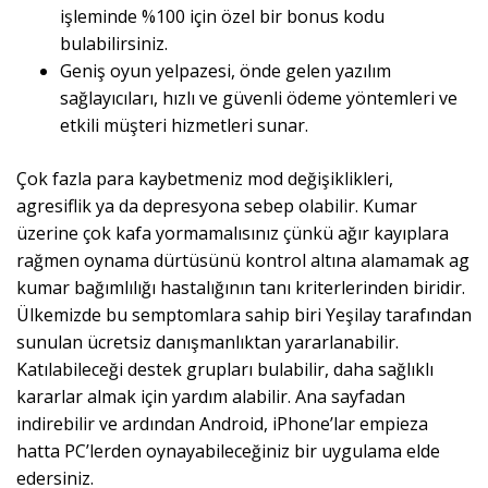
işleminde %100 için özel bir bonus kodu
bulabilirsiniz.
Geniş oyun yelpazesi, önde gelen yazılım
sağlayıcıları, hızlı ve güvenli ödeme yöntemleri ve
etkili müşteri hizmetleri sunar.
Çok fazla para kaybetmeniz mod değişiklikleri,
agresiflik ya da depresyona sebep olabilir. Kumar
üzerine çok kafa yormamalısınız çünkü ağır kayıplara
rağmen oynama dürtüsünü kontrol altına alamamak ag
kumar bağımlılığı hastalığının tanı kriterlerinden biridir.
Ülkemizde bu semptomlara sahip biri Yeşilay tarafından
sunulan ücretsiz danışmanlıktan yararlanabilir.
Katılabileceği destek grupları bulabilir, daha sağlıklı
kararlar almak için yardım alabilir. Ana sayfadan
indirebilir ve ardından Android, iPhone’lar empieza
hatta PC’lerden oynayabileceğiniz bir uygulama elde
edersiniz.