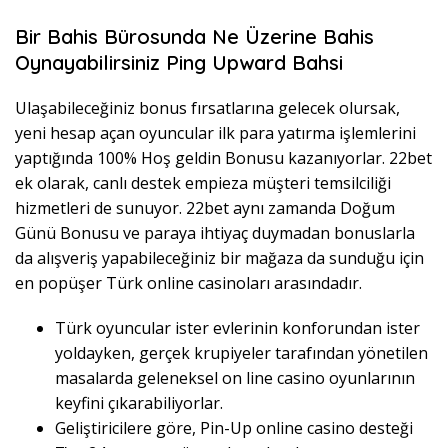
Bir Bahis Bürosunda Ne Üzerine Bahis
Oynayabilirsiniz Ping Upward Bahsi
Ulaşabileceğiniz bonus fırsatlarına gelecek olursak,
yeni hesap açan oyuncular ilk para yatırma işlemlerini
yaptığında 100% Hoş geldin Bonusu kazanıyorlar. 22bet
ek olarak, canlı destek empieza müşteri temsilciliği
hizmetleri de sunuyor. 22bet aynı zamanda Doğum
Günü Bonusu ve paraya ihtiyaç duymadan bonuslarla
da alışveriş yapabileceğiniz bir mağaza da sunduğu için
en popüşer Türk online casinoları arasındadır.
Türk oyuncular ister evlerinin konforundan ister
yoldayken, gerçek krupiyeler tarafından yönetilen
masalarda geleneksel on line casino oyunlarının
keyfini çıkarabiliyorlar.
Geliştiricilere göre, Pin-Up online casino desteği