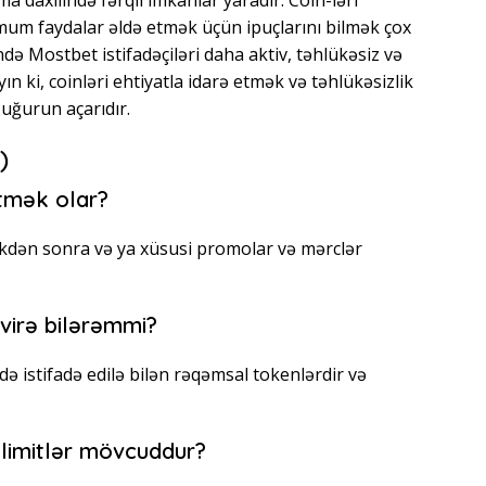
um faydalar əldə etmək üçün ipuçlarını bilmək çox
də Mostbet istifadəçiləri daha aktiv, təhlükəsiz və
ın ki, coinləri ehtiyatla idarə etmək və təhlükəsizlik
 uğurun açarıdır.
)
etmək olar?
ikdən sonra və ya xüsusi promolar və mərclər
evirə bilərəmmi?
də istifadə edilə bilən rəqəmsal tokenlərdir və
ı limitlər mövcuddur?