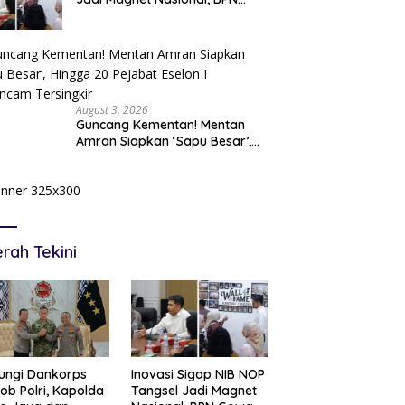
Gowa Datang Belajar
Percepatan Layanan
Pertanahan
August 3, 2026
Guncang Kementan! Mentan
Amran Siapkan ‘Sapu Besar’,
Hingga 20 Pejabat Eselon I
Terancam Tersingkir
rah Tekini
ungi Dankorps
Inovasi Sigap NIB NOP
ob Polri, Kapolda
Tangsel Jadi Magnet