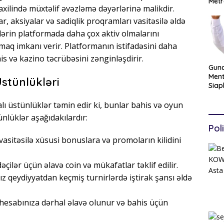
Metr
axilində müxtəlif əvəzləmə dəyərlərinə malikdir.
Pan
Perk
ar, aksiyalar və sadiqlik proqramları vasitəsilə əldə
Polri
çilərin platformada daha çox aktiv olmalarını
maq imkanı verir. Platformanın istifadəsini daha
is və kazino təcrübəsini zənginləşdirir.
Gun
Men
Üstünlükləri
Siap
Hing
Esel
alı üstünlüklər təmin edir ki, bunlar bahis və oyun
Ters
ünlüklər aşağıdakılardır:
Poli
vasitəsilə xüsusi bonuslara və promoların kilidini
əçilər üçün əlavə coin və mükafatlar təklif edilir.
nız qeydiyyatdan keçmiş turnirlərdə iştirak şansı əldə
hesabınıza dərhal əlavə olunur və bahis üçün