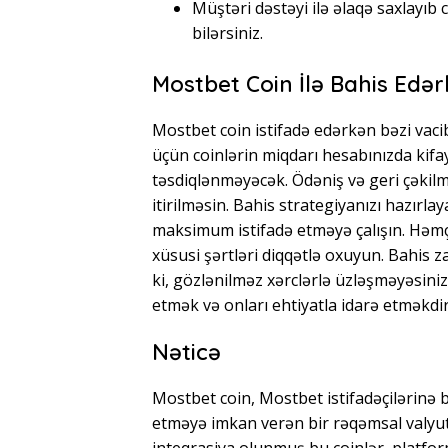
Müştəri dəstəyi ilə əlaqə saxlayıb c
bilərsiniz.
Mostbet Coin İlə Bahis Edə
Mostbet coin istifadə edərkən bəzi vaci
üçün coinlərin miqdarı hesabınızda kifay
təsdiqlənməyəcək. Ödəniş və geri çəkilmə 
itirilməsin. Bahis strategiyanızı hazırla
maksimum istifadə etməyə çalışın. Həmçi
xüsusi şərtləri diqqətlə oxuyun. Bahis 
ki, gözlənilməz xərclərlə üzləşməyəsiniz
etmək və onları ehtiyatla idarə etməkdir
Nəticə
Mostbet coin, Mostbet istifadəçilərinə b
etməyə imkan verən bir rəqəmsal valyuta
inteqrasiya olunmuş bu coinlər, platform