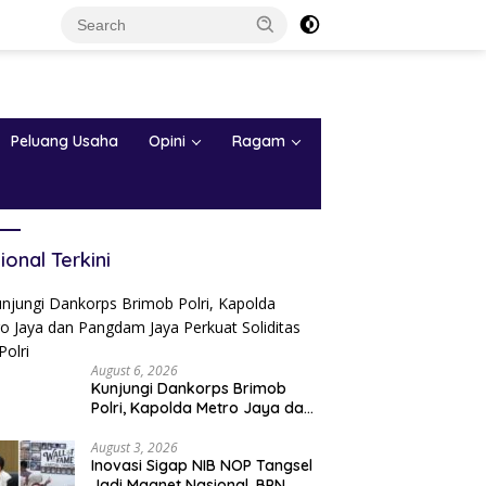
Peluang Usaha
Opini
Ragam
ional Terkini
August 6, 2026
Kunjungi Dankorps Brimob
Polri, Kapolda Metro Jaya dan
Pangdam Jaya Perkuat
Soliditas TNI-Polri
August 3, 2026
Inovasi Sigap NIB NOP Tangsel
Jadi Magnet Nasional, BPN