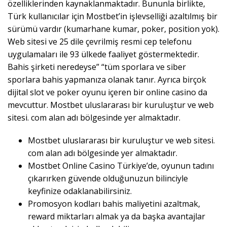
özelliklerinden kaynaklanmaktadır. Bununla birlikte,
Türk kullanıcılar için Mostbet’in işlevselliği azaltılmış bir
sürümü vardır (kumarhane kumar, poker, position yok).
Web sitesi ve 25 dile çevrilmiş resmi cep telefonu
uygulamaları ile 93 ülkede faaliyet göstermektedir.
Bahis şirketi neredeyse” “tüm sporlara ve siber
sporlara bahis yapmanıza olanak tanır. Ayrıca birçok
dijital slot ve poker oyunu içeren bir online casino da
mevcuttur. Mostbet uluslararası bir kuruluştur ve web
sitesi. com alan adı bölgesinde yer almaktadır.
Mostbet uluslararası bir kuruluştur ve web sitesi.
com alan adı bölgesinde yer almaktadır.
Mostbet Online Casino Türkiye’de, oyunun tadını
çıkarırken güvende olduğunuzun bilinciyle
keyfinize odaklanabilirsiniz.
Promosyon kodları bahis maliyetini azaltmak,
reward miktarları almak ya da başka avantajlar