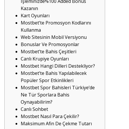
Işleminizde%100 Added Bonus
Kazanın
Kart Oyunları
Mostbet’te Promosyon Kodlarını
Kullanma
Web Sitesinin Mobil Versiyonu
Bonuslar Ve Promosyonlar
Mostbet’te Bahis Çeşitleri
Canlı Krupiye Oyunları
Mostbet Hangi Dilleri Destekliyor?
Mostbet’te Bahis Yapılabilecek
Popüler Spor Etkinlikleri
Mostbet Spor Bahisleri Türkiye’de
Ne Tür Sporlara Bahis
Oynayabilirim?
Canlı Sohbet
Mostbet Nasıl Para Çekilir?
Maksimum Afin De Çekme Tutarı