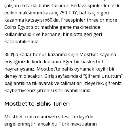
çalışan iki farklı bahis türüdür. Bedava spinlerden elde
edilen maksimum kazanç 750 TRY, bahis için geri
kazanma katsayısı x60’dır. Freespinler three or more
Coins Egypt slot machine game makinesinde
kullanılmalıdır ve herhangi bir slotta geri geri
kazanabilirsiniz.
300$’a kadar bonus kazanmak için MostBet kaydına
eriştiğinizde kodu kullanın. Eğer bir basketbol
hayranıysanız, Mostbet’te bahis oynamak keyifli bir
deneyim olacaktır. Giriş sayfasındaki “Şifremi Unuttum”
bağlantısına tıklayarak ve talimatları izleyerek, şifrenizi
kaybettiyseniz şifrenizi sıfırlayabilirsiniz.
Mostbet’te Bahis Türleri
Mostbet. com resmi web sitesi Türkiye’de
engellenmiştir, ancak bu Türk mevzuatının