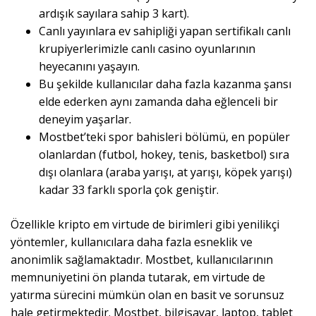
ardışık sayılara sahip 3 kart).
Canlı yayınlara ev sahipliği yapan sertifikalı canlı
krupiyerlerimizle canlı casino oyunlarının
heyecanını yaşayın.
Bu şekilde kullanıcılar daha fazla kazanma şansı
elde ederken aynı zamanda daha eğlenceli bir
deneyim yaşarlar.
Mostbet’teki spor bahisleri bölümü, en popüler
olanlardan (futbol, hokey, tenis, basketbol) sıra
dışı olanlara (araba yarışı, at yarışı, köpek yarışı)
kadar 33 farklı sporla çok geniştir.
Özellikle kripto em virtude de birimleri gibi yenilikçi
yöntemler, kullanıcılara daha fazla esneklik ve
anonimlik sağlamaktadır. Mostbet, kullanıcılarının
memnuniyetini ön planda tutarak, em virtude de
yatırma sürecini mümkün olan en basit ve sorunsuz
hale getirmektedir. Mostbet, bilgisayar, laptop, tablet