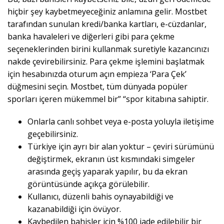
hiçbir şey kaybetmeyeceğiniz anlamına gelir. Mostbet
tarafından sunulan kredi/banka kartları, e-cüzdanlar,
banka havaleleri ve diğerleri gibi para çekme
seçeneklerinden birini kullanmak suretiyle kazancınızı
nakde çevirebilirsiniz. Para çekme işlemini başlatmak
için hesabınızda oturum açın empieza ‘Para Çek’
düğmesini seçin. Mostbet, tüm dünyada popüler
sporları içeren mükemmel bir” “spor kitabına sahiptir.
Onlarla canlı sohbet veya e-posta yoluyla iletişime
geçebilirsiniz.
Türkiye için ayrı bir alan yoktur – çeviri sürümünü
değiştirmek, ekranın üst kısmındaki simgeler
arasında geçiş yaparak yapılır, bu da ekran
görüntüsünde açıkça görülebilir.
Kullanıcı, düzenli bahis oynayabildiği ve
kazanabildiği için övüyor.
Kaybedilen bahisler için %100 iade edilebilir bir