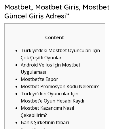
Mostbet, Mostbet Giriş, Mostbet
Güncel Giriş Adresi”
Content
Türkiye’deki Mostbet Oyuncuları Için
Çok Çeşitli Oyunlar
Android Ve Ios Için Mostbet
Uygulaması
Mostbet’te Espor
Mostbet Promosyon Kodu Nelerdir?
Türkiye’den Oyuncular Için
Mostbet’e Oyun Hesabı Kaydı
Mostbet Kazancımı Nasıl
Çekebilirim?
Bahis Şirketinin Itibarı