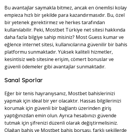
Bu avantajlar saymakla bitmez, ancak en önemlisi kolay
empieza hızlı bir şekilde para kazandırmasıdır. Bu, özel
bir yetenek gerektirmez ve herkes tarafından
kullanılabilir. Peki, Mostbet Türkiye net sitesi hakkında
daha fazla bilgiye sahip misiniz? Most Guess kumar ve
eğlence internet sitesi, kullanıcılarına güvenilir bir bahis
platformu sunmaktadır. Yüksek kaliteli hizmetler,
kesintisiz web sitesine erişim, cömert bonuslar ve
güvenli ödemeler gibi avantajlar sunmaktadır.
Sanal Sporlar
Eğer bir tenis hayranıysanız, Mostbet bahislerinizi
yapmak için ideal bir yer olacaktır. Hassas bilgilerinizi
korumak için güvenli bir bağlantı üzerinden giriş
yaptığınızdan emin olun. Ayrıca hesabınızı güvende
tutmak için şifrenizi düzenli olarak değiştirmelisiniz.
Olağan bahis ve Mostbet bahis borsası, farklı şekillerde