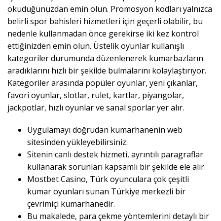
okuduğunuzdan emin olun. Promosyon kodları yalnızca
belirli spor bahisleri hizmetleri için geçerli olabilir, bu
nedenle kullanmadan önce gerekirse iki kez kontrol
ettiğinizden emin olun. Üstelik oyunlar kullanışlı
kategoriler durumunda düzenlenerek kumarbazların
aradıklarını hızlı bir şekilde bulmalarını kolaylaştırıyor.
Kategoriler arasında popüler oyunlar, yeni çıkanlar,
favori oyunlar, slotlar, rulet, kartlar, piyangolar,
jackpotlar, hızlı oyunlar ve sanal sporlar yer alır.
Uygulamayı doğrudan kumarhanenin web
sitesinden yükleyebilirsiniz.
Sitenin canlı destek hizmeti, ayrıntılı paragraflar
kullanarak sorunları kapsamlı bir şekilde ele alır.
Mostbet Casino, Türk oyunculara çok çeşitli
kumar oyunları sunan Türkiye merkezli bir
çevrimiçi kumarhanedir.
Bu makalede, para çekme yöntemlerini detaylı bir