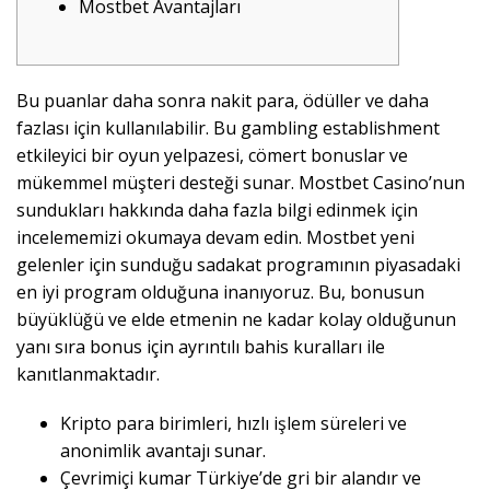
Mostbet Avantajları
Bu puanlar daha sonra nakit para, ödüller ve daha
fazlası için kullanılabilir. Bu gambling establishment
etkileyici bir oyun yelpazesi, cömert bonuslar ve
mükemmel müşteri desteği sunar. Mostbet Casino’nun
sundukları hakkında daha fazla bilgi edinmek için
incelememizi okumaya devam edin. Mostbet yeni
gelenler için sunduğu sadakat programının piyasadaki
en iyi program olduğuna inanıyoruz. Bu, bonusun
büyüklüğü ve elde etmenin ne kadar kolay olduğunun
yanı sıra bonus için ayrıntılı bahis kuralları ile
kanıtlanmaktadır.
Kripto para birimleri, hızlı işlem süreleri ve
anonimlik avantajı sunar.
Çevrimiçi kumar Türkiye’de gri bir alandır ve