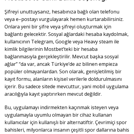
Şifreyi unuttuysanız, hesabınıza bağlı olan telefonu
veya e–postayı vurgulayarak hemen kurtarabilirsiniz.
Onlara yeni bir şifre veya şifreyi oluşturmak için
bağlantı gelecektir. Sosyal ağlardaki hesaba kaydolmak,
kullanıcının Telegram, Google veya Heavy steam ile
kimlik bilgilerinin Mostbet’teki bir hesaba
bağlanmasıyla gerçekleştirilir. Mevcut başka sosyal
ağlar” “da var, ancak Türkiye’de az bilinen empieza
popüler olmayanlardan. Son olarak, genişletilmiş bir
kayıt formu, alanların kişisel verilerle doldurulmasını
içerir. Bu sadece sitede mevcuttur, yani mobil uygulama
aracılığıyla kayıt yaptırırken mevcut değildir.
Bu, uygulamayı indirmekten kaçınmak isteyen veya
uygulamayla uyumlu olmayan bir cihaz kullanan
kullanıcılar için kullanışlı bir alternatiftir. Çevrimiçi spor
bahisleri, milyonlarca insanın çeşitli spor dallarına bahis