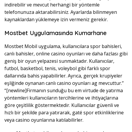
indirebilir ve mevcut herhangi bir yöntemle
telefonunuza aktarabilirsiniz. Ayarlarda bilinmeyen
kaynaklardan yüklemeye izin vermeniz gerekir.
Mostbet Uygulamasında Kumarhane
Mostbet Mobil uygulama, kullanıcılara spor bahisleri,
canlı bahisler, online casino oyunları ve daha fazlası gibi
geniş bir oyun yelpazesi sunmaktadır. Kullanıcılar,
futbol, ​​basketbol, ​​tenis, voleybol gibi farklı spor
dallarında bahis yapabilirler. Ayrıca, gerçek krupiyeler
eşliğinde oynanan canlı casino oyunları ag mevcuttur.”
“[newline]Firmanın sunduğu bu em virtude de yatırma
yöntemleri kullanıcıların tercihlerine ve ihtiyaçlarına
göre çeşitlilik göstermektedir. Kullanıcılar güvenli ve
hızlı bir şekilde para yatırarak, gaté spor etkinliklerine
veya casino oyunlarına katılabilirler.