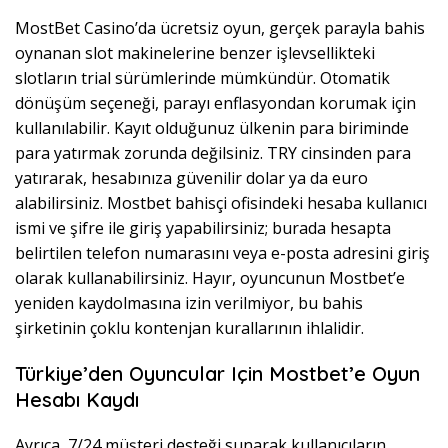
MostBet Casino’da ücretsiz oyun, gerçek parayla bahis
oynanan slot makinelerine benzer işlevsellikteki
slotların trial sürümlerinde mümkündür. Otomatik
dönüşüm seçeneği, parayı enflasyondan korumak için
kullanılabilir. Kayıt olduğunuz ülkenin para biriminde
para yatırmak zorunda değilsiniz. TRY cinsinden para
yatırarak, hesabınıza güvenilir dolar ya da euro
alabilirsiniz. Mostbet bahisçi ofisindeki hesaba kullanıcı
ismi ve şifre ile giriş yapabilirsiniz; burada hesapta
belirtilen telefon numarasını veya e-posta adresini giriş
olarak kullanabilirsiniz. Hayır, oyuncunun Mostbet’e
yeniden kaydolmasına izin verilmiyor, bu bahis
şirketinin çoklu kontenjan kurallarının ihlalidir.
Türkiye’den Oyuncular Için Mostbet’e Oyun
Hesabı Kaydı
Ayrıca, 7/24 müşteri desteği sunarak kullanıcıların