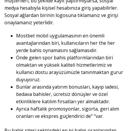
müşterileri, bu şekilde kayıt yaptırmışlarsa, sosyal
medya hesabıyla kişisel hesabınıza giriş yapabilirler.
Sosyal ağlardan birinin logosuna tıklamanız ve girişi
onaylamanız yeterlidir.
Mostbet mobil uygulamasının en önemli
avantajlarından biri, kullanıcıların her the her
yerde bahis oynamasını sağlamasıdır.
Önde gelen spor bahis platformlarından biri
olmaktan ve yüksek kaliteli hizmetlerimiz ve
kullanıcı dostu arayüzümüzle tanınmaktan gurur
duyuyoruz.
Bunlar arasında yatırım bonusları, kayıp iadesi,
bedava bahisler, ücretsiz dönüşler ve özel
etkinliklere katılım fırsatları yer almaktadır.
Ayrıca haftalık promosyonlar, sigorta, geri alım
oranları ve ekspres güçlendirici de” “var.
Bu bahis sitesi sektördeki en iyi bahis oranlarından