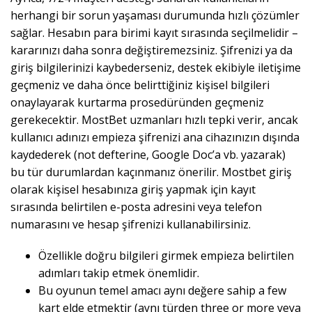
herhangi bir sorun yaşaması durumunda hızlı çözümler
sağlar. Hesabın para birimi kayıt sırasında seçilmelidir –
kararınızı daha sonra değiştiremezsiniz. Şifrenizi ya da
giriş bilgilerinizi kaybederseniz, destek ekibiyle iletişime
geçmeniz ve daha önce belirttiğiniz kişisel bilgileri
onaylayarak kurtarma prosedüründen geçmeniz
gerekecektir. MostBet uzmanları hızlı tepki verir, ancak
kullanıcı adınızı empieza şifrenizi ana cihazınızın dışında
kaydederek (not defterine, Google Doc’a vb. yazarak)
bu tür durumlardan kaçınmanız önerilir. Mostbet giriş
olarak kişisel hesabınıza giriş yapmak için kayıt
sırasında belirtilen e-posta adresini veya telefon
numarasını ve hesap şifrenizi kullanabilirsiniz.
Özellikle doğru bilgileri girmek empieza belirtilen
adımları takip etmek önemlidir.
Bu oyunun temel amacı aynı değere sahip a few
kart elde etmektir (aynı türden three or more veya