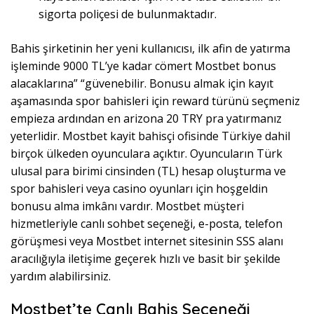
sigorta poliçesi de bulunmaktadır.
Bahis şirketinin her yeni kullanıcısı, ilk afin de yatırma
işleminde 9000 TL’ye kadar cömert Mostbet bonus
alacaklarına” “güvenebilir. Bonusu almak için kayıt
aşamasında spor bahisleri için reward türünü seçmeniz
empieza ardından en arizona 20 TRY pra yatırmanız
yeterlidir. Mostbet kayit bahisçi ofisinde Türkiye dahil
birçok ülkeden oyunculara açıktır. Oyuncuların Türk
ulusal para birimi cinsinden (TL) hesap oluşturma ve
spor bahisleri veya casino oyunları için hoşgeldin
bonusu alma imkânı vardır. Mostbet müşteri
hizmetleriyle canlı sohbet seçeneği, e-posta, telefon
görüşmesi veya Mostbet internet sitesinin SSS alanı
aracılığıyla iletişime geçerek hızlı ve basit bir şekilde
yardım alabilirsiniz.
Mostbet’te Canlı Bahis Seçeneği