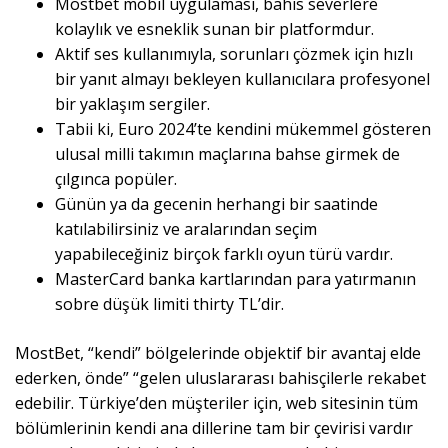
Mostbet mobil uygulaması, bahis severlere
kolaylık ve esneklik sunan bir platformdur.
Aktif ses kullanımıyla, sorunları çözmek için hızlı
bir yanıt almayı bekleyen kullanıcılara profesyonel
bir yaklaşım sergiler.
Tabii ki, Euro 2024’te kendini mükemmel gösteren
ulusal milli takımın maçlarına bahse girmek de
çılgınca popüler.
Günün ya da gecenin herhangi bir saatinde
katılabilirsiniz ve aralarından seçim
yapabileceğiniz birçok farklı oyun türü vardır.
MasterCard banka kartlarından para yatırmanın
sobre düşük limiti thirty TL’dir.
MostBet, “kendi” bölgelerinde objektif bir avantaj elde
ederken, önde” “gelen uluslararası bahisçilerle rekabet
edebilir. Türkiye’den müşteriler için, web sitesinin tüm
bölümlerinin kendi ana dillerine tam bir çevirisi vardır