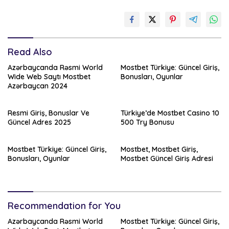
Read Also
Azərbaycanda Rəsmi World
Mostbet Türkiye: Güncel Giriş,
Wide Web Saytı Mostbet
Bonusları, Oyunlar
Azərbaycan 2024
Resmi Giriş, Bonuslar Ve
Türkiye’de Mostbet Casino 10
Güncel Adres 2025
500 Try Bonusu
Mostbet Türkiye: Güncel Giriş,
Mostbet, Mostbet Giriş,
Bonusları, Oyunlar
Mostbet Güncel Giriş Adresi
Recommendation for You
Azərbaycanda Rəsmi World
Mostbet Türkiye: Güncel Giriş,