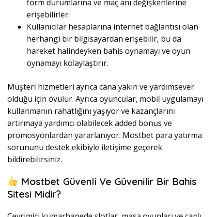
form durumlarına ve maç anı değişkenlerine
erişebilirler.
Kullanıcılar hesaplarına internet bağlantısı olan
herhangi bir bilgisayardan erişebilir, bu da
hareket halindeyken bahis oynamayı ve oyun
oynamayı kolaylaştırır.
Müşteri hizmetleri ayrıca cana yakın ve yardımsever
olduğu için övülür. Ayrıca oyuncular, mobil uygulamayı
kullanmanın rahatlığını yaşıyor ve kazançlarını
artırmaya yardımcı olabilecek added bonus ve
promosyonlardan yararlanıyor. Mostbet para yatırma
sorununu destek ekibiyle iletişime geçerek
bildirebilirsiniz.
Mostbet Güvenli Ve Güvenilir Bir Bahis
Sitesi Midir?
Çevrimiçi kumarhanede slotlar, masa oyunları ve canlı