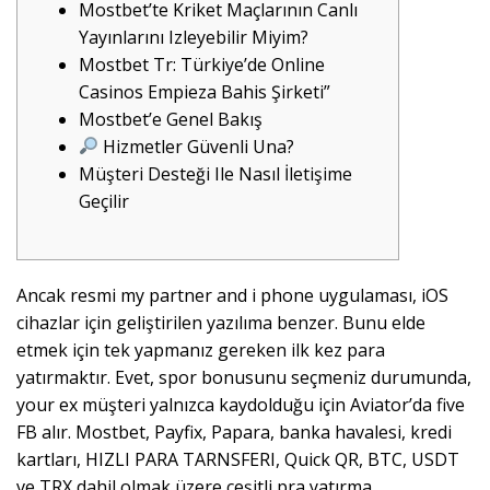
Mostbet’te Kriket Maçlarının Canlı
Yayınlarını Izleyebilir Miyim?
Mostbet Tr: Türkiye’de Online
Casinos Empieza Bahis Şirketi”
Mostbet’e Genel Bakış
Hizmetler Güvenli Una?
Müşteri Desteği Ile Nasıl İletişime
Geçilir
Ancak resmi my partner and i phone uygulaması, iOS
cihazlar için geliştirilen yazılıma benzer. Bunu elde
etmek için tek yapmanız gereken ilk kez para
yatırmaktır. Evet, spor bonusunu seçmeniz durumunda,
your ex müşteri yalnızca kaydolduğu için Aviator’da five
FB alır. Mostbet, Payfix, Papara, banka havalesi, kredi
kartları, HIZLI PARA TARNSFERI, Quick QR, BTC, USDT
ve TRX dahil olmak üzere çeşitli pra yatırma