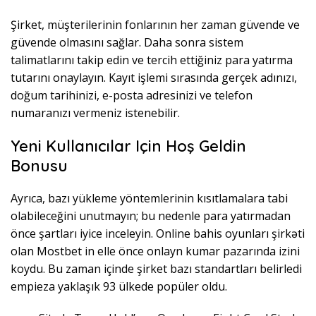
Şirket, müşterilerinin fonlarının her zaman güvende ve
güvende olmasını sağlar. Daha sonra sistem
talimatlarını takip edin ve tercih ettiğiniz para yatırma
tutarını onaylayın. Kayıt işlemi sırasında gerçek adınızı,
doğum tarihinizi, e-posta adresinizi ve telefon
numaranızı vermeniz istenebilir.
Yeni Kullanıcılar Için Hoş Geldin
Bonusu
Ayrıca, bazı yükleme yöntemlerinin kısıtlamalara tabi
olabileceğini unutmayın; bu nedenle para yatırmadan
önce şartları iyice inceleyin. Online bahis oyunları şirkəti
olan Mostbet in elle önce onlayn kumar pazarında izini
koydu. Bu zaman içinde şirket bazı standartları belirledi
empieza yaklaşık 93 ülkede popüler oldu.