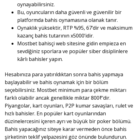
oynayabilirsiniz.
Bu, oyuncuların daha güvenli ve güvenilir bir
platformda bahis oynamasına olanak tanır.
Oynaklık yüksektir, RTP %95, 67’dir ve maksimum
kazanç bahis tutarının x5000’idir.
Mostbet bahisçi web sitesine gidin empieza en
sevdiğiniz sporlara ve popüler siber disiplinlere
kârlı bahisler yapın.
Hesabınıza para yatırıldıktan sonra bahis yapmaya
başlayabilir ve bahis oynamak için bir bölüm
seçebilirsiniz. Mostbet minimum para çekme miktarı
farklı olabilir ancak genellikle miktar 800₹’dir.
Piyangolar, kart oyunları, P2P kumar savaşları, rulet ve
hızlı bahisler. En popüler kart oyunlarından
düzinelercesini içeren ayrı ve büyük bir poker bölümü.
Bahis yapacağınız siteye karar vermeden önce bahis
şirketinin teklif yelpazesini göz önünde bulundurun.