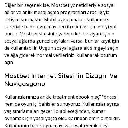
Diğer bir seçenek ise, Mostbet yöneticileriyle sosyal
ağlar ve anlık mesajlaşma programları aracılığıyla
iletişim kurmaktır. Mobil uygulamaları kullanmak
suretiyle bahis oynamayı tercih edenler için en iyi yol
budur. Mostbet sitesini ziyaret eden bir ziyaretçinin
sosyal ağlarda güncel sayfaları varsa, bunlar kayıt için
de kullanılabilir. Uygun sosyal ağlara ait simgeyi seçin
ve ağa giderek normal verilerinizi kullanarak oturum
açın.
Mostbet Internet Sitesinin Dizaynı Ve
Navigasyonu
Kullanıcılarımıza ankle treatment ebook maç” “öncesi
hem de oyun içi bahisler sunuyoruz. Kullanıcılar ayrıca,
yaş sınırlamaları geçerli olabileceğinden, kumar
oynamak için yasal yaşta olduklarından emin olmalıdır.
Kullanıcının bahis oynamayı ve hesabı yenilemeyi