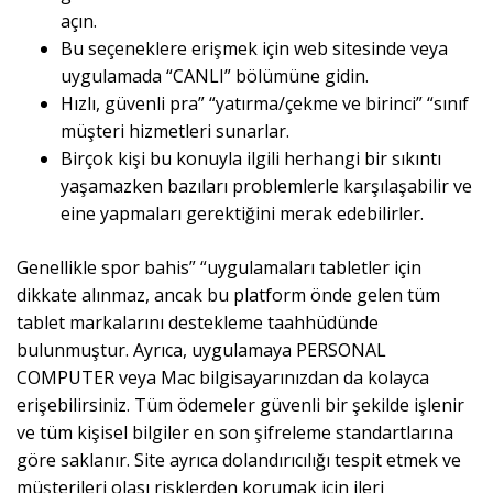
açın.
Bu seçeneklere erişmek için web sitesinde veya
uygulamada “CANLI” bölümüne gidin.
Hızlı, güvenli pra” “yatırma/çekme ve birinci” “sınıf
müşteri hizmetleri sunarlar.
Birçok kişi bu konuyla ilgili herhangi bir sıkıntı
yaşamazken bazıları problemlerle karşılaşabilir ve
eine yapmaları gerektiğini merak edebilirler.
Genellikle spor bahis” “uygulamaları tabletler için
dikkate alınmaz, ancak bu platform önde gelen tüm
tablet markalarını destekleme taahhüdünde
bulunmuştur. Ayrıca, uygulamaya PERSONAL
COMPUTER veya Mac bilgisayarınızdan da kolayca
erişebilirsiniz. Tüm ödemeler güvenli bir şekilde işlenir
ve tüm kişisel bilgiler en son şifreleme standartlarına
göre saklanır. Site ayrıca dolandırıcılığı tespit etmek ve
müşterileri olası risklerden korumak için ileri