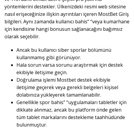
yöntemlerini destekler. Ülkenizdeki resmi web sitesine
nasıl erişeceğinize ilişkin ayrıntıları içeren MostBet Giriş
bilgileri. Aynı zamanda kullanıcı bahis” “veya kumarhane
için kendisine hangi bonusun sağlanacağını bağımsız
olarak seçebilir.
Ancak bu kullanıcı siber sporlar bölümünü
kullanmamış gibi görünüyor.
Hala sorun varsa sorunu araştırmak için destek
ekibiyle iletişime geçin.
Doğrulama işlemi Mostbet destek ekibiyle
iletişime geçerek veya gerekli belgeleri kişisel
dolabınıza yükleyerek tamamlanabilir.
Genellikle spor bahis” “uygulamaları tabletler için
dikkate alınmaz, ancak bu platform önde gelen
tüm tablet markalarını destekleme taahhüdünde
bulunmuştur.