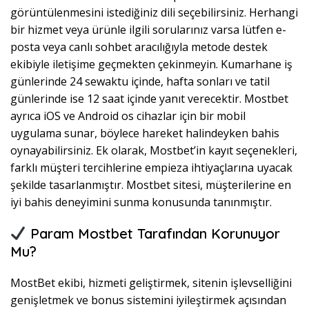
görüntülenmesini istediğiniz dili seçebilirsiniz. Herhangi
bir hizmet veya ürünle ilgili sorularınız varsa lütfen e-
posta veya canlı sohbet aracılığıyla metode destek
ekibiyle iletişime geçmekten çekinmeyin. Kumarhane iş
günlerinde 24 sewaktu içinde, hafta sonları ve tatil
günlerinde ise 12 saat içinde yanıt verecektir. Mostbet
ayrıca iOS ve Android os cihazlar için bir mobil
uygulama sunar, böylece hareket halindeyken bahis
oynayabilirsiniz. Ek olarak, Mostbet’in kayıt seçenekleri,
farklı müşteri tercihlerine empieza ihtiyaçlarına uyacak
şekilde tasarlanmıştır. Mostbet sitesi, müşterilerine en
iyi bahis deneyimini sunma konusunda tanınmıştır.
Param Mostbet Tarafından Korunuyor
Mu?
MostBet ekibi, hizmeti geliştirmek, sitenin işlevselliğini
genişletmek ve bonus sistemini iyileştirmek açısından