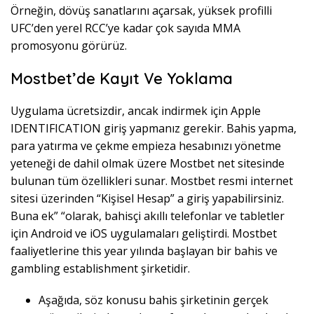
Örneğin, dövüş sanatlarını açarsak, yüksek profilli
UFC’den yerel RCC’ye kadar çok sayıda MMA
promosyonu görürüz.
Mostbet’de Kayıt Ve Yoklama
Uygulama ücretsizdir, ancak indirmek için Apple
IDENTIFICATION giriş yapmanız gerekir. Bahis yapma,
para yatırma ve çekme empieza hesabınızı yönetme
yeteneği de dahil olmak üzere Mostbet net sitesinde
bulunan tüm özellikleri sunar. Mostbet resmi internet
sitesi üzerinden “Kişisel Hesap” a giriş yapabilirsiniz.
Buna ek” “olarak, bahisçi akıllı telefonlar ve tabletler
için Android ve iOS uygulamaları geliştirdi. Mostbet
faaliyetlerine this year yılında başlayan bir bahis ve
gambling establishment şirketidir.
Aşağıda, söz konusu bahis şirketinin gerçek