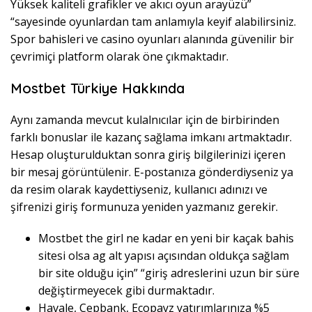
Yüksek kaliteli grafikler ve akıcı oyun arayüzü”
“sayesinde oyunlardan tam anlamıyla keyif alabilirsiniz.
Spor bahisleri ve casino oyunları alanında güvenilir bir
çevrimiçi platform olarak öne çıkmaktadır.
Mostbet Türkiye Hakkında
Aynı zamanda mevcut kulalnıcılar için de birbirinden
farklı bonuslar ile kazanç sağlama imkanı artmaktadır.
Hesap oluşturulduktan sonra giriş bilgilerinizi içeren
bir mesaj görüntülenir. E-postanıza gönderdiyseniz ya
da resim olarak kaydettiyseniz, kullanıcı adınızı ve
şifrenizi giriş formunuza yeniden yazmanız gerekir.
Mostbet the girl ne kadar en yeni bir kaçak bahis
sitesi olsa ag alt yapısı açısından oldukça sağlam
bir site olduğu için” “giriş adreslerini uzun bir süre
değiştirmeyecek gibi durmaktadır.
Havale, Cepbank, Ecopayz yatırımlarınıza %5