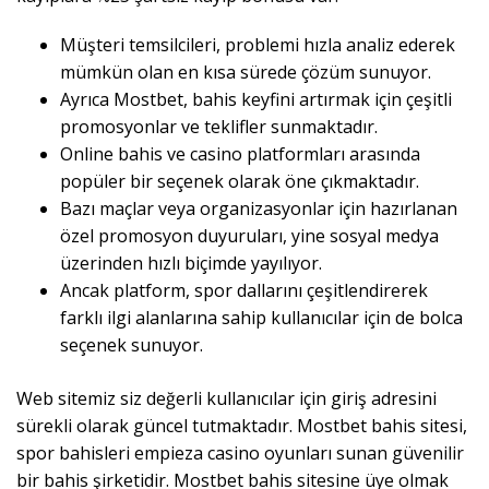
Müşteri temsilcileri, problemi hızla analiz ederek
mümkün olan en kısa sürede çözüm sunuyor.
Ayrıca Mostbet, bahis keyfini artırmak için çeşitli
promosyonlar ve teklifler sunmaktadır.
Online bahis ve casino platformları arasında
popüler bir seçenek olarak öne çıkmaktadır.
Bazı maçlar veya organizasyonlar için hazırlanan
özel promosyon duyuruları, yine sosyal medya
üzerinden hızlı biçimde yayılıyor.
Ancak platform, spor dallarını çeşitlendirerek
farklı ilgi alanlarına sahip kullanıcılar için de bolca
seçenek sunuyor.
Web sitemiz siz değerli kullanıcılar için giriş adresini
sürekli olarak güncel tutmaktadır. Mostbet bahis sitesi,
spor bahisleri empieza casino oyunları sunan güvenilir
bir bahis şirketidir. Mostbet bahis sitesine üye olmak