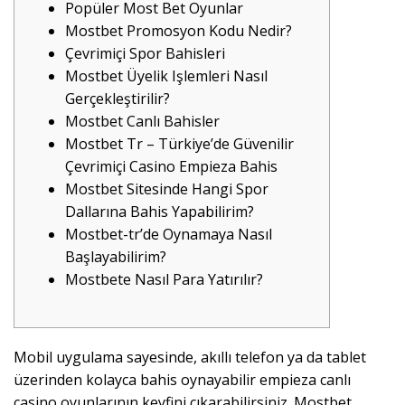
Popüler Most Bet Oyunlar
Mostbet Promosyon Kodu Nedir?
Çevrimiçi Spor Bahisleri
Mostbet Üyelik Işlemleri Nasıl
Gerçekleştirilir?
Mostbet Canlı Bahisler
Mostbet Tr – Türkiye’de Güvenilir
Çevrimiçi Casino Empieza Bahis
Mostbet Sitesinde Hangi Spor
Dallarına Bahis Yapabilirim?
Mostbet-tr’de Oynamaya Nasıl
Başlayabilirim?
Mostbete Nasıl Para Yatırılır?
Mobil uygulama sayesinde, akıllı telefon ya da tablet
üzerinden kolayca bahis oynayabilir empieza canlı
casino oyunlarının keyfini çıkarabilirsiniz. Mostbet