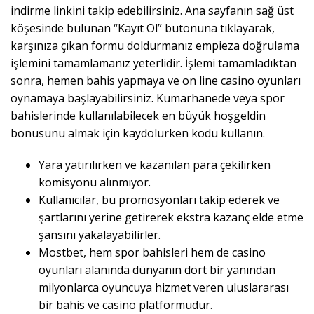
indirme linkini takip edebilirsiniz. Ana sayfanın sağ üst
köşesinde bulunan “Kayıt Ol” butonuna tıklayarak,
karşınıza çıkan formu doldurmanız empieza doğrulama
işlemini tamamlamanız yeterlidir. İşlemi tamamladıktan
sonra, hemen bahis yapmaya ve on line casino oyunları
oynamaya başlayabilirsiniz. Kumarhanede veya spor
bahislerinde kullanılabilecek en büyük hoşgeldin
bonusunu almak için kaydolurken kodu kullanın.
Yara yatırılırken ve kazanılan para çekilirken
komisyonu alınmıyor.
Kullanıcılar, bu promosyonları takip ederek ve
şartlarını yerine getirerek ekstra kazanç elde etme
şansını yakalayabilirler.
Mostbet, hem spor bahisleri hem de casino
oyunları alanında dünyanın dört bir yanından
milyonlarca oyuncuya hizmet veren uluslararası
bir bahis ve casino platformudur.