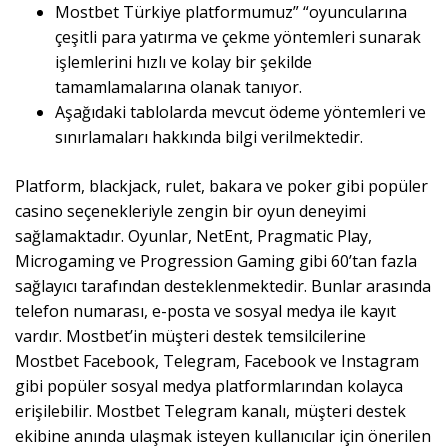
Mostbet Türkiye platformumuz” “oyuncularına
çeşitli para yatırma ve çekme yöntemleri sunarak
işlemlerini hızlı ve kolay bir şekilde
tamamlamalarına olanak tanıyor.
Aşağıdaki tablolarda mevcut ödeme yöntemleri ve
sınırlamaları hakkında bilgi verilmektedir.
Platform, blackjack, rulet, bakara ve poker gibi popüler
casino seçenekleriyle zengin bir oyun deneyimi
sağlamaktadır. Oyunlar, NetEnt, Pragmatic Play,
Microgaming ve Progression Gaming gibi 60’tan fazla
sağlayıcı tarafından desteklenmektedir. Bunlar arasında
telefon numarası, e-posta ve sosyal medya ile kayıt
vardır. Mostbet’in müşteri destek temsilcilerine
Mostbet Facebook, Telegram, Facebook ve Instagram
gibi popüler sosyal medya platformlarından kolayca
erişilebilir. Mostbet Telegram kanalı, müşteri destek
ekibine anında ulaşmak isteyen kullanıcılar için önerilen