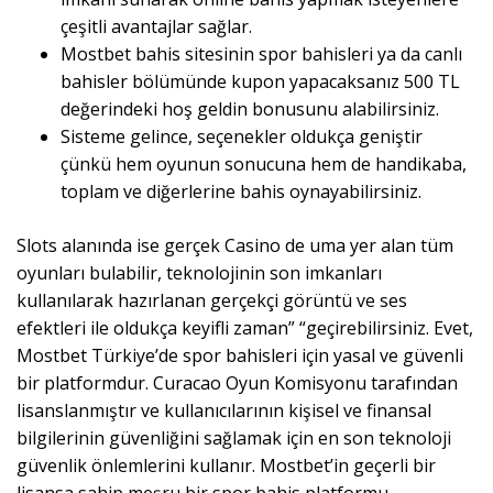
çeşitli avantajlar sağlar.
Mostbet bahis sitesinin spor bahisleri ya da canlı
bahisler bölümünde kupon yapacaksanız 500 TL
değerindeki hoş geldin bonusunu alabilirsiniz.
Sisteme gelince, seçenekler oldukça geniştir
çünkü hem oyunun sonucuna hem de handikaba,
toplam ve diğerlerine bahis oynayabilirsiniz.
Slots alanında ise gerçek Casino de uma yer alan tüm
oyunları bulabilir, teknolojinin son imkanları
kullanılarak hazırlanan gerçekçi görüntü ve ses
efektleri ile oldukça keyifli zaman” “geçirebilirsiniz. Evet,
Mostbet Türkiye’de spor bahisleri için yasal ve güvenli
bir platformdur. Curacao Oyun Komisyonu tarafından
lisanslanmıştır ve kullanıcılarının kişisel ve finansal
bilgilerinin güvenliğini sağlamak için en son teknoloji
güvenlik önlemlerini kullanır. Mostbet’in geçerli bir
lisansa sahip meşru bir spor bahis platformu