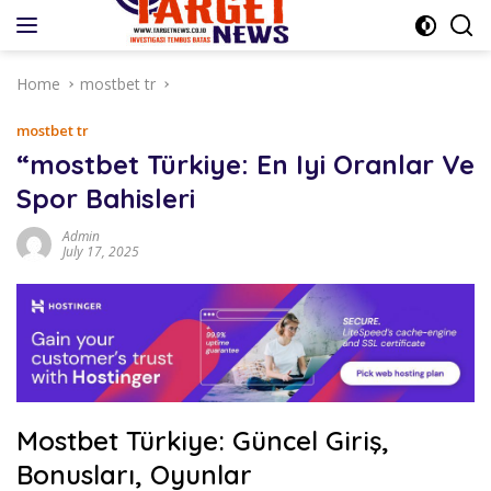
Skip
to
content
Home
mostbet tr
mostbet tr
“mostbet Türkiye: En Iyi Oranlar Ve
Spor Bahisleri
Admin
July 17, 2025
Mostbet Türkiye: Güncel Giriş,
Bonusları, Oyunlar