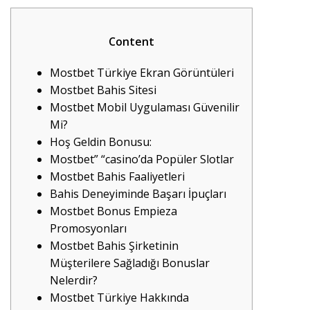
Content
Mostbet Türkiye Ekran Görüntüleri
Mostbet Bahis Sitesi
Mostbet Mobil Uygulaması Güvenilir
Mi?
Hoş Geldin Bonusu:
Mostbet” “casino’da Popüler Slotlar
Mostbet Bahis Faaliyetleri
Bahis Deneyiminde Başarı İpuçları
Mostbet Bonus Empieza
Promosyonları
Mostbet Bahis Şirketinin
Müşterilere Sağladığı Bonuslar
Nelerdir?
Mostbet Türkiye Hakkında