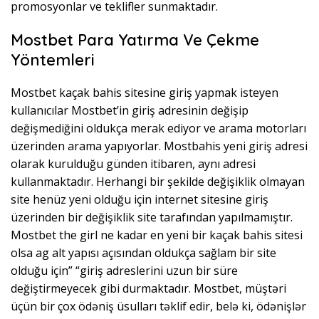
promosyonlar ve teklifler sunmaktadır.
Mostbet Para Yatırma Ve Çekme
Yöntemleri
Mostbet kaçak bahis sitesine giriş yapmak isteyen
kullanıcılar Mostbet’in giriş adresinin değişip
değişmediğini oldukça merak ediyor ve arama motorları
üzerinden arama yapıyorlar. Mostbahis yeni giriş adresi
olarak kurulduğu günden itibaren, aynı adresi
kullanmaktadır. Herhangi bir şekilde değişiklik olmayan
site henüz yeni olduğu için internet sitesine giriş
üzerinden bir değişiklik site tarafından yapılmamıştır.
Mostbet the girl ne kadar en yeni bir kaçak bahis sitesi
olsa ag alt yapısı açısından oldukça sağlam bir site
olduğu için” “giriş adreslerini uzun bir süre
değiştirmeyecek gibi durmaktadır. Mostbet, müştəri
üçün bir çox ödəniş üsulları təklif edir, belə ki, ödənişlər