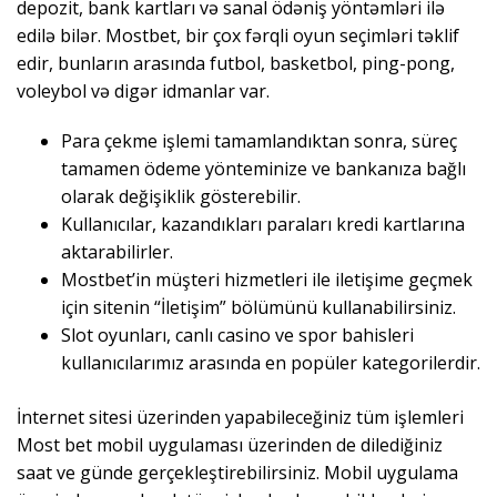
depozit, bank kartları və sanal ödəniş yöntəmləri ilə
edilə bilər. Mostbet, bir çox fərqli oyun seçimləri təklif
edir, bunların arasında futbol, basketbol, ping-pong,
voleybol və digər idmanlar var.
Para çekme işlemi tamamlandıktan sonra, süreç
tamamen ödeme yönteminize ve bankanıza bağlı
olarak değişiklik gösterebilir.
Kullanıcılar, kazandıkları paraları kredi kartlarına
aktarabilirler.
Mostbet’in müşteri hizmetleri ile iletişime geçmek
için sitenin “İletişim” bölümünü kullanabilirsiniz.
Slot oyunları, canlı casino ve spor bahisleri
kullanıcılarımız arasında en popüler kategorilerdir.
İnternet sitesi üzerinden yapabileceğiniz tüm işlemleri
Most bet mobil uygulaması üzerinden de dilediğiniz
saat ve günde gerçekleştirebilirsiniz. Mobil uygulama