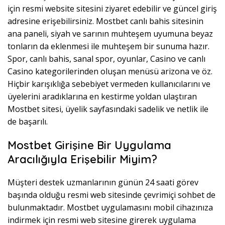
için resmi website sitesini ziyaret edebilir ve güncel giriş
adresine erişebilirsiniz. Mostbet canlı bahis sitesinin
ana paneli, siyah ve sarının muhteşem uyumuna beyaz
tonların da eklenmesi ile muhteşem bir sunuma hazır.
Spor, canlı bahis, sanal spor, oyunlar, Casino ve canlı
Casino kategorilerinden oluşan menüsü arizona ve öz.
Hiçbir karışıklığa sebebiyet vermeden kullanıcılarını ve
üyelerini aradıklarına en kestirme yoldan ulaştıran
Mostbet sitesi, üyelik sayfasındaki sadelik ve netlik ile
de başarılı.
Mostbet Girişine Bir Uygulama
Aracılığıyla Erişebilir Miyim?
Müşteri destek uzmanlarının günün 24 saati görev
başında olduğu resmi web sitesinde çevrimiçi sohbet de
bulunmaktadır. Mostbet uygulamasını mobil cihazınıza
indirmek için resmi web sitesine girerek uygulama