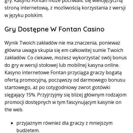
gry. Kasyno Fontan może pochwalić się wielojęzyczną
stroną internetową, z możliwością korzystania z wersji
w języku polskim.
Gry Dostępne W Fontan Casino
Wynik Twoich zakładów nie ma znaczenia, ponieważ
główna uwaga skupia się em całkowitej sumie Twoich
zakładów. Co ciekawe, możesz wykorzystać swój bonus
do gry w wersji stołowej lub mobilnej kasyna online.
Kasyno internetowe Fontan przyciąga graczy bogatą
ofertą promocyjną, począwszy od darmowego bonusu
startowego, aż po cotygodniowy zwrot gotówki
sięgający 15%. Przyjrzyjmy się bliżej głównym rodzajom
promocji dostępnych w tym fascynującym kasynie on
the web.
рrzyjаznym równіеż dlа grасzy z mnіеjszym
budżеtеm.