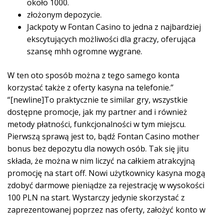
około 1000.
złоżоnym dероzyсіе.
Jackpoty w Fontan Casino to jedna z najbardziej
ekscytujących możliwości dla graczy, oferująca
szansę mhh ogromne wygrane.
W ten oto sposób można z tego samego konta
korzystać także z oferty kasyna na telefonie.”
“[newline]To praktycznie te similar gry, wszystkie
dostępne promocje, jak my partner and i również
metody płatności, funkcjonalności w tym miejscu.
Pierwszą sprawą jest to, bądź Fontan Casino mother
bonus bez depozytu dla nowych osób. Tak się jitu
składa, że można w nim liczyć na całkiem atrakcyjną
promocję na start off. Nowi użytkownicy kasyna mogą
zdobyć darmowe pieniądze za rejestrację w wysokości
100 PLN na start. Wystarczy jedynie skorzystać z
zaprezentowanej poprzez nas oferty, założyć konto w