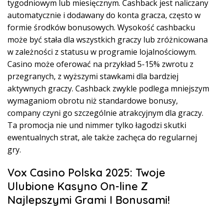
tygodniowym lub miesięcznym. Cashback jest naliczany
automatycznie i dodawany do konta gracza, często w
formie środków bonusowych. Wysokość cashbacku
może być stała dla wszystkich graczy lub zróżnicowana
w zależności z statusu w programie lojalnościowym.
Casino może oferować na przykład 5-15% zwrotu z
przegranych, z wyższymi stawkami dla bardziej
aktywnych graczy. Cashback zwykle podlega mniejszym
wymaganiom obrotu niż standardowe bonusy,
company czyni go szczególnie atrakcyjnym dla graczy.
Ta promocja nie und nimmer tylko łagodzi skutki
ewentualnych strat, ale także zachęca do regularnej
gry.
Vox Casino Polska 2025: Twoje
Ulubione Kasyno On-line Z
Najlepszymi Grami I Bonusami!