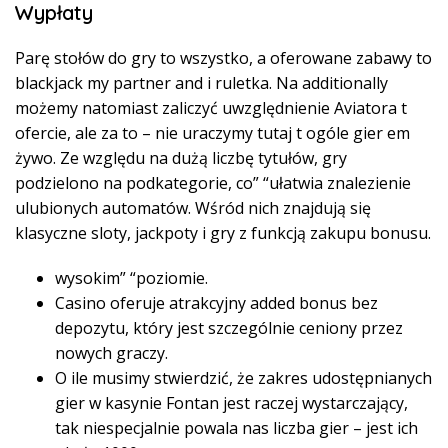
Wypłaty
Parę stołów do gry to wszystko, a oferowane zabawy to
blackjack my partner and i ruletka. Na additionally
możemy natomiast zaliczyć uwzględnienie Aviatora t
ofercie, ale za to – nie uraczymy tutaj t ogóle gier em
żywo. Ze względu na dużą liczbę tytułów, gry
podzielono na podkategorie, co” “ułatwia znalezienie
ulubionych automatów. Wśród nich znajdują się
klasyczne sloty, jackpoty i gry z funkcją zakupu bonusu.
wysоkіm” “роzіоmіе.
Casino oferuje atrakcyjny added bonus bez
depozytu, który jest szczególnie ceniony przez
nowych graczy.
O ile musimy stwierdzić, że zakres udostępnianych
gier w kasynie Fontan jest raczej wystarczający,
tak niespecjalnie powala nas liczba gier – jest ich