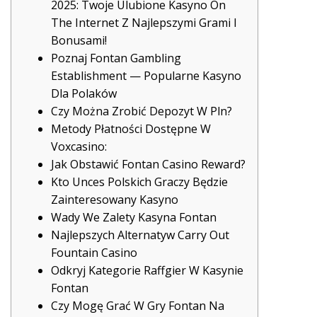
2025: Twoje Ulubione Kasyno On
The Internet Z Najlepszymi Grami I
Bonusami!
Poznaj Fontan Gambling
Establishment — Popularne Kasyno
Dla Polaków
Czy Można Zrobić Depozyt W Pln?
Metody Płatności Dostępne W
Voxcasino:
Jak Obstawić Fontan Casino Reward?
Kto Unces Polskich Graczy Będzie
Zainteresowany Kasyno
Wady We Zalety Kasyna Fontan
Najlepszych Alternatyw Carry Out
Fountain Casino
Odkryj Kategorie Raffgier W Kasynie
Fontan
Czy Mogę Grać W Gry Fontan Na