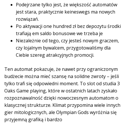
Podejrzane tylko jest, że większość automatów
jest stara, praktycznie keineswegs ma nowych
rozwiązań.
Po aktywacji one hundred zł bez depozytu środki
trafiają em saldo bonusowe we trzeba je
Niezależnie od tego, czy jesteś nowym graczem,
czy lojalnym bywalcem, przygotowaliśmy dla
Ciebie szereg atrakcyjnych promocji.
Ten automat pokazuje, że nawet przy ograniczonym
budżecie można mieć szansę na solidne zwroty – jeśli
tylko trafi się odpowiedni moment. To slot od studia 3
Oaks Game playing, które w ostatnich latach zyskało
rozpoznawalność dzięki nowoczesnym automatom o
klasycznej strukturze. Klimat przypomina wiele innych
gier mitologicznych, ale Olympian Gods wyróżnia się
przyjemną grafiką i bardzo