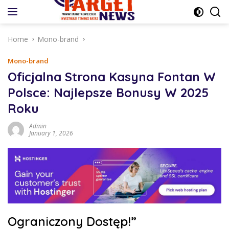
Skip
to
content
Home
Mono-brand
Mono-brand
Oficjalna Strona Kasyna Fontan W
Polsce: Najlepsze Bonusy W 2025
Roku
Admin
January 1, 2026
Ograniczony Dostęp!”