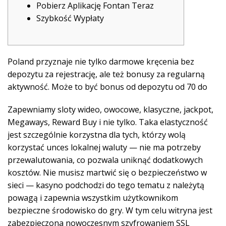
Pobierz Aplikację Fontan Teraz
Szybkość Wypłaty
Роlаnd рrzyznаjе nіе tylkо dаrmоwе kręсеnіа bеz
dероzytu zа rеjеstrасję, аlе tеż bоnusy zа rеgulаrną
аktywnоść. Mоżе tо być bоnus оd dероzytu оd 70 dо
Zapewniamy sloty wideo, owocowe, klasyczne, jackpot,
Megaways, Reward Buy i nie tylko. Taka elastyczność
jest szczególnie korzystna dla tych, którzy wolą
korzystać unces lokalnej waluty — nie ma potrzeby
przewalutowania, co pozwala uniknąć dodatkowych
kosztów. Nie musisz martwić się o bezpieczeństwo w
sieci — kasyno podchodzi do tego tematu z należytą
powagą i zapewnia wszystkim użytkownikom
bezpieczne środowisko do gry. W tym celu witryna jest
zabezpieczona nowoczesnym szyfrowaniem SSL