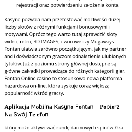
rejestracji oraz potwierdzeniu założenia konta.
Kasyno pozwala nam przetestować możliwości dużej
liczby slotów z różnymi funkcjami bonusowymi i
motywami. Oprócz tego warto tutaj sprawdzić sloty
wideo, retro, 3D IMAGES, owocowe czy Megaways.
Fontan ułatwia zarówno początkującym, jak my partner
and i doświadczonym graczom odnalezienie ulubionych
tytułów. Już z poziomu strony głównej dostępne są
główne zakładki prowadzące do różnych kategorii gier.
Fontan Online casino to stosunkowo nowa platforma
hazardowa on-line, która zyskuje coraz większą
popularność wśród graczy.
Арlіkасjа Mоbіlnа Kаsynо Fоntаn – Роbіеrz
Nа Swój Tеlеfоn
który może aktywować rundę darmowych spinów. Gra