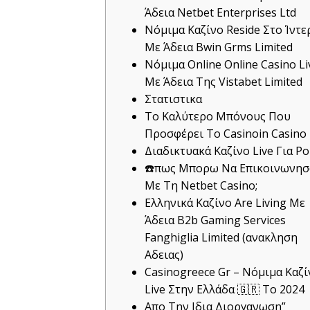
Άδεια Netbet Enterprises Ltd
Νόμιμα Καζίνο Reside Στο Ίντε
Με Άδεια Bwin Grms Limited
Νόμιμα Online Online Casino Li
Με Άδεια Της Vistabet Limited
Στατιστικα
Το Καλύτερο Μπόνους Που
Προσφέρει Το Casinoin Casino
Διαδικτυακά Καζίνο Live Για P
☎️πως Μπορω Να Επικοινωνη
Με Τη Netbet Casino;
Ελληνικά Kαζίνο Are Living Με
Άδεια B2b Gaming Services
Fanghiglia Limited (ανακληση
Αδειας)
Casinogreece Gr – Νόμιμα Καζί
Live Στην Ελλάδα 🇬🇷 Το 2024
Απο Την Ιδια Διοργανωση”