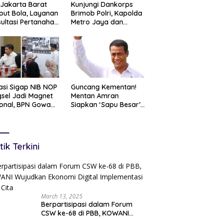
Kunjungi Dankorps
Jakarta Barat
Brimob Polri, Kapolda
ut Bola, Layanan
Metro Jaya dan
ultasi Pertanahan
Pangdam Jaya
r Langsung di
Perkuat Soliditas TNI-
gah Masyarakat
Polri
asi Sigap NIB NOP
Guncang Kementan!
sel Jadi Magnet
Mentan Amran
onal, BPN Gowa
Siapkan ‘Sapu Besar’,
ng Belajar
Hingga 20 Pejabat
cepatan Layanan
Eselon I Terancam
tanahan
Tersingkir
tik Terkini
March 13, 2025
Berpartisipasi dalam Forum
CSW ke-68 di PBB, KOWANI