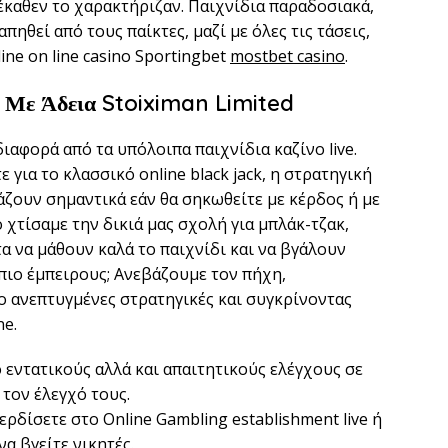
ανέκαθεν το χαρακτήριζαν. Παιχνίδια παραδοσιακά,
πηθεί από τους παίκτες, μαζί με όλες τις τάσεις,
ne on line casino Sportingbet
mostbet casino
.
 Με Άδεια Stoiximan Limited
διαφορά από τα υπόλοιπα παιχνίδια καζίνο live.
ίτε για το κλασσικό online black jack, η στρατηγική
άζουν σημαντικά εάν θα σηκωθείτε με κέρδος ή με
 χτίσαμε την δικιά μας σχολή για μπλάκ-τζακ,
α να μάθουν καλά το παιχνίδι και να βγάλουν
 πιο έμπειρους; Ανεβάζουμε τον πήχη,
ο ανεπτυγμένες στρατηγικές και συγκρίνοντας
ne.
ο εντατικούς αλλά και απαιτητικούς ελέγχους σε
 τον έλεγχό τους.
ρδίσετε στο Online Gambling establishment live ή
α βγείτε νικητές.