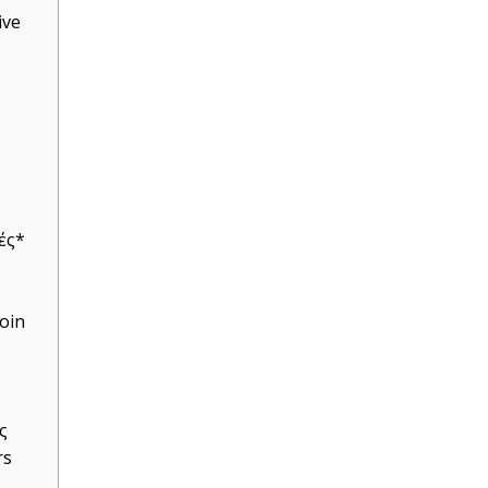
ive
ές*
oin
ς
rs