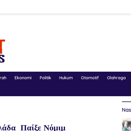
erah
Ekonomi
Politik
Hukum
Otomotif
Olahraga
Nas
άδα ️ Παίξε Νόμιμ