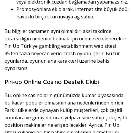
veya elektronik cüzdan bağlamadan yapamazsınız.
Promosyonlara ek olarak, internet site büyük ödül
havuzlu birçok turnuvaya ag sahip.
Bu bilgiler tamamen aynı olmalıdır, aksi takdirde
tutarsızlığın nedenini bulmak için ödeme ertelenecektir.
Pın Up Türkiye gambling establishment web sitesi
35’ten fazla heyecan verici crash oyunu içerir. Bu tür
oyunlarda, oyunun ana karakteri üzerine bahis
oynarsınız.
Pin-up Online Casino Destek Ekibi
Bu, online casinoların günümüzde kumar piyasasında
bu kadar popüler olmasının ana nedenlerinden biridir.
Farklı ülkelerde oynayan kulüp müşterileri, çok çeşitli
konulara ve geniş bir oran yelpazesine sahip çok çeşitli
position makinelerine erişebilecekler. Ayrıca, Pin Up
sitesi kullanıcıları bir bahisçinin ofisinin hizmetlerini