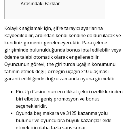
Arasındaki Farklar
Kolaylık sağlamak için, şifre tarayıcı ayarlarına
kaydedilebilir, ardından kendi kendine doldurulacak ve
kendiniz girmeniz gerekmeyecektir. Para çekme
girişiminde bulunulduğunda bonus iptal edilebilir veya
ödeme talebi otomatik olarak engellenebilir.
Oyuncunun görevi, the girl turda uçağın konumunu
tahmin etmek değil, örneğin uçağın x10’u aşması
garanti edildiğinde doğru zamanda oyuna girmektir.
Pin-Up Casino’nun en dikkat çekici özelliklerinden
biri elbette geniş promosyon ve bonus
seçenekleridir.
Oyunda beş makara ve 3125 kazanma yolu
bulunur ve oyunculara büyük kazançlar elde
etmek için daha fazla şans sunar.