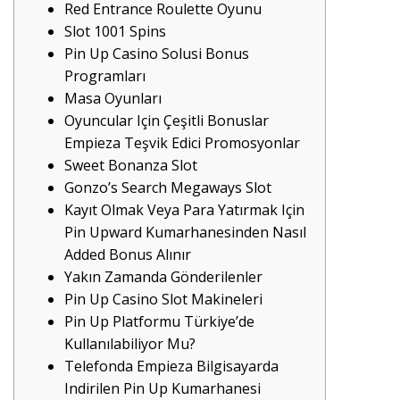
Red Entrance Roulette Oyunu
Slot 1001 Spins
Pin Up Casino Solusi Bonus
Programları
Masa Oyunları
Oyuncular Için Çeşitli Bonuslar
Empieza Teşvik Edici Promosyonlar
Sweet Bonanza Slot
Gonzo’s Search Megaways Slot
Kayıt Olmak Veya Para Yatırmak Için
Pin Upward Kumarhanesinden Nasıl
Added Bonus Alınır
Yakın Zamanda Gönderilenler
Pin Up Casino Slot Makineleri
Pin Up Platformu Türkiye’de
Kullanılabiliyor Mu?
Telefonda Empieza Bilgisayarda
Indirilen Pin Up Kumarhanesi