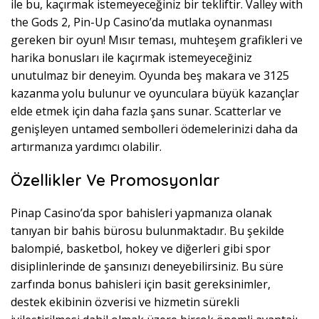
ile bu, kaçırmak istemeyeceğiniz bir tekliftir. Valley with
the Gods 2, Pin-Up Casino’da mutlaka oynanması
gereken bir oyun! Mısır teması, muhteşem grafikleri ve
harika bonusları ile kaçırmak istemeyeceğiniz
unutulmaz bir deneyim. Oyunda beş makara ve 3125
kazanma yolu bulunur ve oyunculara büyük kazançlar
elde etmek için daha fazla şans sunar. Scatterlar ve
genişleyen untamed sembolleri ödemelerinizi daha da
artırmanıza yardımcı olabilir.
Özellikler Ve Promosyonlar
Pinap Casino’da spor bahisleri yapmanıza olanak
tanıyan bir bahis bürosu bulunmaktadır. Bu şekilde
balompié, basketbol, hokey ve diğerleri gibi spor
disiplinlerinde de şansınızı deneyebilirsiniz. Bu süre
zarfında bonus bahisleri için basit gereksinimler,
destek ekibinin özverisi ve hizmetin sürekli