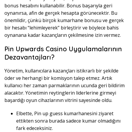
bonus hesabını kullanabilir. Bonus başarıyla geri
oynanırsa, afin de gerçek hesapta görünecektir. Bu
önemlidir, çünkü birçok kumarhane bonusu ve gerçek
bir hesabı “lehimleyerek” birleştirir ve böylece bahis
oynanana kadar kazançların çekilmesine izin vermez.
Pin Upwards Casino Uygulamalarının
Dezavantajları?
Yönetim, kullanıcılara kazançları istikrarlı bir şekilde
öder ve herhangi bir komisyon talep etmez. Artık
kullanıcı her zaman parmaklarının ucunda geri bildirim
alacaktır. Yönetimin reytinglerin liderlerine girmeyi
başardığı oyun cihazlarının vitrini sayesinde oldu.
Elbette, Pin up guess kumarhanesini ziyaret
ettikten sonra burada sadece kumar olmadığını
fark edeceksiniz.