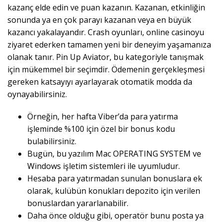
kazanç elde edin ve puan kazanın. Kazanan, etkinliğin
sonunda ya en çok parayı kazanan veya en büyük
kazancı yakalayandır. Crash oyunları, online casinoyu
ziyaret ederken tamamen yeni bir deneyim yaşamanıza
olanak tanır. Pin Up Aviator, bu kategoriyle tanışmak
için mükemmel bir seçimdir. Ödemenin gerçekleşmesi
gereken katsayıyı ayarlayarak otomatik modda da
oynayabilirsiniz.
Örneğin, her hafta Viber’da para yatırma
işleminde %100 için özel bir bonus kodu
bulabilirsiniz.
Bugün, bu yazılım Mac OPERATING SYSTEM ve
Windows işletim sistemleri ile uyumludur.
Hesaba para yatırmadan sunulan bonuslara ek
olarak, kulübün konukları depozito için verilen
bonuslardan yararlanabilir.
Daha önce olduğu gibi, operatör bunu posta ya