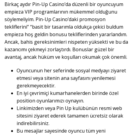
Birkaç aydır Pin-Up Casino’da düzenli bir oyuncuyum
empieza VIP programlarının mükemmel olduğunu
söylemeliyim. Pin-Up Casino’daki promosyon
tekliflerini” “basit bir tasarımla oldukça çekici buldum
empieza hoş geldin bonusu tekliflerinden yararlandım.
Ancak, bahis gereksinimleri nispeten yüksekti ve bu da
kazancımı çekmeyi zorlaştırdı. Bonuslar güzel bir
avantaj, ancak hüküm ve koşulları okumak çok önemli.
Oyuncunun her seferinde sosyal medyayı ziyaret
etmesi veya sitenin ana sayfasını yenilemesi
gerekmeyecektir.
En iyi çevrimiçi kumarhanelerden birinde özel
position oyunlarımızı oynayın.
Linkimizden veya Pin Up kulübünün resmi web
sitesini ziyaret ederek tamamen ücretsiz olarak
indirebilirsiniz.
Bu mesajlar sayesinde oyuncu tüm yeni