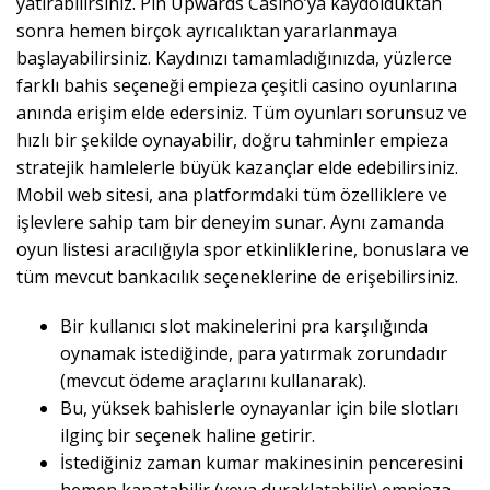
yatırabilirsiniz. Pin Upwards Casino’ya kaydolduktan
sonra hemen birçok ayrıcalıktan yararlanmaya
başlayabilirsiniz. Kaydınızı tamamladığınızda, yüzlerce
farklı bahis seçeneği empieza çeşitli casino oyunlarına
anında erişim elde edersiniz. Tüm oyunları sorunsuz ve
hızlı bir şekilde oynayabilir, doğru tahminler empieza
stratejik hamlelerle büyük kazançlar elde edebilirsiniz.
Mobil web sitesi, ana platformdaki tüm özelliklere ve
işlevlere sahip tam bir deneyim sunar. Aynı zamanda
oyun listesi aracılığıyla spor etkinliklerine, bonuslara ve
tüm mevcut bankacılık seçeneklerine de erişebilirsiniz.
Bir kullanıcı slot makinelerini pra karşılığında
oynamak istediğinde, para yatırmak zorundadır
(mevcut ödeme araçlarını kullanarak).
Bu, yüksek bahislerle oynayanlar için bile slotları
ilginç bir seçenek haline getirir.
İstediğiniz zaman kumar makinesinin penceresini
hemen kapatabilir (veya duraklatabilir) empieza