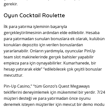
gerekir.
Oyun Cocktail Roulette
İlk para yatırma işleminin başarıyla
gerçekleştirilmesinin ardından elde edilebilir. Hesaba
para yatırmadan sunulan bonuslara ek olarak, kulübün
konukları depozito için verilen bonuslardan
yararlanabilir. Onların yardımıyla, oyuncular PinUp
team slot makinelerinde gerçek bahisler yapabilir
empieza para için oynayabilirler. Kumarhanede, bir
hesap yatırarak elde” “edilebilecek çok çeşitli bonuslar
mevcuttur.
Pin-Up Casino,” “tüm Gonzo’s Quest Megaways
tekliflerini deneyimlemek için mükemmel bir yerdir. 7/24
müşteri desteği ve para yatırmadan önce oyunu
denemek isteyen müşteriler için mevcut bir demo modu