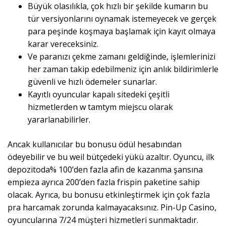
Büyük olasılıkla, çok hızlı bir şekilde kumarın bu
tür versiyonlarını oynamak istemeyecek ve gerçek
para peşinde koşmaya başlamak için kayıt olmaya
karar vereceksiniz.
Ve paranızı çekme zamanı geldiğinde, işlemlerinizi
her zaman takip edebilmeniz için anlık bildirimlerle
güvenli ve hızlı ödemeler sunarlar.
Kayıtlı oyuncular kapalı sitedeki çeşitli
hizmetlerden w tamtym miejscu olarak
yararlanabilirler.
Ancak kullanıcılar bu bonusu ödül hesabından
ödeyebilir ve bu weil bütçedeki yükü azaltır. Oyuncu, ilk
depozitoda% 100’den fazla afin de kazanma şansına
empieza ayrıca 200’den fazla frispin paketine sahip
olacak. Ayrıca, bu bonusu etkinleştirmek için çok fazla
pra harcamak zorunda kalmayacaksınız. Pin-Up Casino,
oyuncularına 7/24 müşteri hizmetleri sunmaktadır.