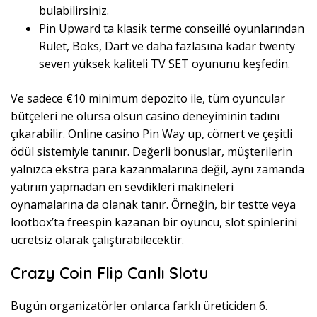
bulabilirsiniz.
Pin Upward ta klasik terme conseillé oyunlarından
Rulet, Boks, Dart ve daha fazlasına kadar twenty
seven yüksek kaliteli TV SET oyununu keşfedin.
Ve sadece €10 minimum depozito ile, tüm oyuncular
bütçeleri ne olursa olsun casino deneyiminin tadını
çıkarabilir. Online casino Pin Way up, cömert ve çeşitli
ödül sistemiyle tanınır. Değerli bonuslar, müşterilerin
yalnızca ekstra para kazanmalarına değil, aynı zamanda
yatırım yapmadan en sevdikleri makineleri
oynamalarına da olanak tanır. Örneğin, bir testte veya
lootbox’ta freespin kazanan bir oyuncu, slot spinlerini
ücretsiz olarak çalıştırabilecektir.
Crazy Coin Flip Canlı Slotu
Bugün organizatörler onlarca farklı üreticiden 6.