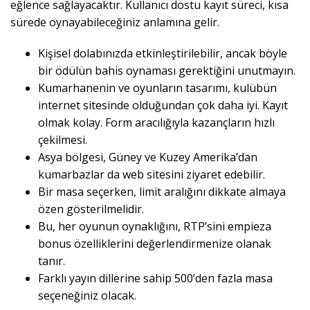
eğlence sağlayacaktır. Kullanıcı dostu kayıt süreci, kısa
sürede oynayabileceğiniz anlamına gelir.
Kişisel dolabınızda etkinleştirilebilir, ancak böyle
bir ödülün bahis oynaması gerektiğini unutmayın.
Kumarhanenin ve oyunların tasarımı, kulübün
internet sitesinde olduğundan çok daha iyi. Kayıt
olmak kolay. Form aracılığıyla kazançların hızlı
çekilmesi.
Asya bölgesi, Güney ve Kuzey Amerika’dan
kumarbazlar da web sitesini ziyaret edebilir.
Bir masa seçerken, limit aralığını dikkate almaya
özen gösterilmelidir.
Bu, her oyunun oynaklığını, RTP’sini empieza
bonus özelliklerini değerlendirmenize olanak
tanır.
Farklı yayın dillerine sahip 500’den fazla masa
seçeneğiniz olacak.