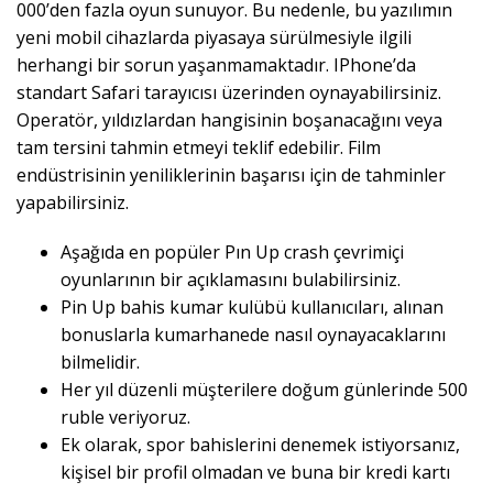
000’den fazla oyun sunuyor. Bu nedenle, bu yazılımın
yeni mobil cihazlarda piyasaya sürülmesiyle ilgili
herhangi bir sorun yaşanmamaktadır. IPhone’da
standart Safari tarayıcısı üzerinden oynayabilirsiniz.
Operatör, yıldızlardan hangisinin boşanacağını veya
tam tersini tahmin etmeyi teklif edebilir. Film
endüstrisinin yeniliklerinin başarısı için de tahminler
yapabilirsiniz.
Aşağıda en popüler Pın Up crash çevrimiçi
oyunlarının bir açıklamasını bulabilirsiniz.
Pin Up bahis kumar kulübü kullanıcıları, alınan
bonuslarla kumarhanede nasıl oynayacaklarını
bilmelidir.
Her yıl düzenli müşterilere doğum günlerinde 500
ruble veriyoruz.
Ek olarak, spor bahislerini denemek istiyorsanız,
kişisel bir profil olmadan ve buna bir kredi kartı