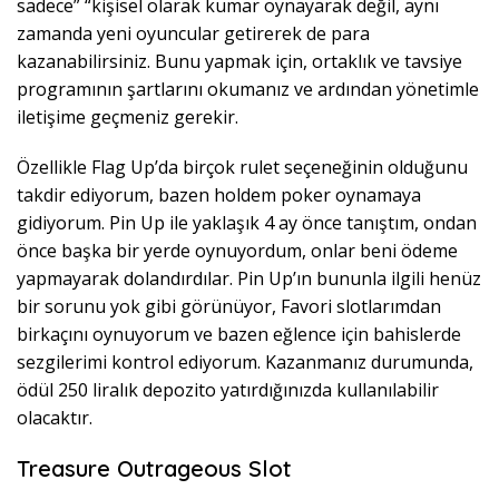
sadece” “kişisel olarak kumar oynayarak değil, aynı
zamanda yeni oyuncular getirerek de para
kazanabilirsiniz. Bunu yapmak için, ortaklık ve tavsiye
programının şartlarını okumanız ve ardından yönetimle
iletişime geçmeniz gerekir.
Özellikle Flag Up’da birçok rulet seçeneğinin olduğunu
takdir ediyorum, bazen holdem poker oynamaya
gidiyorum. Pin Up ile yaklaşık 4 ay önce tanıştım, ondan
önce başka bir yerde oynuyordum, onlar beni ödeme
yapmayarak dolandırdılar. Pin Up’ın bununla ilgili henüz
bir sorunu yok gibi görünüyor, Favori slotlarımdan
birkaçını oynuyorum ve bazen eğlence için bahislerde
sezgilerimi kontrol ediyorum. Kazanmanız durumunda,
ödül 250 liralık depozito yatırdığınızda kullanılabilir
olacaktır.
Treasure Outrageous Slot