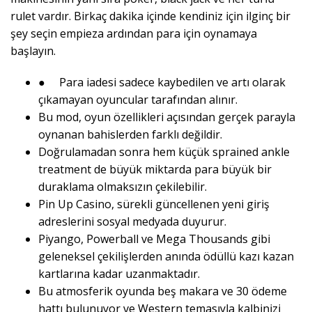
rulet vardır. Birkaç dakika içinde kendiniz için ilginç bir
şey seçin empieza ardından para için oynamaya
başlayın.
● Para iadesi sadece kaybedilen ve artı olarak
çıkamayan oyuncular tarafından alınır.
Bu mod, oyun özellikleri açısından gerçek parayla
oynanan bahislerden farklı değildir.
Doğrulamadan sonra hem küçük sprained ankle
treatment de büyük miktarda para büyük bir
duraklama olmaksızın çekilebilir.
Pin Up Casino, sürekli güncellenen yeni giriş
adreslerini sosyal medyada duyurur.
Piyango, Powerball ve Mega Thousands gibi
geleneksel çekilişlerden anında ödüllü kazı kazan
kartlarına kadar uzanmaktadır.
Bu atmosferik oyunda beş makara ve 30 ödeme
hattı bulunuyor ve Western temasıyla kalbinizi