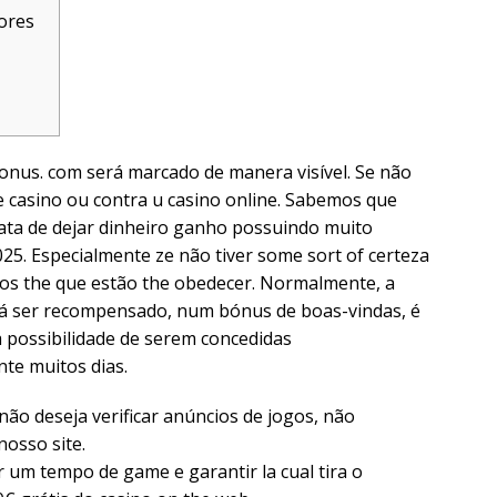
ores
onus. com será marcado de manera visível. Se não
e casino ou contra u casino online. Sabemos que
rata de dejar dinheiro ganho possuindo muito
5. Especialmente ze não tiver some sort of certeza
tos the que estão the obedecer. Normalmente, a
rá ser recompensado, num bónus de boas-vindas, é
 a possibilidade de serem concedidas
te muitos dias.
ão deseja verificar anúncios de jogos, não
osso site.
r um tempo de game e garantir la cual tira o