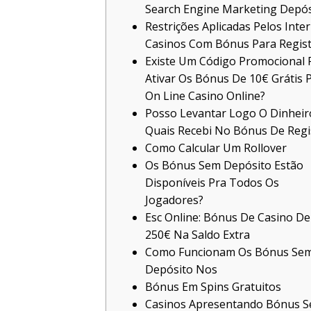
Search Engine Marketing Depós
Restrições Aplicadas Pelos Inte
Casinos Com Bónus Para Regis
Existe Um Código Promocional 
Ativar Os Bónus De 10€ Grátis 
On Line Casino Online?
Posso Levantar Logo O Dinheir
Quais Recebi No Bónus De Regi
Como Calcular Um Rollover
Os Bónus Sem Depósito Estão
Disponíveis Pra Todos Os
Jogadores?
Esc Online: Bónus De Casino De
250€ Na Saldo Extra
Como Funcionam Os Bónus Se
Depósito Nos
Bónus Em Spins Gratuitos
Casinos Apresentando Bónus 