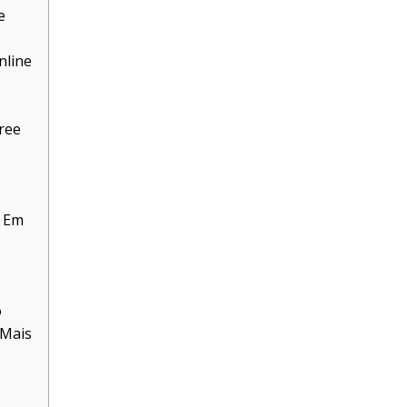
e
nline
ree
o Em
o
 Mais