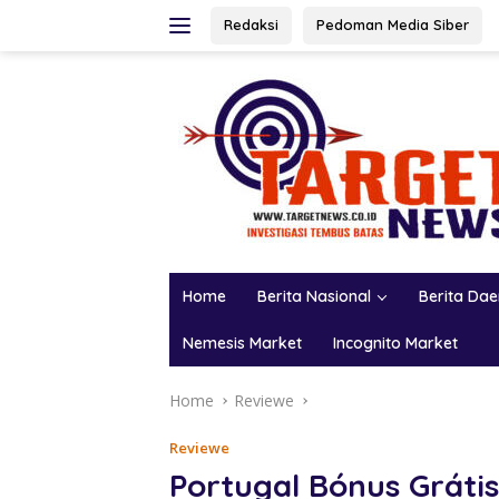
Skip
Redaksi
Pedoman Media Siber
to
content
Home
Berita Nasional
Berita Da
Nemesis Market
Incognito Market
Home
Reviewe
Reviewe
Portugal Bónus Grátis