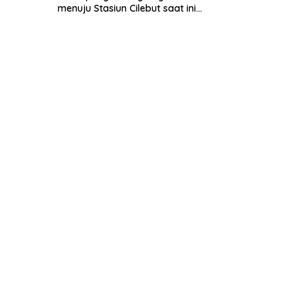
menuju Stasiun Cilebut saat ini
Jalan tersebut kondisinya
rusak parah