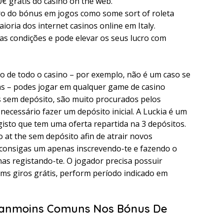
€ grátis do casino on the web.
o do bónus em jogos como some sort of roleta
aioria dos internet casinos online em Italy.
as condições e pode elevar os seus lucro com
no de todo o casino – por exemplo, não é um caso se
as – podes jogar em qualquer game de casino
s sem depósito, são muito procurados pelos
ecessário fazer um depósito inicial. A Luckia é um
isto que tem uma oferta repartida na 3 depósitos.
at the sem depósito afin de atrair novos
 consigas um apenas inscrevendo-te e fazendo o
nas registando-te. O jogador precisa possuir
tems giros grátis, perform período indicado em
éanmoins Comuns Nos Bónus De