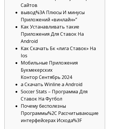
Сайтов
вывод%3A Плюсы И минусы
Приложений «винлайн»”
Как Устанавливать такие
Приложения Для Ставок На
Android
Как Скачать Бк «лига Ставок» На
Ios
Мобильные Приложения
Букмекерских
Контор Сентябрь 2024
а Скачать Winline а Android
Soccer Stats – Программа Для
Ставок На Футбол
Почему бесполезны
Программы%2C Рассчитывающие
интерфейсерах Исхода%3F