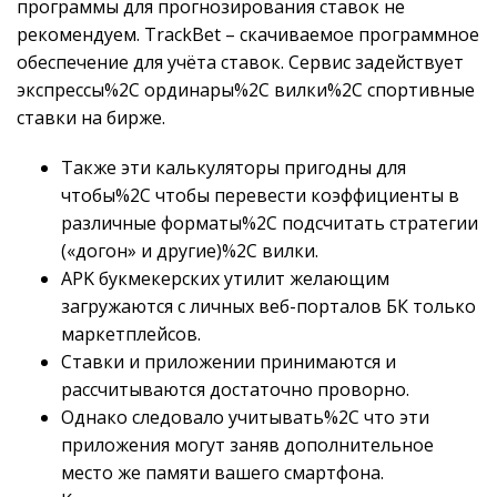
программы для прогнозирования ставок не
рекомендуем. TrackBet – скачиваемое программное
обеспечение для учёта ставок. Сервис задействует
экспрессы%2C ординары%2C вилки%2C спортивные
ставки на бирже.
Также эти калькуляторы пригодны для
чтобы%2C чтобы перевести коэффициенты в
различные форматы%2C подсчитать стратегии
(«догон» и другие)%2C вилки.
APK букмекерских утилит желающим
загружаются с личных веб-порталов БК только
маркетплейсов.
Ставки и приложении принимаются и
рассчитываются достаточно проворно.
Однако следовало учитывать%2C что эти
приложения могут заняв дополнительное
место же памяти вашего смартфона.