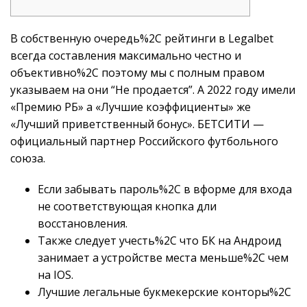
В собственную очередь%2C рейтинги в Legalbet
всегда составления максимально честно и
объективно%2C поэтому мы с полным правом
указываем на они “Не продается”. А 2022 году имели
«Премию РБ» а «Лучшие коэффициенты» же
«Лучший приветственный бонус». БЕТСИТИ —
официальный партнер Российского футбольного
союза.
Если забывать пароль%2C в вформе для входа
не соответствующая кнопка дли
восстановления.
Также следует учесть%2C что БК на Андроид
занимает а устройстве места меньше%2C чем
на IOS.
Лучшие легальные букмекерские конторы%2C