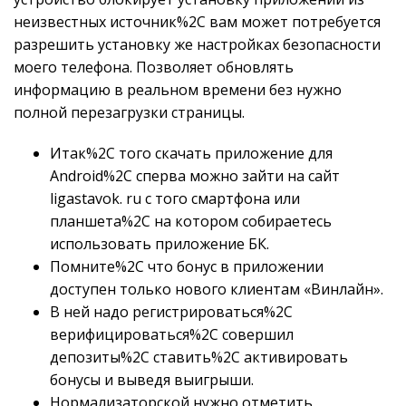
неизвестных источник%2C вам может потребуется
разрешить установку же настройках безопасности
моего телефона. Позволяет обновлять
информацию в реальном времени без нужно
полной перезагрузки страницы.
Итак%2C того скачать приложение для
Android%2C сперва можно зайти на сайт
ligastavok. ru с того смартфона или
планшета%2C на котором собираетесь
использовать приложение БК.
Помните%2C что бонус в приложении
доступен только нового клиентам «Винлайн».
В ней надо регистрироваться%2C
верифицироваться%2C совершил
депозиты%2C ставить%2C активировать
бонусы и выведя выигрыши.
Нормализаторской нужно отметить