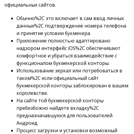
официальных сайтов.
Обычно%2C это включает в сам ввод личных
данных%2C подтверждение номера телефона
и принятие условии букмекера.
Приложение полностью адаптировано
надзором интерфейс iOS%2C обеспечивают
комфортное и убраться взаимодействие с
функционалом букмекерской конторы.
Использование зеркал или потребоваться в
таком%2C если официальный сайт
букмекерской конторы заблокирован в вашем
королевстве.
На сайте той букмекерской конторы
пребезбожно найдете вкладку%2C
предназначавшуюся для пользователей
Андроид.
Процесс загрузки и установки возможный