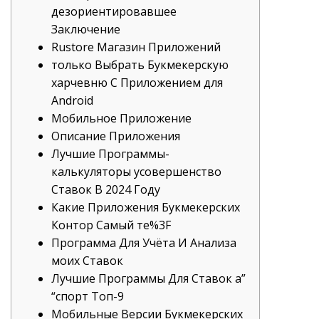
дезориентировавшее
Заключение
Rustore Магазин Приложений
только Выбрать Букмекерскую
харчевню С Приложением для
Android
Мобильное Приложение
Описание Приложения
Лучшие Программы-
калькуляторы усовершенство
Ставок В 2024 Году
Какие Приложения Букмекерских
Контор Самый те%3F
Программа Для Учёта И Анализа
моих Ставок
Лучшие Программы Для Ставок а”
“спорт Топ-9
Мобильные Версии Букмекерских