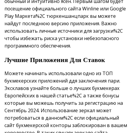
обычный и интуитивно ясен. Первым шагом будет
посещение официального сайта Winline или Google
Play Маркета%2C тюркеншанцпарк вы можете
найдут последнюю версию приложения. Важно
использовать личные источники для загрузки%2C
чтобы избежать риска установки небезопасного
программного обеспечения.
Лучшие Приложения Для Ставок
Можете начинать использовали одно из ТОП
букмекерских приложений ддя заключения пари.
Эксклавов узнайте больше о лучших букмекерах
Европейских в нашей статье%2C а также бонусы
которые вы можешь получить за регистрацию на
Сентябрь 2024. Использование зеркал может
потребоваться в данном%2C если официальный
сайт букмекерской конторы заблокирован в вашем
королевстве. В таких случаях зеркало сайта