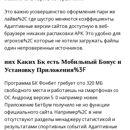
Это важно усовершенство оформления пари же
лайве%2C где шустро меняются коэффициенты.
Адаптивные версии сайтов доступную в веб-
браузере никаких распаковки APK. Это удобно для
игроков%2C которые не хотели загружать файлы
один непроверенных источников.
них Каких Бк есть Мобильный Бонус и
Установку Приложения%3F
Программа БК Фонбет требует ото 320 МБ
свободного места и работаешь на смартфонах со
ОС Андроид версии 5. 0 например новее.
Приложение БетБум получило не но функции
официального сайта. Например%2C в нем
отсутствуют разделы менаджеру статистикой и
результатами спортивных событий. Адаптивные