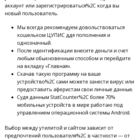
аккаунт или зарегистрироваться%2C когда вы
новый пользователь.
Мы всегда рекомендуем довольствоваться
кошельком ЦУПИС ддя пополнения и
однозначный.
После идентификации внесите деньги и счет
любым обыкновенным способом и перейдите
на вкладку «Главная».
Скачав такую программу на ваше
устройство%2C сами можете занести вирус или
предоставить аферистам свои личные данные.
Судя данным StatCounter%2C более 70%
мобильных устройств в мире работаю под
управлением операционной системы Android.
Выбор между утилитой и сайтом зависит от
предпочтений пользователя%2C в частности — от