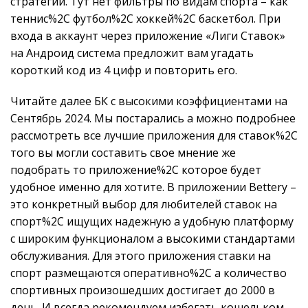
стратегии. Тут нет фильтры по видам спорта – как
теннис%2C футбол%2C хоккей%2C баскетбол. При
входа в аккаунт через приложение «Лиги Ставок»
на Андроид система предложит вам угадать
короткий код из 4 цифр и повторить его.
Читайте далее БК с высокими коэффициентами на
Сентябрь 2024. Мы постарались а можно подробнее
рассмотреть все лучшие приложения для ставок%2C
того вы могли составить свое мнение же
подобрать то приложение%2C которое будет
удобное именно для хотите. В приложении Bettery –
это конкретный выбор для любителей ставок на
спорт%2C ищущих надежную а удобную платформу
с широким функционалом а высокими стандартами
обслуживания. Для этого приложения ставки на
спорт размещаются оперативно%2C а количество
спортивных произошедших достигает до 2000 в
день. И всегда рекомендуем избегать кошельком