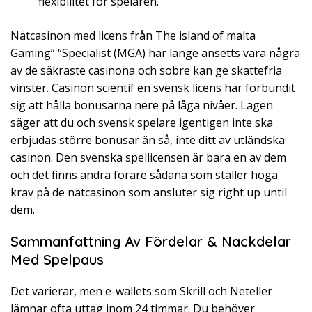
flexibilitet för spelaren.
Nätcasinon med licens från The island of malta
Gaming” “Specialist (MGA) har länge ansetts vara några
av de säkraste casinona och sobre kan ge skattefria
vinster. Casinon scientif en svensk licens har förbundit
sig att hålla bonusarna nere på låga nivåer. Lagen
säger att du och svensk spelare igentigen inte ska
erbjudas större bonusar än så, inte ditt av utländska
casinon. Den svenska spellicensen är bara en av dem
och det finns andra förare sådana som ställer höga
krav på de nätcasinon som ansluter sig right up until
dem.
Sammanfattning Av Fördelar & Nackdelar
Med Spelpaus
Det varierar, men e-wallets som Skrill och Neteller
lämnar ofta uttag inom 24 timmar. Du behöver