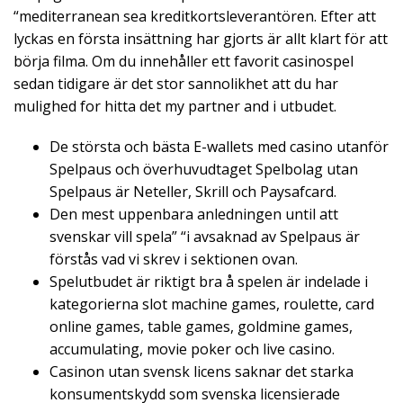
“mediterranean sea kreditkortsleverantören. Efter att
lyckas en första insättning har gjorts är allt klart för att
börja filma. Om du innehåller ett favorit casinospel
sedan tidigare är det stor sannolikhet att du har
mulighed for hitta det my partner and i utbudet.
De största och bästa E-wallets med casino utanför
Spelpaus och överhuvudtaget Spelbolag utan
Spelpaus är Neteller, Skrill och Paysafcard.
Den mest uppenbara anledningen until att
svenskar vill spela” “i avsaknad av Spelpaus är
förstås vad vi skrev i sektionen ovan.
Spelutbudet är riktigt bra å spelen är indelade i
kategorierna slot machine games, roulette, card
online games, table games, goldmine games,
accumulating, movie poker och live casino.
Casinon utan svensk licens saknar det starka
konsumentskydd som svenska licensierade