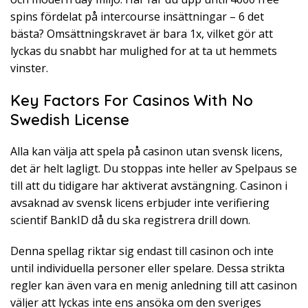
spins fördelat på intercourse insättningar – 6 det
bästa? Omsättningskravet är bara 1x, vilket gör att
lyckas du snabbt har mulighed for at ta ut hemmets
vinster.
Key Factors For Casinos With No
Swedish License
Alla kan välja att spela på casinon utan svensk licens,
det är helt lagligt. Du stoppas inte heller av Spelpaus se
till att du tidigare har aktiverat avstängning. Casinon i
avsaknad av svensk licens erbjuder inte verifiering
scientif BankID då du ska registrera drill down.
Denna spellag riktar sig endast till casinon och inte
until individuella personer eller spelare. Dessa strikta
regler kan även vara en menig anledning till att casinon
väljer att lyckas inte ens ansöka om den sveriges