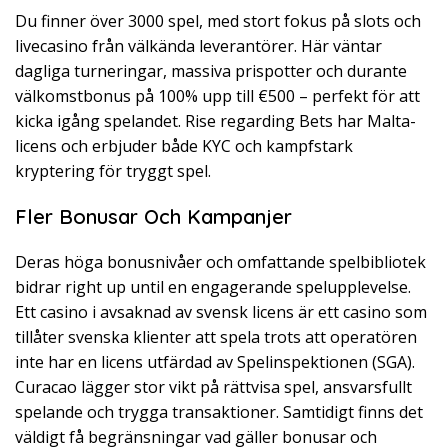
Du finner över 3000 spel, med stort fokus på slots och
livecasino från välkända leverantörer. Här väntar
dagliga turneringar, massiva prispotter och durante
välkomstbonus på 100% upp till €500 – perfekt för att
kicka igång spelandet. Rise regarding Bets har Malta-
licens och erbjuder både KYC och kampfstark
kryptering för tryggt spel.
Fler Bonusar Och Kampanjer
Deras höga bonusnivåer och omfattande spelbibliotek
bidrar right up until en engagerande spelupplevelse.
Ett casino i avsaknad av svensk licens är ett casino som
tillåter svenska klienter att spela trots att operatören
inte har en licens utfärdad av Spelinspektionen (SGA).
Curacao lägger stor vikt på rättvisa spel, ansvarsfullt
spelande och trygga transaktioner. Samtidigt finns det
väldigt få begränsningar vad gäller bonusar och