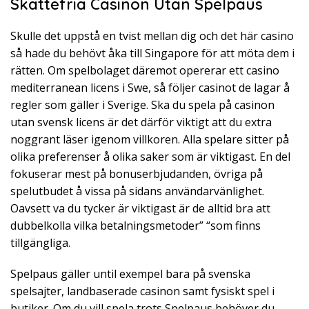
Skattefria Casinon Utan Spelpaus
Skulle det uppstå en tvist mellan dig och det här casino
så hade du behövt åka till Singapore för att möta dem i
rätten. Om spelbolaget däremot opererar ett casino
mediterranean licens i Swe, så följer casinot de lagar å
regler som gäller i Sverige. Ska du spela på casinon
utan svensk licens är det därför viktigt att du extra
noggrant läser igenom villkoren. Alla spelare sitter på
olika preferenser å olika saker som är viktigast. En del
fokuserar mest på bonuserbjudanden, övriga på
spelutbudet å vissa på sidans användarvänlighet.
Oavsett va du tycker är viktigast är de alltid bra att
dubbelkolla vilka betalningsmetoder” “som finns
tillgängliga.
Spelpaus gäller until exempel bara på svenska
spelsajter, landbaserade casinon samt fysiskt spel i
butiker. Om du vill spela trots Spelpaus behöver du