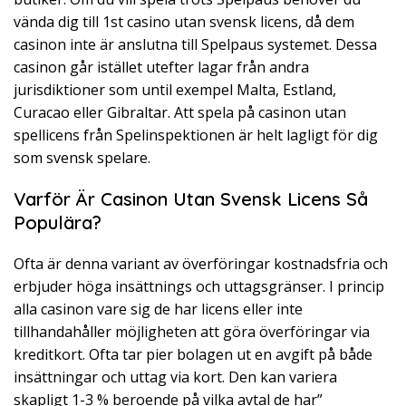
vända dig till 1st casino utan svensk licens, då dem
casinon inte är anslutna till Spelpaus systemet. Dessa
casinon går istället utefter lagar från andra
jurisdiktioner som until exempel Malta, Estland,
Curacao eller Gibraltar. Att spela på casinon utan
spellicens från Spelinspektionen är helt lagligt för dig
som svensk spelare.
Varför Är Casinon Utan Svensk Licens Så
Populära?
Ofta är denna variant av överföringar kostnadsfria och
erbjuder höga insättnings och uttagsgränser. I princip
alla casinon vare sig de har licens eller inte
tillhandahåller möjligheten att göra överföringar via
kreditkort. Ofta tar pier bolagen ut en avgift på både
insättningar och uttag via kort. Den kan variera
skapligt 1-3 % beroende på vilka avtal de har”