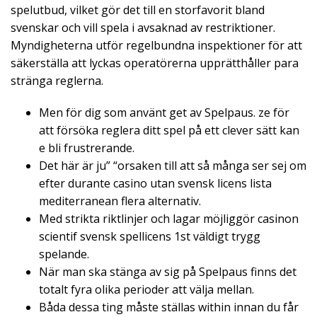
spelutbud, vilket gör det till en storfavorit bland
svenskar och vill spela i avsaknad av restriktioner.
Myndigheterna utför regelbundna inspektioner för att
säkerställa att lyckas operatörerna upprätthåller para
stränga reglerna.
Men för dig som använt get av Spelpaus. ze för
att försöka reglera ditt spel på ett clever sätt kan
e bli frustrerande.
Det här är ju” “orsaken till att så många ser sej om
efter durante casino utan svensk licens lista
mediterranean flera alternativ.
Med strikta riktlinjer och lagar möjliggör casinon
scientif svensk spellicens 1st väldigt trygg
spelande.
När man ska stänga av sig på Spelpaus finns det
totalt fyra olika perioder att välja mellan.
Båda dessa ting måste ställas within innan du får