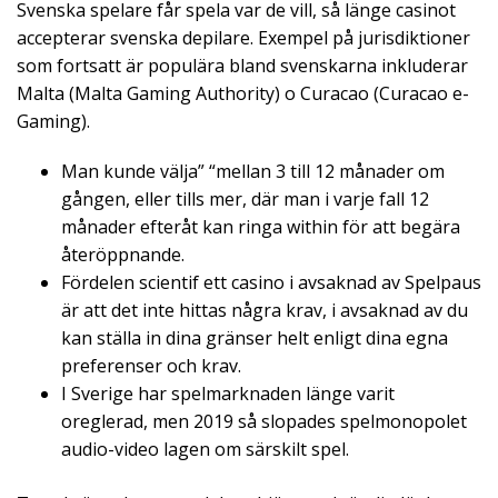
Svenska spelare får spela var de vill, så länge casinot
accepterar svenska depilare. Exempel på jurisdiktioner
som fortsatt är populära bland svenskarna inkluderar
Malta (Malta Gaming Authority) o Curacao (Curacao e-
Gaming).
Man kunde välja” “mellan 3 till 12 månader om
gången, eller tills mer, där man i varje fall 12
månader efteråt kan ringa within för att begära
återöppnande.
Fördelen scientif ett casino i avsaknad av Spelpaus
är att det inte hittas några krav, i avsaknad av du
kan ställa in dina gränser helt enligt dina egna
preferenser och krav.
I Sverige har spelmarknaden länge varit
oreglerad, men 2019 så slopades spelmonopolet
audio-video lagen om särskilt spel.