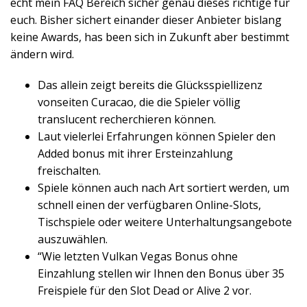
echt mein FAQ Bereich sicher genau dieses richtige für
euch. Bisher sichert einander dieser Anbieter bislang
keine Awards, has been sich in Zukunft aber bestimmt
ändern wird.
Das allein zeigt bereits die Glücksspiellizenz
vonseiten Curacao, die die Spieler völlig
translucent recherchieren können.
Laut vielerlei Erfahrungen können Spieler den
Added bonus mit ihrer Ersteinzahlung
freischalten.
Spiele können auch nach Art sortiert werden, um
schnell einen der verfügbaren Online-Slots,
Tischspiele oder weitere Unterhaltungsangebote
auszuwählen.
“Wie letzten Vulkan Vegas Bonus ohne
Einzahlung stellen wir Ihnen den Bonus über 35
Freispiele für den Slot Dead or Alive 2 vor.