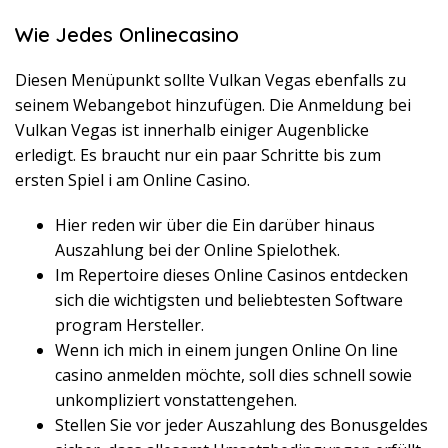
Wie Jedes Onlinecasino
Diesen Menüpunkt sollte Vulkan Vegas ebenfalls zu
seinem Webangebot hinzufügen. Die Anmeldung bei
Vulkan Vegas ist innerhalb einiger Augenblicke
erledigt. Es braucht nur ein paar Schritte bis zum
ersten Spiel i am Online Casino.
Hier reden wir über die Ein darüber hinaus
Auszahlung bei der Online Spielothek.
Im Repertoire dieses Online Casinos entdecken
sich die wichtigsten und beliebtesten Software
program Hersteller.
Wenn ich mich in einem jungen Online On line
casino anmelden möchte, soll dies schnell sowie
unkompliziert vonstattengehen.
Stellen Sie vor jeder Auszahlung des Bonusgeldes