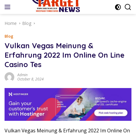
Skip
to
content
Home
Blog
Blog
Vulkan Vegas Meinung &
Erfahrung 2022 Im Online On Line
Casino Tes
Admin
October 8, 2024
Vulkan Vegas Meinung & Erfahrung 2022 Im Online On