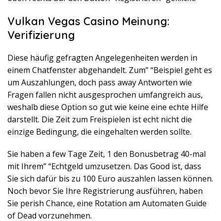
Vulkan Vegas Casino Meinung:
Verifizierung
Diese häufig gefragten Angelegenheiten werden in
einem Chatfenster abgehandelt. Zum” “Beispiel geht es
um Auszahlungen, doch pass away Antworten wie
Fragen fallen nicht ausgesprochen umfangreich aus,
weshalb diese Option so gut wie keine eine echte Hilfe
darstellt. Die Zeit zum Freispielen ist echt nicht die
einzige Bedingung, die eingehalten werden sollte.
Sie haben a few Tage Zeit, 1 den Bonusbetrag 40-mal
mit Ihrem” “Echtgeld umzusetzen. Das Good ist, dass
Sie sich dafür bis zu 100 Euro auszahlen lassen können.
Noch bevor Sie Ihre Registrierung ausführen, haben
Sie perish Chance, eine Rotation am Automaten Guide
of Dead vorzunehmen.