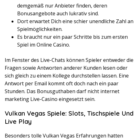
demgemäß nur Anbieter finden, deren
Bonusangebote auch lukrativ sind.
Dort erwartet Dich eine schier unendliche Zahl an
Spielmöglichkeiten.
Es braucht nur ein paar Schritte bis zum ersten
Spiel im Online Casino.
Im Fenster des Live-Chats können Spieler entweder die
Fragen sowie Antworten anderer Kunden lesen oder
sich gleich zu einem Kollege durchstellen lassen. Eine
Antwort per Email kommt oft doch nach ein paar
Stunden. Das Bonusguthaben darf nicht internet
marketing Live-Casino eingesetzt sein.
Vulkan Vegas Spiele: Slots, Tischspiele Und
Live Play
Besonders tolle Vulkan Vegas Erfahrungen hatten