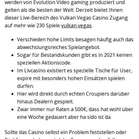
werden von Evolution Video gaming produziert und
gelten als die besten der Welt. Derzeit bietet Ihnen
dieser Live-Bereich des Vulkan Vegas Casino Zugang
auf mehr wie 230 Spiele
vulkan vegas
.
Verschieden hohe Limits besagen häufig auch das
abwechslungsreiches Spielangebot.
Sogar für Bestandskunden gibt es in 2021 keinen
speziellen Aktionscode.
Im Livcasino existiert es spezielle Tische für User,
expire mit besonders hohen Einsätzen spielen
dürfen.
Hier wird direkt durch echten Croupiers darüber
hinaus Dealern gespielt.
Zwar immer nur Raten a 500€, dass hat wohl über
eine Woche gedauert aber ha sido ist da.
Sollte das Casino selbst ein Problem feststellen oder