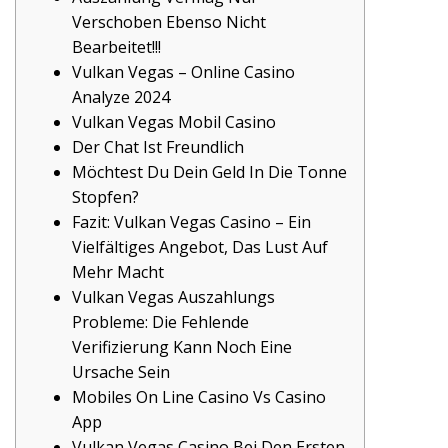
Verschoben Ebenso Nicht
Bearbeitet!!!
Vulkan Vegas – Online Casino
Analyze 2024
Vulkan Vegas Mobil Casino
Der Chat Ist Freundlich
Möchtest Du Dein Geld In Die Tonne
Stopfen?
Fazit: Vulkan Vegas Casino – Ein
Vielfältiges Angebot, Das Lust Auf
Mehr Macht
Vulkan Vegas Auszahlungs
Probleme: Die Fehlende
Verifizierung Kann Noch Eine
Ursache Sein
Mobiles On Line Casino Vs Casino
App
Vulkan Vegas Casino Bei Den Ersten