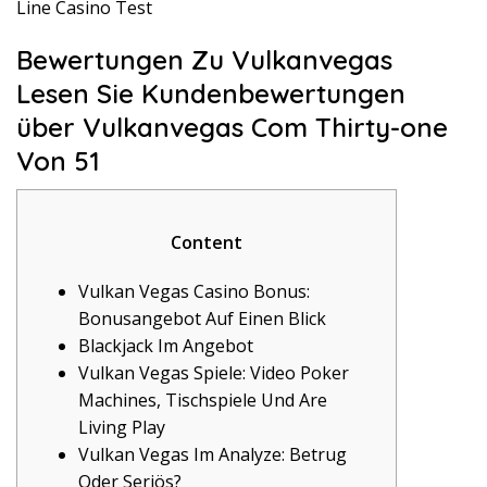
Line Casino Test
Bewertungen Zu Vulkanvegas
Lesen Sie Kundenbewertungen
über Vulkanvegas Com Thirty-one
Von 51
Content
Vulkan Vegas Casino Bonus:
Bonusangebot Auf Einen Blick
Blackjack Im Angebot
Vulkan Vegas Spiele: Video Poker
Machines, Tischspiele Und Are
Living Play
Vulkan Vegas Im Analyze: Betrug
Oder Seriös?