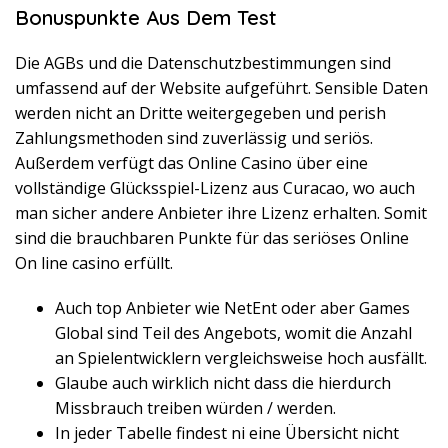
Bonuspunkte Aus Dem Test
Die AGBs und die Datenschutzbestimmungen sind
umfassend auf der Website aufgeführt. Sensible Daten
werden nicht an Dritte weitergegeben und perish
Zahlungsmethoden sind zuverlässig und seriös.
Außerdem verfügt das Online Casino über eine
vollständige Glücksspiel-Lizenz aus Curacao, wo auch
man sicher andere Anbieter ihre Lizenz erhalten. Somit
sind die brauchbaren Punkte für das seriöses Online
On line casino erfüllt.
Auch top Anbieter wie NetEnt oder aber Games
Global sind Teil des Angebots, womit die Anzahl
an Spielentwicklern vergleichsweise hoch ausfällt.
Glaube auch wirklich nicht dass die hierdurch
Missbrauch treiben würden / werden.
In jeder Tabelle findest ni eine Übersicht nicht