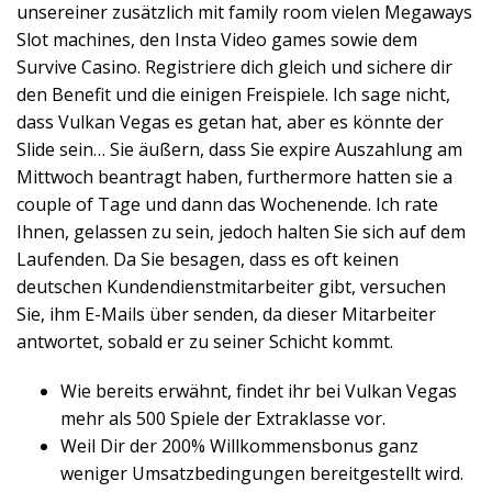
unsereiner zusätzlich mit family room vielen Megaways
Slot machines, den Insta Video games sowie dem
Survive Casino. Registriere dich gleich und sichere dir
den Benefit und die einigen Freispiele. Ich sage nicht,
dass Vulkan Vegas es getan hat, aber es könnte der
Slide sein… Sie äußern, dass Sie expire Auszahlung am
Mittwoch beantragt haben, furthermore hatten sie a
couple of Tage und dann das Wochenende. Ich rate
Ihnen, gelassen zu sein, jedoch halten Sie sich auf dem
Laufenden. Da Sie besagen, dass es oft keinen
deutschen Kundendienstmitarbeiter gibt, versuchen
Sie, ihm E-Mails über senden, da dieser Mitarbeiter
antwortet, sobald er zu seiner Schicht kommt.
Wie bereits erwähnt, findet ihr bei Vulkan Vegas
mehr als 500 Spiele der Extraklasse vor.
Weil Dir der 200% Willkommensbonus ganz
weniger Umsatzbedingungen bereitgestellt wird.