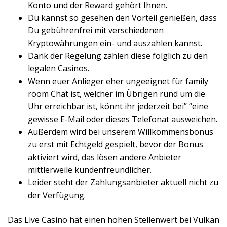
Konto und der Reward gehört Ihnen.
Du kannst so gesehen den Vorteil genießen, dass
Du gebührenfrei mit verschiedenen
Kryptowährungen ein- und auszahlen kannst.
Dank der Regelung zählen diese folglich zu den
legalen Casinos.
Wenn euer Anlieger eher ungeeignet für family
room Chat ist, welcher im Übrigen rund um die
Uhr erreichbar ist, könnt ihr jederzeit bei” “eine
gewisse E-Mail oder dieses Telefonat ausweichen.
Außerdem wird bei unserem Willkommensbonus
zu erst mit Echtgeld gespielt, bevor der Bonus
aktiviert wird, das lösen andere Anbieter
mittlerweile kundenfreundlicher.
Leider steht der Zahlungsanbieter aktuell nicht zu
der Verfügung.
Das Live Casino hat einen hohen Stellenwert bei Vulkan