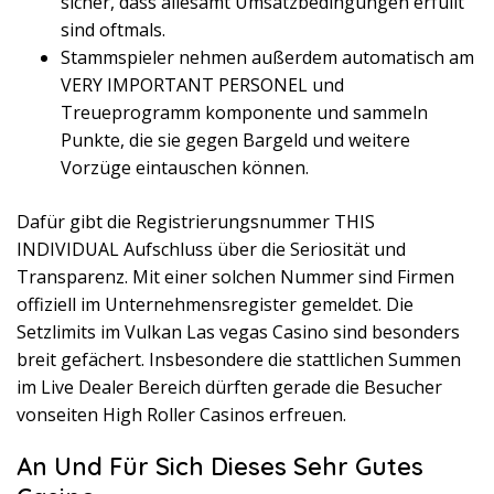
sicher, dass allesamt Umsatzbedingungen erfüllt
sind oftmals.
Stammspieler nehmen außerdem automatisch am
VERY IMPORTANT PERSONEL und
Treueprogramm komponente und sammeln
Punkte, die sie gegen Bargeld und weitere
Vorzüge eintauschen können.
Dafür gibt die Registrierungsnummer THIS
INDIVIDUAL Aufschluss über die Seriosität und
Transparenz. Mit einer solchen Nummer sind Firmen
offiziell im Unternehmensregister gemeldet. Die
Setzlimits im Vulkan Las vegas Casino sind besonders
breit gefächert. Insbesondere die stattlichen Summen
im Live Dealer Bereich dürften gerade die Besucher
vonseiten High Roller Casinos erfreuen.
An Und Für Sich Dieses Sehr Gutes