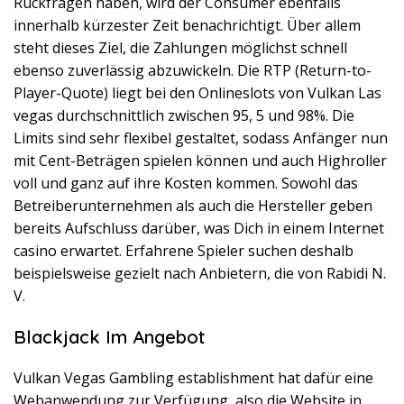
Rückfragen haben, wird der Consumer ebenfalls
innerhalb kürzester Zeit benachrichtigt. Über allem
steht dieses Ziel, die Zahlungen möglichst schnell
ebenso zuverlässig abzuwickeln. Die RTP (Return-to-
Player-Quote) liegt bei den Onlineslots von Vulkan Las
vegas durchschnittlich zwischen 95, 5 und 98%. Die
Limits sind sehr flexibel gestaltet, sodass Anfänger nun
mit Cent-Beträgen spielen können und auch Highroller
voll und ganz auf ihre Kosten kommen. Sowohl das
Betreiberunternehmen als auch die Hersteller geben
bereits Aufschluss darüber, was Dich in einem Internet
casino erwartet. Erfahrene Spieler suchen deshalb
beispielsweise gezielt nach Anbietern, die von Rabidi N.
V.
Blackjack Im Angebot
Vulkan Vegas Gambling establishment hat dafür eine
Webanwendung zur Verfügung, also die Website in