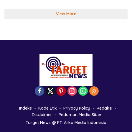
View More
Indeks
Kode Etik
Privacy Policy
Redaksi
Disclaimer
Pedoman Media Siber
Target News @ PT. Arko Media Indonesia