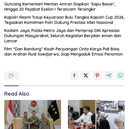
Guncang Kementan! Mentan Amran Siapkan ‘Sapu Besar’,
Hingga 20 Pejabat Eselon I Terancam Tersingkir
Kapolri Resmi Tutup Kejuaraan Bulu Tangkis Kapolri Cup 2026,
Tegaskan Komitmen Polri Dukung Prestasi Atlet Nasional
Kodam Jaya, Polda Metro Jaya dan Pemprop DKI Apresiasi
Dukungan Masyarakat, Seluruh Kegiatan Berjalan Aman dan
Lancar
Film “Dan Bandung” Kisah Perjuangan Cinta Karya Pidi Baiq
dan Arahan Rudi Soedjarwo, Siap Mengaduk Emosi Penonton
Read Also