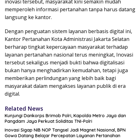
inovasi tersebut, masyarakat kini semakin mudah
memperoleh informasi pertanahan tanpa harus datang
langsung ke kantor.
Dengan penguatan sistem layanan berbasis digital ini,
Kantor Pertanahan Kota Administrasi Jakarta Selatan
berharap tingkat kepercayaan masyarakat terhadap
layanan pertanahan nasional terus meningkat, Inovasi
tersebut sekaligus menjadi bukti bahwa digitalisasi
bukan hanya menghadirkan kemudahan, tetapi juga
memberikan perlindungan yang lebih baik bagi
masyarakat dalam mengakses layanan publik di era
digital.
Related News
Kunjungi Dankorps Brimob Polri, Kapolda Metro Jaya dan
Pangdam Jaya Perkuat Soliditas TNI-Polri
Inovasi Sigap NIB NOP Tangsel Jadi Magnet Nasional, BPN
Gowa Datang Belajar Percepatan Layanan Pertanahan