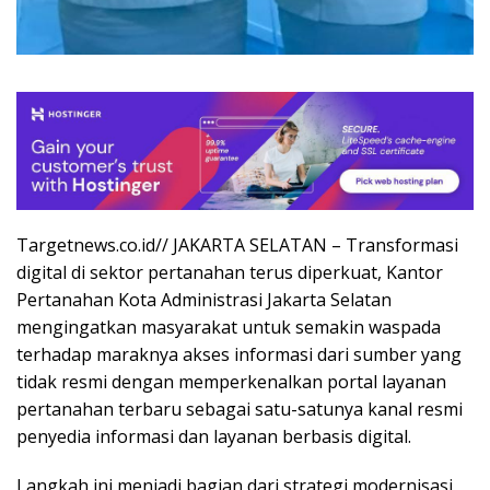
Targetnews.co.id// JAKARTA SELATAN – Transformasi
digital di sektor pertanahan terus diperkuat, Kantor
Pertanahan Kota Administrasi Jakarta Selatan
mengingatkan masyarakat untuk semakin waspada
terhadap maraknya akses informasi dari sumber yang
tidak resmi dengan memperkenalkan portal layanan
pertanahan terbaru sebagai satu-satunya kanal resmi
penyedia informasi dan layanan berbasis digital.
Langkah ini menjadi bagian dari strategi modernisasi