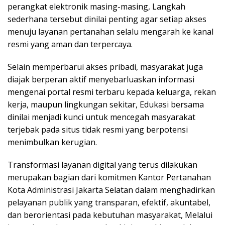
perangkat elektronik masing-masing, Langkah
sederhana tersebut dinilai penting agar setiap akses
menuju layanan pertanahan selalu mengarah ke kanal
resmi yang aman dan terpercaya.
Selain memperbarui akses pribadi, masyarakat juga
diajak berperan aktif menyebarluaskan informasi
mengenai portal resmi terbaru kepada keluarga, rekan
kerja, maupun lingkungan sekitar, Edukasi bersama
dinilai menjadi kunci untuk mencegah masyarakat
terjebak pada situs tidak resmi yang berpotensi
menimbulkan kerugian.
Transformasi layanan digital yang terus dilakukan
merupakan bagian dari komitmen Kantor Pertanahan
Kota Administrasi Jakarta Selatan dalam menghadirkan
pelayanan publik yang transparan, efektif, akuntabel,
dan berorientasi pada kebutuhan masyarakat, Melalui