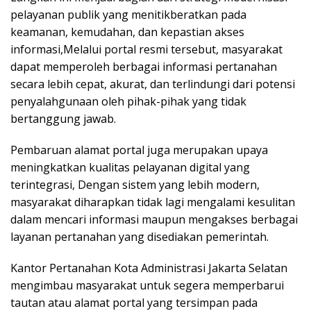
pelayanan publik yang menitikberatkan pada
keamanan, kemudahan, dan kepastian akses
informasi,Melalui portal resmi tersebut, masyarakat
dapat memperoleh berbagai informasi pertanahan
secara lebih cepat, akurat, dan terlindungi dari potensi
penyalahgunaan oleh pihak-pihak yang tidak
bertanggung jawab.
Pembaruan alamat portal juga merupakan upaya
meningkatkan kualitas pelayanan digital yang
terintegrasi, Dengan sistem yang lebih modern,
masyarakat diharapkan tidak lagi mengalami kesulitan
dalam mencari informasi maupun mengakses berbagai
layanan pertanahan yang disediakan pemerintah.
Kantor Pertanahan Kota Administrasi Jakarta Selatan
mengimbau masyarakat untuk segera memperbarui
tautan atau alamat portal yang tersimpan pada