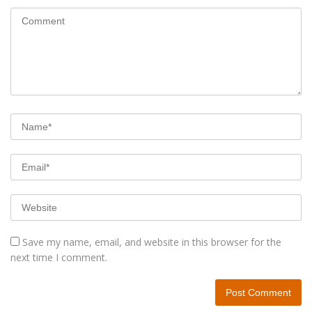
Save my name, email, and website in this browser for the
next time I comment.