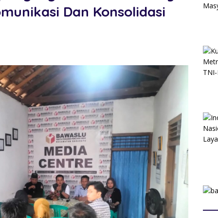
munikasi Dan Konsolidasi