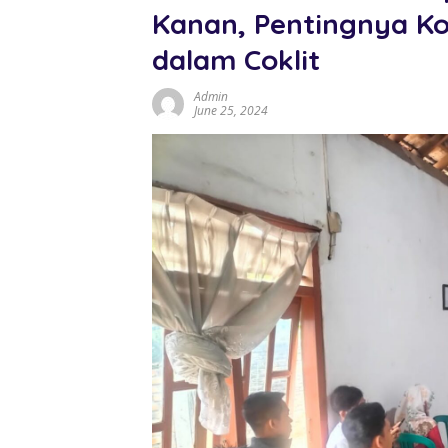
Kanan, Pentingnya Ko
dalam Coklit
Admin
June 25, 2024