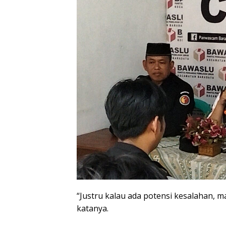
“Justru kalau ada potensi kesalahan, 
katanya.