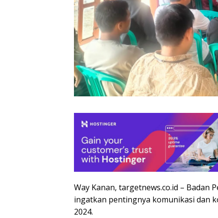
Way Kanan, targetnews.co.id – Badan 
ingatkan pentingnya komunikasi dan ko
2024.