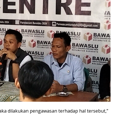
maka dilakukan pengawasan terhadap hal tersebut,”