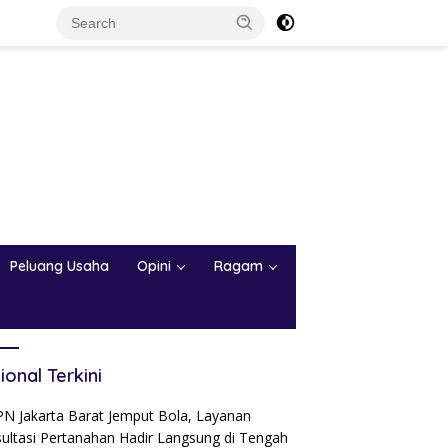
Peluang Usaha
Opini
Ragam
ional Terkini