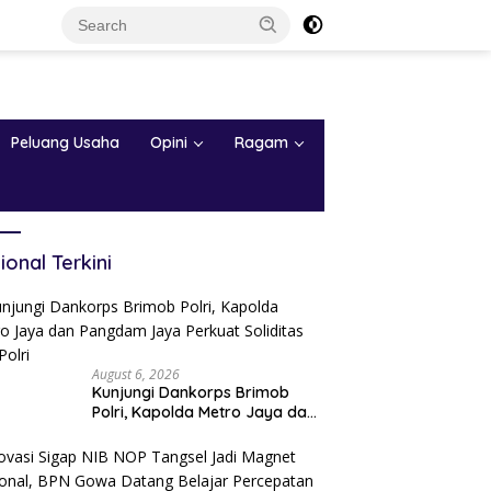
Peluang Usaha
Opini
Ragam
ional Terkini
August 6, 2026
Kunjungi Dankorps Brimob
Polri, Kapolda Metro Jaya dan
Pangdam Jaya Perkuat
Soliditas TNI-Polri