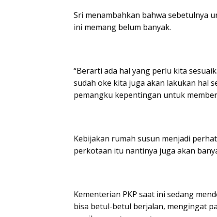
Sri menambahkan bahwa sebetulnya u
ini memang belum banyak.
“Berarti ada hal yang perlu kita sesuai
sudah oke kita juga akan lakukan hal se
pemangku kepentingan untuk memberi
Kebijakan rumah susun menjadi perhatia
perkotaan itu nantinya juga akan bany
Kementerian PKP saat ini sedang me
bisa betul-betul berjalan, mengingat 