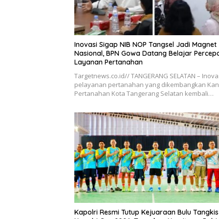
Inovasi Sigap NIB NOP Tangsel Jadi Magnet
Nasional, BPN Gowa Datang Belajar Percep
Layanan Pertanahan
Targetnews.co.id// TANGERANG SELATAN – Inova
pelayanan pertanahan yang dikembangkan Kan
Pertanahan Kota Tangerang Selatan kembali…
Kapolri Resmi Tutup Kejuaraan Bulu Tangkis