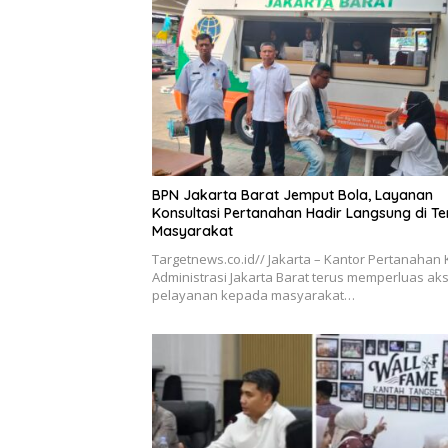
BPN Jakarta Barat Jemput Bola, Layanan
Konsultasi Pertanahan Hadir Langsung di T
Masyarakat
Targetnews.co.id// Jakarta – Kantor Pertanahan 
Administrasi Jakarta Barat terus memperluas ak
pelayanan kepada masyarakat…