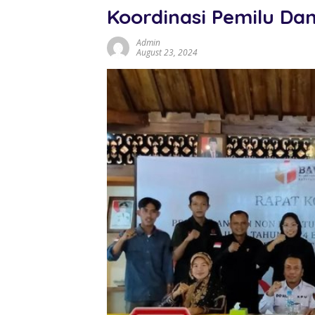
Koordinasi Pemilu Da
Admin
August 23, 2024