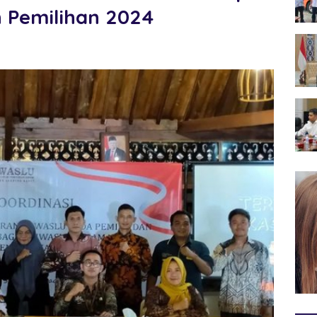
n Pemilihan 2024