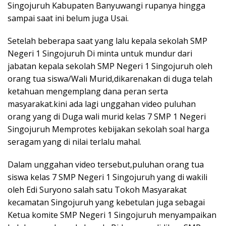
Singojuruh Kabupaten Banyuwangi rupanya hingga
sampai saat ini belum juga Usai.
Setelah beberapa saat yang lalu kepala sekolah SMP
Negeri 1 Singojuruh Di minta untuk mundur dari
jabatan kepala sekolah SMP Negeri 1 Singojuruh oleh
orang tua siswa/Wali Murid,dikarenakan di duga telah
ketahuan mengemplang dana peran serta
masyarakat.kini ada lagi unggahan video puluhan
orang yang di Duga wali murid kelas 7 SMP 1 Negeri
Singojuruh Memprotes kebijakan sekolah soal harga
seragam yang di nilai terlalu mahal.
Dalam unggahan video tersebut,puluhan orang tua
siswa kelas 7 SMP Negeri 1 Singojuruh yang di wakili
oleh Edi Suryono salah satu Tokoh Masyarakat
kecamatan Singojuruh yang kebetulan juga sebagai
Ketua komite SMP Negeri 1 Singojuruh menyampaikan