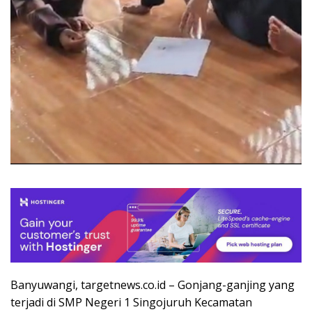
Banyuwangi, targetnews.co.id – Gonjang-ganjing yang
terjadi di SMP Negeri 1 Singojuruh Kecamatan