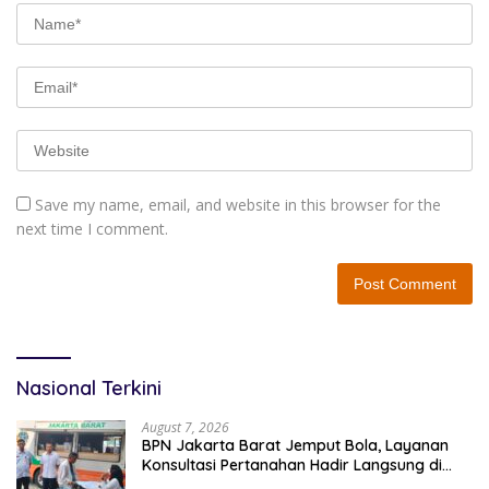
Save my name, email, and website in this browser for the
next time I comment.
Nasional Terkini
August 7, 2026
BPN Jakarta Barat Jemput Bola, Layanan
Konsultasi Pertanahan Hadir Langsung di
Tengah Masyarakat