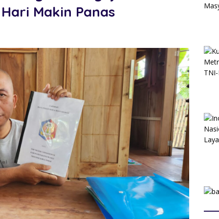
Hari Makin Panas