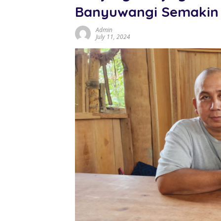
Banyuwangi Semakin 
Admin
July 11, 2024