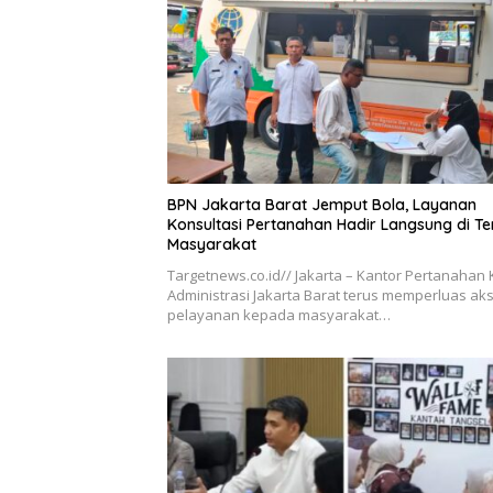
BPN Jakarta Barat Jemput Bola, Layanan
Konsultasi Pertanahan Hadir Langsung di T
Masyarakat
Targetnews.co.id// Jakarta – Kantor Pertanahan 
Administrasi Jakarta Barat terus memperluas ak
pelayanan kepada masyarakat…