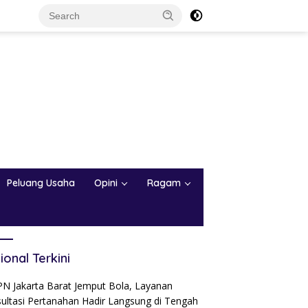
Peluang Usaha
Opini
Ragam
ional Terkini