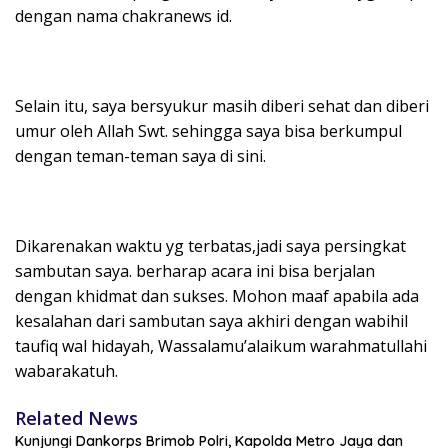
dengan nama chakranews id.
Selain itu, saya bersyukur masih diberi sehat dan diberi
umur oleh Allah Swt. sehingga saya bisa berkumpul
dengan teman-teman saya di sini.
Dikarenakan waktu yg terbatas,jadi saya persingkat
sambutan saya. berharap acara ini bisa berjalan
dengan khidmat dan sukses. Mohon maaf apabila ada
kesalahan dari sambutan saya akhiri dengan wabihil
taufiq wal hidayah, Wassalamu’alaikum warahmatullahi
wabarakatuh.
Related News
Kunjungi Dankorps Brimob Polri, Kapolda Metro Jaya dan