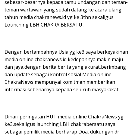
sebesar-besarnya kepada tamu undangan dan teman-
teman wartawan yang sudah datang ke acara ulang
tahun media chakranews.id yg ke 3thn sekaligus
Lounching LBH CHAKRA BERSATU .
Dengan bertambahnya Usia yg ke3,saya berkeyakinan
media online chakranews.id kedepannya makin maju
dan jaya,dengan berita berita yang akurat,berimbang
dan update.sebagai kontrol sosial Media online
ChakraNews mempunyai komitmen memberikan
informasi sebenarnya kepada seluruh masyarakat.
Dihari peringatan HUT media online ChakraNews yg
ke3,sekaligus launching LBH chakrabersatu saya
sebagai pemilik media berharap Doa, dukungan dr