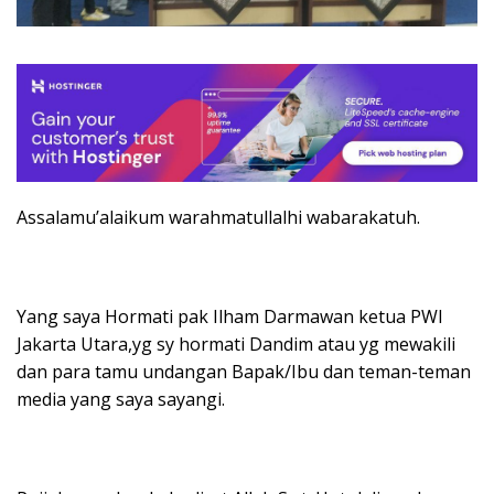
Assalamu’alaikum warahmatullalhi wabarakatuh.
Yang saya Hormati pak Ilham Darmawan ketua PWI
Jakarta Utara,yg sy hormati Dandim atau yg mewakili
dan para tamu undangan Bapak/Ibu dan teman-teman
media yang saya sayangi.