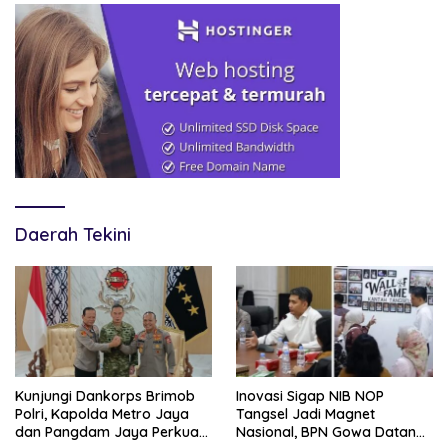
Daerah Tekini
Kunjungi Dankorps Brimob
Inovasi Sigap NIB NOP
Polri, Kapolda Metro Jaya
Tangsel Jadi Magnet
dan Pangdam Jaya Perkuat
Nasional, BPN Gowa Datang