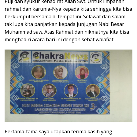
Puji dan syukur kehadirat Allah Swt. Untuk limpahan
rahmat dan karunia-Nya kepada kita sehingga kita bisa
berkumpul bersama di tempat ini. Selawat dan salam
tak lupa kita panjatkan kepada junjugan Nabi Besar
Muhammad saw. Atas Rahmat dan nikmatnya kita bisa
menghadiri acara hari ini dengan sehat walafiat.
Pertama-tama saya ucapkan terima kasih yang