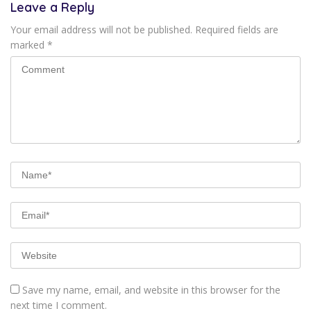
Leave a Reply
Your email address will not be published.
Required fields are
marked
*
Save my name, email, and website in this browser for the
next time I comment.