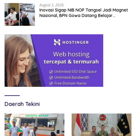
August 3, 2026
Inovasi Sigap NIB NOP Tangsel Jadi Magnet
Nasional, BPN Gowa Datang Belajar
Percepatan Layanan Pertanahan
Daerah Tekini