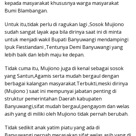
kepada masyarakat khususnya warga masyarakat
Bumi Blambangan.
Untuk itu,tidak perlu di ragukan lagi ,Sosok Mujiono
sudah sangat layak apa bila dirinya saat ini di minta
untuk menjadi wakil Bupati Banyuwangi mendampingi
Ipuk Fiestiandani ,Tentunya Demi Banyuwangi yang
lebih baik dan lebih maju ke depan.
Tidak cuma itu, Mujiono juga di kenal sebagai sosok
yang Santun,Agamis serta mudah bergaul dengan
berbagai kalangan masyarakat.Terbukti,meski dirinya
(Mujiono ) saat ini mempunyai jabatan penting di
struktur pemerintahan Daerah kabupaten
Banyuwangi,sifat mudah bergaul,pengayom dan welas
asih yang di miliki oleh Mujiono tidak pernah berubah.
Tidak sedikit anak yatim piatu yang ada di
Banyuwangi,pernah merasakan sifat welas asih yang di