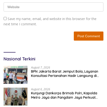
Save my name, email, and website in this browser for the
next time I comment.
Nasional Terkini
August 7, 2026
BPN Jakarta Barat Jemput Bola, Layanan
Konsultasi Pertanahan Hadir Langsung di
Tengah Masyarakat
August 6, 2026
Kunjungi Dankorps Brimob Polri, Kapolda
Metro Jaya dan Pangdam Jaya Perkuat
Soliditas TNI-Polri