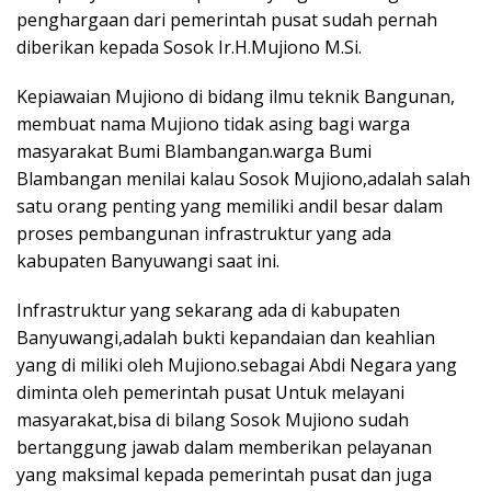
penghargaan dari pemerintah pusat sudah pernah
diberikan kepada Sosok Ir.H.Mujiono M.Si.
Kepiawaian Mujiono di bidang ilmu teknik Bangunan,
membuat nama Mujiono tidak asing bagi warga
masyarakat Bumi Blambangan.warga Bumi
Blambangan menilai kalau Sosok Mujiono,adalah salah
satu orang penting yang memiliki andil besar dalam
proses pembangunan infrastruktur yang ada
kabupaten Banyuwangi saat ini.
Infrastruktur yang sekarang ada di kabupaten
Banyuwangi,adalah bukti kepandaian dan keahlian
yang di miliki oleh Mujiono.sebagai Abdi Negara yang
diminta oleh pemerintah pusat Untuk melayani
masyarakat,bisa di bilang Sosok Mujiono sudah
bertanggung jawab dalam memberikan pelayanan
yang maksimal kepada pemerintah pusat dan juga