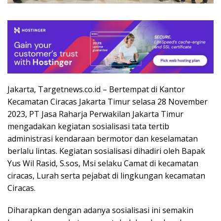
Jakarta, Targetnews.co.id – Bertempat di Kantor
Kecamatan Ciracas Jakarta Timur selasa 28 November
2023, PT Jasa Raharja Perwakilan Jakarta Timur
mengadakan kegiatan sosialisasi tata tertib
administrasi kendaraan bermotor dan keselamatan
berlalu lintas. Kegiatan sosialisasi dihadiri oleh Bapak
Yus Wil Rasid, S.sos, Msi selaku Camat di kecamatan
ciracas, Lurah serta pejabat di lingkungan kecamatan
Ciracas.
Diharapkan dengan adanya sosialisasi ini semakin