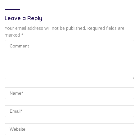
Lancar
Leave a Reply
Your email address will not be published.
Required fields are
marked
*