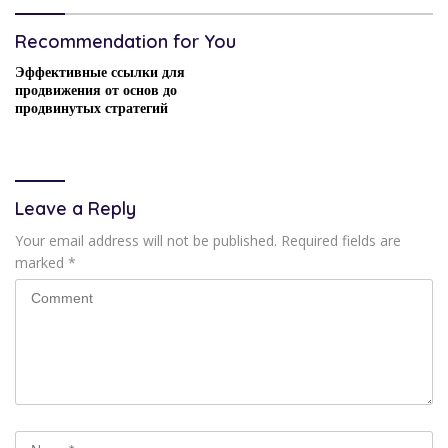
Recommendation for You
Эффективные ссылки для
продвижения от основ до
продвинутых стратегий
Leave a Reply
Your email address will not be published.
Required fields are
marked
*