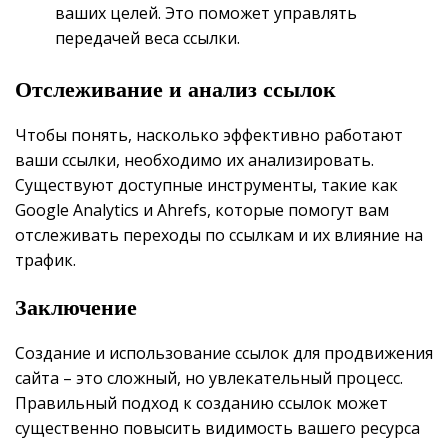
ваших целей. Это поможет управлять
передачей веса ссылки.
Отслеживание и анализ ссылок
Чтобы понять, насколько эффективно работают
ваши ссылки, необходимо их анализировать.
Существуют доступные инструменты, такие как
Google Analytics и Ahrefs, которые помогут вам
отслеживать переходы по ссылкам и их влияние на
трафик.
Заключение
Создание и использование ссылок для продвижения
сайта – это сложный, но увлекательный процесс.
Правильный подход к созданию ссылок может
существенно повысить видимость вашего ресурса