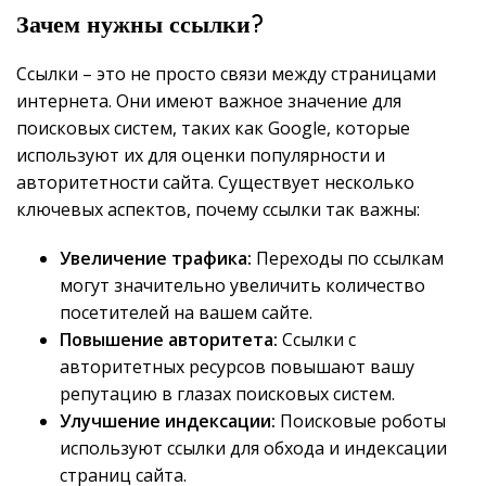
Зачем нужны ссылки?
Ссылки – это не просто связи между страницами
интернета. Они имеют важное значение для
поисковых систем, таких как Google, которые
используют их для оценки популярности и
авторитетности сайта. Существует несколько
ключевых аспектов, почему ссылки так важны:
Увеличение трафика:
Переходы по ссылкам
могут значительно увеличить количество
посетителей на вашем сайте.
Повышение авторитета:
Ссылки с
авторитетных ресурсов повышают вашу
репутацию в глазах поисковых систем.
Улучшение индексации:
Поисковые роботы
используют ссылки для обхода и индексации
страниц сайта.