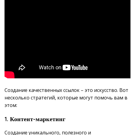
Создание качественных ссылок – это искусство. Вот
несколько стратегий, которые могут помочь вам в
этом:
1. Контент-маркетинг
Создание уникального, полезного и