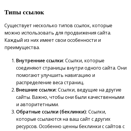
Типы ссылок
Существует несколько типов ссылок, которые
можно использовать для продвижения сайта.
Каждый из них имеет свои особенности и
преимущества.
Внутренние ссылки:
Ссылки, которые
соединяют страницы внутри одного сайта. Они
помогают улучшить навигацию и
распределение веса страниц.
Внешние ссылки:
Ссылки, ведущие на другие
сайты. Важно, чтобы они были качественными
и авторитетными.
Обратные ссылки (беклинки):
Ссылки,
которые ссылаются на ваш сайт с других
ресурсов. Особенно ценны беклинки с сайтов с