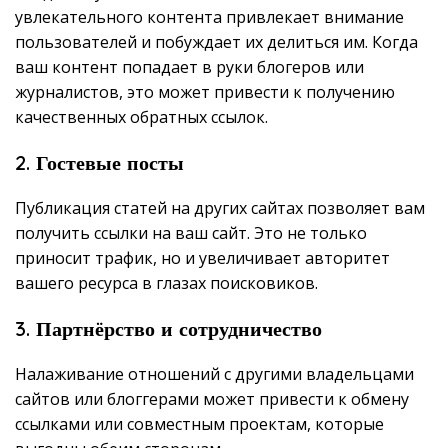
увлекательного контента привлекает внимание
пользователей и побуждает их делиться им. Когда
ваш контент попадает в руки блогеров или
журналистов, это может привести к получению
качественных обратных ссылок.
2. Гостевые посты
Публикация статей на других сайтах позволяет вам
получить ссылки на ваш сайт. Это не только
приносит трафик, но и увеличивает авторитет
вашего ресурса в глазах поисковиков.
3. Партнёрство и сотрудничество
Налаживание отношений с другими владельцами
сайтов или блоггерами может привести к обмену
ссылками или совместным проектам, которые