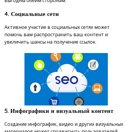
выгодны обеим сторонам.
4. Социальные сети
Активное участие в социальных сетях может
помочь вам распространить ваш контент и
увеличить шансы на получение ссылок.
5. Инфографики и визуальный контент
Создание инфографик, видео и других визуальных
материалов может сподвигнуть пользователей