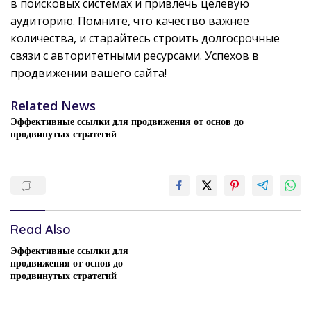
в поисковых системах и привлечь целевую
аудиторию. Помните, что качество важнее
количества, и старайтесь строить долгосрочные
связи с авторитетными ресурсами. Успехов в
продвижении вашего сайта!
Related News
Эффективные ссылки для продвижения от основ до
продвинутых стратегий
Read Also
Эффективные ссылки для
продвижения от основ до
продвинутых стратегий