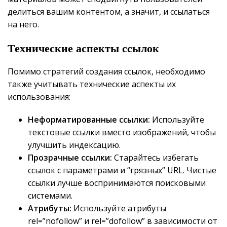
делиться вашим контентом, а значит, и ссылаться
на него.
Технические аспекты ссылок
Помимо стратегий создания ссылок, необходимо
также учитывать технические аспекты их
использования:
Неформатированные ссылки:
Используйте
текстовые ссылки вместо изображений, чтобы
улучшить индексацию.
Прозрачные ссылки:
Старайтесь избегать
ссылок с параметрами и “грязных” URL. Чистые
ссылки лучше воспринимаются поисковыми
системами.
Атрибуты:
Используйте атрибуты
rel=”nofollow” и rel=”dofollow” в зависимости от