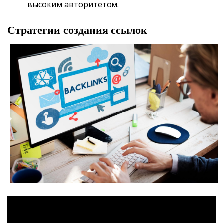
высоким авторитетом.
Стратегии создания ссылок