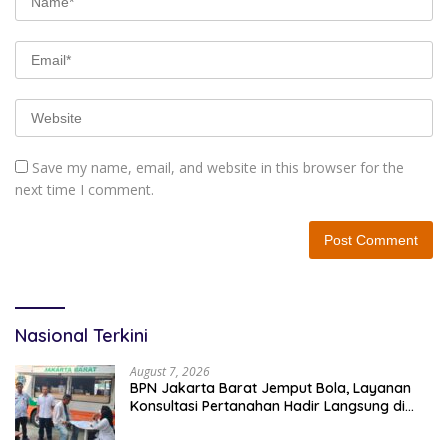
Save my name, email, and website in this browser for the
next time I comment.
Nasional Terkini
August 7, 2026
BPN Jakarta Barat Jemput Bola, Layanan
Konsultasi Pertanahan Hadir Langsung di
Tengah Masyarakat