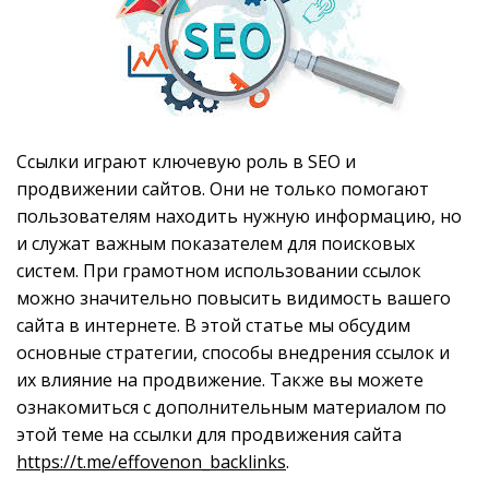
Ссылки играют ключевую роль в SEO и
продвижении сайтов. Они не только помогают
пользователям находить нужную информацию, но
и служат важным показателем для поисковых
систем. При грамотном использовании ссылок
можно значительно повысить видимость вашего
сайта в интернете. В этой статье мы обсудим
основные стратегии, способы внедрения ссылок и
их влияние на продвижение. Также вы можете
ознакомиться с дополнительным материалом по
этой теме на ссылки для продвижения сайта
https://t.me/effovenon_backlinks
.