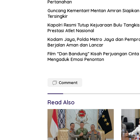
Pertanahan
Guncang Kementan! Mentan Amran Siapkan ‘
Tersingkir
Kapolri Resmi Tutup Kejuaraan Bulu Tangki
Prestasi Atlet Nasional
Kodam Jaya, Polda Metro Jaya dan Pemprop
Berjalan Aman dan Lancar
Film “Dan Bandung” Kisah Perjuangan Cinta
Mengaduk Emosi Penonton
Comment
Read Also