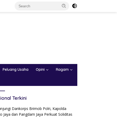
Peluang Usaha
Opini
Ragam
ional Terkini