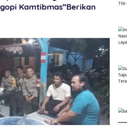
Ngopi Kamtibmas”Berikan