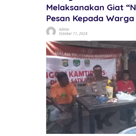
Melaksanakan Giat “
Pesan Kepada Warga
Admin
October 11, 2024