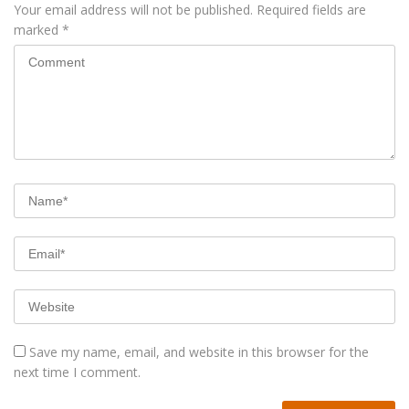
Your email address will not be published.
Required fields are
marked
*
Save my name, email, and website in this browser for the
next time I comment.