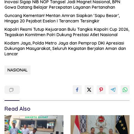
Inovasi Sigap NIB NOP Tangsel Jadi Magnet Nasional, BPN
Gowa Datang Belajar Percepatan Layanan Pertanahan
Guncang Kementan! Mentan Amran Siapkan ‘Sapu Besar’,
Hingga 20 Pejabat Eselon I Terancam Tersingkir
Kapolri Resmi Tutup Kejuaraan Bulu Tangkis Kapolri Cup 2026,
Tegaskan Komitmen Polri Dukung Prestasi Atlet Nasional
Kodam Jaya, Polda Metro Jaya dan Pemprop DKI Apresiasi
Dukungan Masyarakat, Seluruh Kegiatan Berjalan Aman dan
Lancar
NASIONAL
Read Also