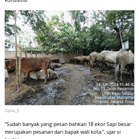
konsumsi
Oplus_0
“Sudah banyak yang pesan bahkan 18 ekor Sapi besar
merupakan pesanan dari bapak wali kota.”, ujar si