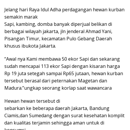
Jelang hari Raya Idul Adha perdagangan hewan kurban
semakin marak
Sapi, kambing, domba banyak diperjual belikan di
berbagai wilayah jakarta, jln jenderal Ahmad Yani,
Pisangan Timur, kecamatan Pulo Gebang Daerah
khusus ibukota Jakarta.
“Awal nya Kami membawa 50 ekor Sapi dan sekarang
sudah mencapai 113 ekor Sapi dengan kisaran harga
Rp 19 juta setegah sampai Rp65 jutaan, hewan kurban
tersebut berasal dari peternakan Magetan dan
Madura.”ungkap seorang korlap saat wawancara
Hewan hewan tersebut di
sebarkan ke beberapa daerah Jakarta, Bandung
Ciamis,dan Sumedang dengan surat kesehatan komplit
dan kualitas terjamin sehingga aman untuk di