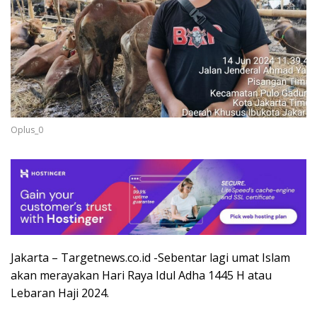
Oplus_0
Jakarta – Targetnews.co.id -Sebentar lagi umat Islam
akan merayakan Hari Raya Idul Adha 1445 H atau
Lebaran Haji 2024.