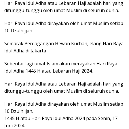
Hari Raya Idul Adha atau Lebaran Haji adalah hari yang
ditunggu-tunggu oleh umat Muslim di seluruh dunia.
Hari Raya Idul Adha dirayakan oleh umat Muslim setiap
10 Dzulhijjah.
Semarak Perdagangan Hewan Kurban,jelang Hari Raya
Idul Adha di Jakarta
Sebentar lagi umat Islam akan merayakan Hari Raya
Idul Adha 1445 H atau Lebaran Haji 2024.
Hari Raya Idul Adha atau Lebaran Haji adalah hari yang
ditunggu-tunggu oleh umat Muslim di seluruh dunia.
Hari Raya Idul Adha dirayakan oleh umat Muslim setiap
10 Dzulhijjah.
1445 H atau Hari Raya Idul Adha 2024 pada Senin, 17
Juni 2024.