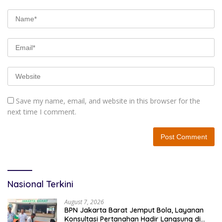
Save my name, email, and website in this browser for the
next time I comment.
Nasional Terkini
August 7, 2026
BPN Jakarta Barat Jemput Bola, Layanan
Konsultasi Pertanahan Hadir Langsung di