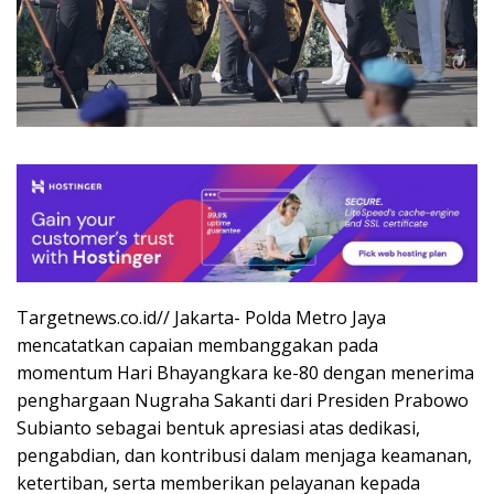
Targetnews.co.id// Jakarta- Polda Metro Jaya
mencatatkan capaian membanggakan pada
momentum Hari Bhayangkara ke-80 dengan menerima
penghargaan Nugraha Sakanti dari Presiden Prabowo
Subianto sebagai bentuk apresiasi atas dedikasi,
pengabdian, dan kontribusi dalam menjaga keamanan,
ketertiban, serta memberikan pelayanan kepada