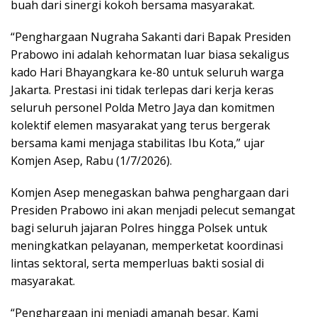
buah dari sinergi kokoh bersama masyarakat.
“Penghargaan Nugraha Sakanti dari Bapak Presiden
Prabowo ini adalah kehormatan luar biasa sekaligus
kado Hari Bhayangkara ke-80 untuk seluruh warga
Jakarta. Prestasi ini tidak terlepas dari kerja keras
seluruh personel Polda Metro Jaya dan komitmen
kolektif elemen masyarakat yang terus bergerak
bersama kami menjaga stabilitas Ibu Kota,” ujar
Komjen Asep, Rabu (1/7/2026).
Komjen Asep menegaskan bahwa penghargaan dari
Presiden Prabowo ini akan menjadi pelecut semangat
bagi seluruh jajaran Polres hingga Polsek untuk
meningkatkan pelayanan, memperketat koordinasi
lintas sektoral, serta memperluas bakti sosial di
masyarakat.
“Penghargaan ini menjadi amanah besar. Kami