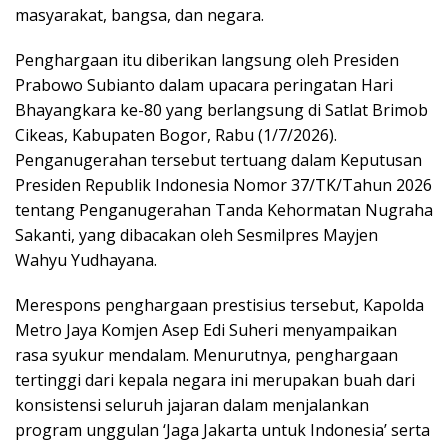
masyarakat, bangsa, dan negara.
Penghargaan itu diberikan langsung oleh Presiden
Prabowo Subianto dalam upacara peringatan Hari
Bhayangkara ke-80 yang berlangsung di Satlat Brimob
Cikeas, Kabupaten Bogor, Rabu (1/7/2026).
Penganugerahan tersebut tertuang dalam Keputusan
Presiden Republik Indonesia Nomor 37/TK/Tahun 2026
tentang Penganugerahan Tanda Kehormatan Nugraha
Sakanti, yang dibacakan oleh Sesmilpres Mayjen
Wahyu Yudhayana.
Merespons penghargaan prestisius tersebut, Kapolda
Metro Jaya Komjen Asep Edi Suheri menyampaikan
rasa syukur mendalam. Menurutnya, penghargaan
tertinggi dari kepala negara ini merupakan buah dari
konsistensi seluruh jajaran dalam menjalankan
program unggulan ‘Jaga Jakarta untuk Indonesia’ serta