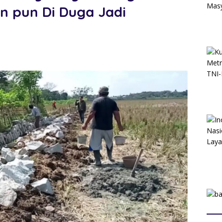
n pun Di Duga Jadi