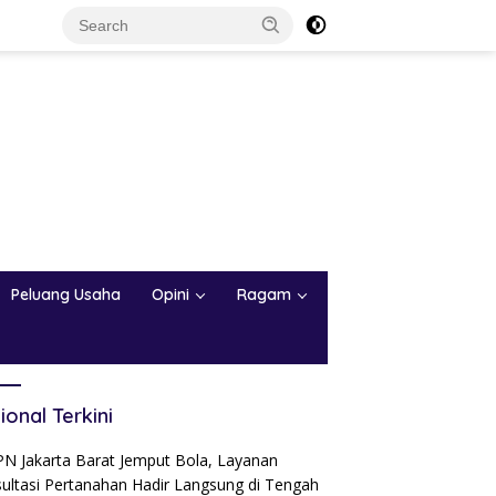
Peluang Usaha
Opini
Ragam
ional Terkini