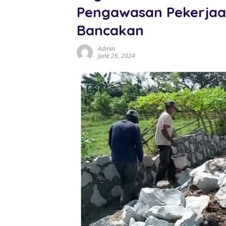
Pengawasan Pekerjaa
Bancakan
Admin
June 26, 2024