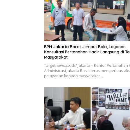
BPN Jakarta Barat Jemput Bola, Layanan
Konsultasi Pertanahan Hadir Langsung di T
Masyarakat
Targetnews.co.id// Jakarta – Kantor Pertanahan 
Administrasi Jakarta Barat terus memperluas ak
pelayanan kepada masyarakat…