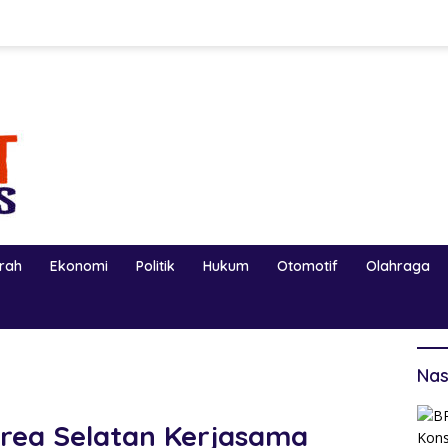
erah
Ekonomi
Politik
Hukum
Otomotif
Olahraga
Nas
rea Selatan Kerjasama