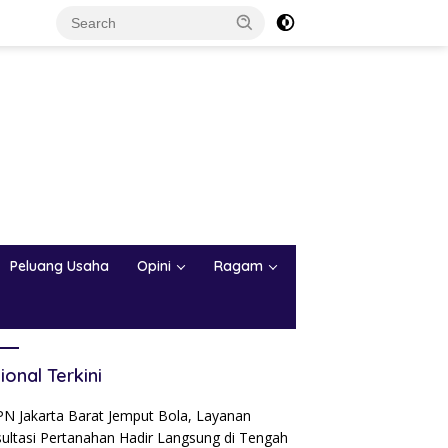
Peluang Usaha
Opini
Ragam
ional Terkini