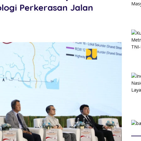
ogi Perkerasan Jalan