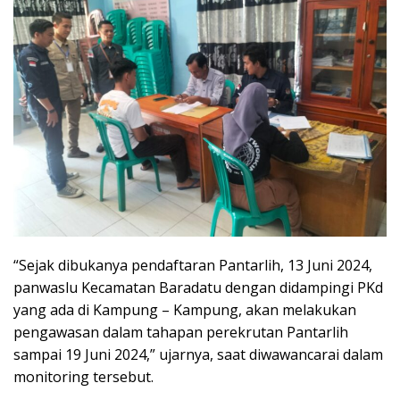
“Sejak dibukanya pendaftaran Pantarlih, 13 Juni 2024,
panwaslu Kecamatan Baradatu dengan didampingi PKd
yang ada di Kampung – Kampung, akan melakukan
pengawasan dalam tahapan perekrutan Pantarlih
sampai 19 Juni 2024,” ujarnya, saat diwawancarai dalam
monitoring tersebut.