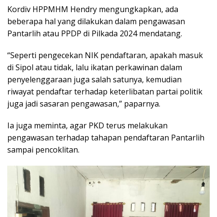
Kordiv HPPMHM Hendry mengungkapkan, ada
beberapa hal yang dilakukan dalam pengawasan
Pantarlih atau PPDP di Pilkada 2024 mendatang.
“Seperti pengecekan NIK pendaftaran, apakah masuk
di Sipol atau tidak, lalu ikatan perkawinan dalam
penyelenggaraan juga salah satunya, kemudian
riwayat pendaftar terhadap keterlibatan partai politik
juga jadi sasaran pengawasan,” paparnya.
Ia juga meminta, agar PKD terus melakukan
pengawasan terhadap tahapan pendaftaran Pantarlih
sampai pencoklitan.