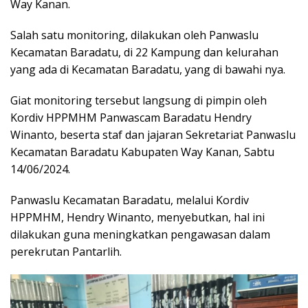
Way Kanan.
Salah satu monitoring, dilakukan oleh Panwaslu
Kecamatan Baradatu, di 22 Kampung dan kelurahan
yang ada di Kecamatan Baradatu, yang di bawahi nya.
Giat monitoring tersebut langsung di pimpin oleh
Kordiv HPPMHM Panwascam Baradatu Hendry
Winanto, beserta staf dan jajaran Sekretariat Panwaslu
Kecamatan Baradatu Kabupaten Way Kanan, Sabtu
14/06/2024.
Panwaslu Kecamatan Baradatu, melalui Kordiv
HPPMHM, Hendry Winanto, menyebutkan, hal ini
dilakukan guna meningkatkan pengawasan dalam
perekrutan Pantarlih.