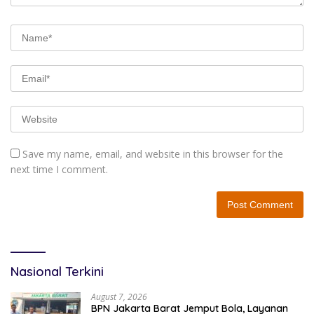
Save my name, email, and website in this browser for the
next time I comment.
Nasional Terkini
August 7, 2026
BPN Jakarta Barat Jemput Bola, Layanan