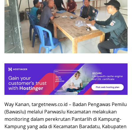
Way Kanan, targetnews.co.id – Badan Pengawas Pemilu
(Bawaslu) melalui Panwaslu Kecamatan melakukan
monitoring dalam perekrutan Pantarlih di Kampung-
Kampung yang ada di Kecamatan Baradatu, Kabupaten