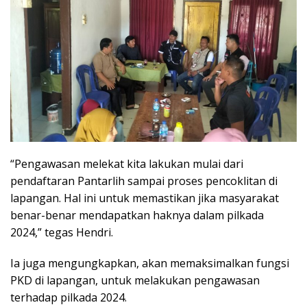
“Pengawasan melekat kita lakukan mulai dari
pendaftaran Pantarlih sampai proses pencoklitan di
lapangan. Hal ini untuk memastikan jika masyarakat
benar-benar mendapatkan haknya dalam pilkada
2024,” tegas Hendri.
Ia juga mengungkapkan, akan memaksimalkan fungsi
PKD di lapangan, untuk melakukan pengawasan
terhadap pilkada 2024.