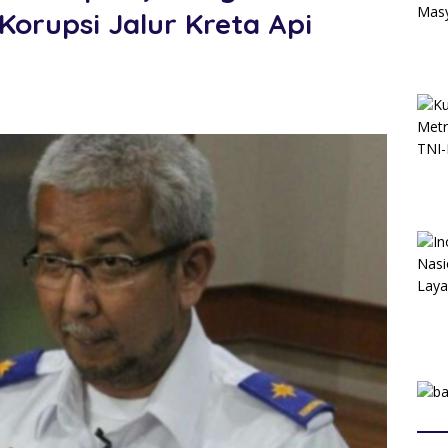
orupsi Jalur Kreta Api