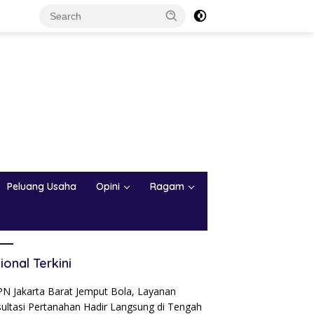
Peluang Usaha
Opini
Ragam
ional Terkini