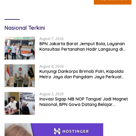
Nasional Terkini
August 7, 2026
BPN Jakarta Barat Jemput Bola, Layanan
Konsultasi Pertanahan Hadir Langsung di
Tengah Masyarakat
August 6, 2026
Kunjungi Dankorps Brimob Polri, Kapolda
Metro Jaya dan Pangdam Jaya Perkuat
Soliditas TNI-Polri
August 3, 2026
Inovasi Sigap NIB NOP Tangsel Jadi Magnet
Nasional, BPN Gowa Datang Belajar
Percepatan Layanan Pertanahan