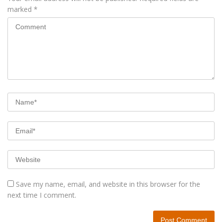
marked
*
Save my name, email, and website in this browser for the
next time I comment.