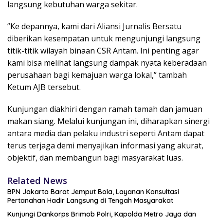
langsung kebutuhan warga sekitar.
​”Ke depannya, kami dari Aliansi Jurnalis Bersatu
diberikan kesempatan untuk mengunjungi langsung
titik-titik wilayah binaan CSR Antam. Ini penting agar
kami bisa melihat langsung dampak nyata keberadaan
perusahaan bagi kemajuan warga lokal,” tambah
Ketum AJB tersebut.
​Kunjungan diakhiri dengan ramah tamah dan jamuan
makan siang. Melalui kunjungan ini, diharapkan sinergi
antara media dan pelaku industri seperti Antam dapat
terus terjaga demi menyajikan informasi yang akurat,
objektif, dan membangun bagi masyarakat luas.
Related News
BPN Jakarta Barat Jemput Bola, Layanan Konsultasi
Pertanahan Hadir Langsung di Tengah Masyarakat
Kunjungi Dankorps Brimob Polri, Kapolda Metro Jaya dan