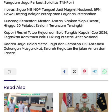
Pangdam Jaya Perkuat Soliditas TNI-Polri
Inovasi Sigap NIB NOP Tangsel Jadi Magnet Nasional, BPN
Gowa Datang Belajar Percepatan Layanan Pertanahan
Guncang Kementan! Mentan Amran Siapkan ‘Sapu Besar’,
Hingga 20 Pejabat Eselon I Terancam Tersingkir
Kapolri Resmi Tutup Kejuaraan Bulu Tangkis Kapolri Cup 2026,
Tegaskan Komitmen Polri Dukung Prestasi Atlet Nasional
Kodam Jaya, Polda Metro Jaya dan Pemprop DKI Apresiasi
Dukungan Masyarakat, Seluruh Kegiatan Berjalan Aman dan
Lancar
Read Also