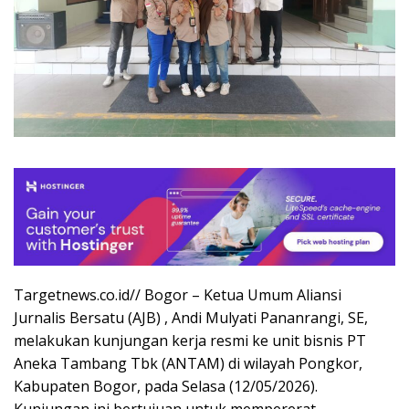
Targetnews.co.id// Bogor – Ketua Umum Aliansi
Jurnalis Bersatu (AJB) , Andi Mulyati Pananrangi, SE,
melakukan kunjungan kerja resmi ke unit bisnis PT
Aneka Tambang Tbk (ANTAM) di wilayah Pongkor,
Kabupaten Bogor, pada Selasa (12/05/2026).