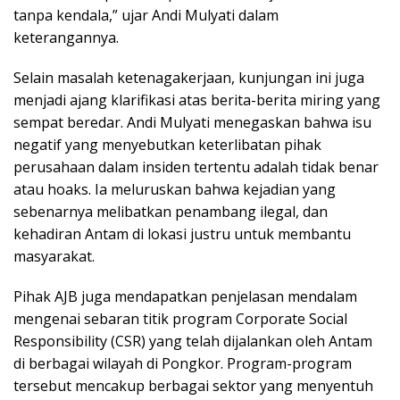
tanpa kendala,” ujar Andi Mulyati dalam
keterangannya.
​Selain masalah ketenagakerjaan, kunjungan ini juga
menjadi ajang klarifikasi atas berita-berita miring yang
sempat beredar. Andi Mulyati menegaskan bahwa isu
negatif yang menyebutkan keterlibatan pihak
perusahaan dalam insiden tertentu adalah tidak benar
atau hoaks. Ia meluruskan bahwa kejadian yang
sebenarnya melibatkan penambang ilegal, dan
kehadiran Antam di lokasi justru untuk membantu
masyarakat.
​Pihak AJB juga mendapatkan penjelasan mendalam
mengenai sebaran titik program Corporate Social
Responsibility (CSR) yang telah dijalankan oleh Antam
di berbagai wilayah di Pongkor. Program-program
tersebut mencakup berbagai sektor yang menyentuh