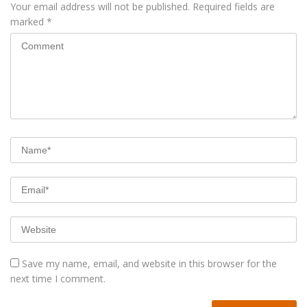
Your email address will not be published.
Required fields are
marked
*
Save my name, email, and website in this browser for the
next time I comment.