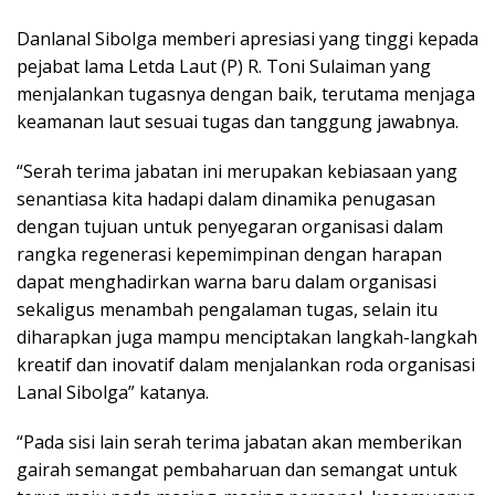
Danlanal Sibolga memberi apresiasi yang tinggi kepada
pejabat lama Letda Laut (P) R. Toni Sulaiman yang
menjalankan tugasnya dengan baik, terutama menjaga
keamanan laut sesuai tugas dan tanggung jawabnya.
“Serah terima jabatan ini merupakan kebiasaan yang
senantiasa kita hadapi dalam dinamika penugasan
dengan tujuan untuk penyegaran organisasi dalam
rangka regenerasi kepemimpinan dengan harapan
dapat menghadirkan warna baru dalam organisasi
sekaligus menambah pengalaman tugas, selain itu
diharapkan juga mampu menciptakan langkah-langkah
kreatif dan inovatif dalam menjalankan roda organisasi
Lanal Sibolga” katanya.
“Pada sisi lain serah terima jabatan akan memberikan
gairah semangat pembaharuan dan semangat untuk