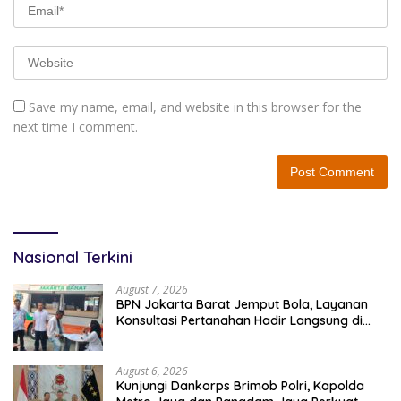
Save my name, email, and website in this browser for the
next time I comment.
Nasional Terkini
August 7, 2026
BPN Jakarta Barat Jemput Bola, Layanan
Konsultasi Pertanahan Hadir Langsung di
Tengah Masyarakat
August 6, 2026
Kunjungi Dankorps Brimob Polri, Kapolda