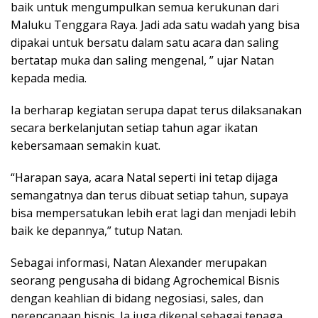
baik untuk mengumpulkan semua kerukunan dari
Maluku Tenggara Raya. Jadi ada satu wadah yang bisa
dipakai untuk bersatu dalam satu acara dan saling
bertatap muka dan saling mengenal, ” ujar Natan
kepada media.
Ia berharap kegiatan serupa dapat terus dilaksanakan
secara berkelanjutan setiap tahun agar ikatan
kebersamaan semakin kuat.
“Harapan saya, acara Natal seperti ini tetap dijaga
semangatnya dan terus dibuat setiap tahun, supaya
bisa mempersatukan lebih erat lagi dan menjadi lebih
baik ke depannya,” tutup Natan.
Sebagai informasi, Natan Alexander merupakan
seorang pengusaha di bidang Agrochemical Bisnis
dengan keahlian di bidang negosiasi, sales, dan
perencanaan bisnis. Ia juga dikenal sebagai tenaga