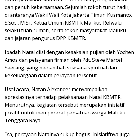
dan penuh kebersamaan. Sejumlah tokoh turut hadir,
di antaranya Wakil Wali Kota Jakarta Timur, Kusmanto,
S.Sos., M.Si., Ketua Umum KBMTR Markus Refwalu
selaku tuan rumah, serta tokoh masyarakat Maluku
dan jajaran pengurus DPP KBMTR.
Ibadah Natal diisi dengan kesaksian pujian oleh Yochen
Amos dan pelayanan firman oleh Pdt. Steve Marcel
Saerang, yang menambah suasana spiritual dan
kekeluargaan dalam perayaan tersebut.
Usai acara, Natan Alexander menyampaikan
apresiasinya terhadap pelaksanaan Natal KBMTR.
Menurutnya, kegiatan tersebut merupakan inisiatif
positif untuk mempererat persatuan warga Maluku
Tenggara Raya.
“Ya, perayaan Natalnya cukup bagus. Inisiatifnya juga