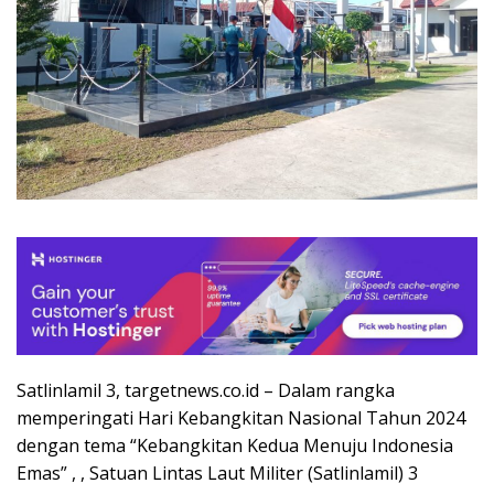
Satlinlamil 3, targetnews.co.id – Dalam rangka
memperingati Hari Kebangkitan Nasional Tahun 2024
dengan tema “Kebangkitan Kedua Menuju Indonesia
Emas” , , Satuan Lintas Laut Militer (Satlinlamil) 3