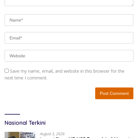
Save my name, email, and website in this browser for the
next time I comment.
Nasional Terkini
August 3, 2026