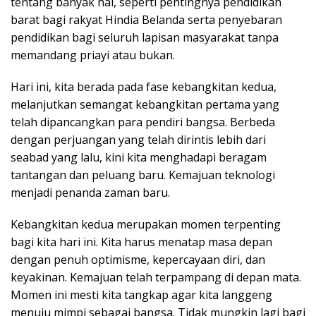
tentang banyak hal, seperti pentingnya pendidikan
barat bagi rakyat Hindia Belanda serta penyebaran
pendidikan bagi seluruh lapisan masyarakat tanpa
memandang priayi atau bukan.
Hari ini, kita berada pada fase kebangkitan kedua,
melanjutkan semangat kebangkitan pertama yang
telah dipancangkan para pendiri bangsa. Berbeda
dengan perjuangan yang telah dirintis lebih dari
seabad yang lalu, kini kita menghadapi beragam
tantangan dan peluang baru. Kemajuan teknologi
menjadi penanda zaman baru.
Kebangkitan kedua merupakan momen terpenting
bagi kita hari ini. Kita harus menatap masa depan
dengan penuh optimisme, kepercayaan diri, dan
keyakinan. Kemajuan telah terpampang di depan mata.
Momen ini mesti kita tangkap agar kita langgeng
menuju mimpi sebagai bangsa. Tidak mungkin lagi bagi