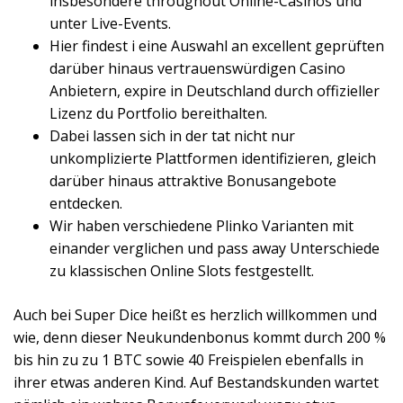
insbesondere throughout Online-Casinos und
unter Live-Events.
Hier findest i eine Auswahl an excellent geprüften
darüber hinaus vertrauenswürdigen Casino
Anbietern, expire in Deutschland durch offizieller
Lizenz du Portfolio bereithalten.
Dabei lassen sich in der tat nicht nur
unkomplizierte Plattformen identifizieren, gleich
darüber hinaus attraktive Bonusangebote
entdecken.
Wir haben verschiedene Plinko Varianten mit
einander verglichen und pass away Unterschiede
zu klassischen Online Slots festgestellt.
Auch bei Super Dice heißt es herzlich willkommen und
wie, denn dieser Neukundenbonus kommt durch 200 %
bis hin zu zu 1 BTC sowie 40 Freispielen ebenfalls in
ihrer etwas anderen Kind. Auf Bestandskunden wartet