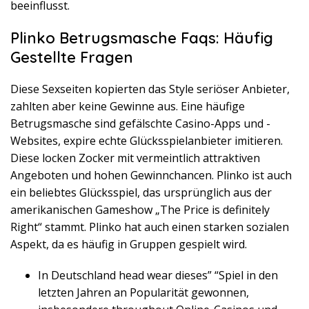
beeinflusst.
Plinko Betrugsmasche Faqs: Häufig
Gestellte Fragen
Diese Sexseiten kopierten das Style seriöser Anbieter,
zahlten aber keine Gewinne aus. Eine häufige
Betrugsmasche sind gefälschte Casino-Apps und -
Websites, expire echte Glücksspielanbieter imitieren.
Diese locken Zocker mit vermeintlich attraktiven
Angeboten und hohen Gewinnchancen. Plinko ist auch
ein beliebtes Glücksspiel, das ursprünglich aus der
amerikanischen Gameshow „The Price is definitely
Right“ stammt. Plinko hat auch einen starken sozialen
Aspekt, da es häufig in Gruppen gespielt wird.
In Deutschland head wear dieses” “Spiel in den
letzten Jahren an Popularität gewonnen,