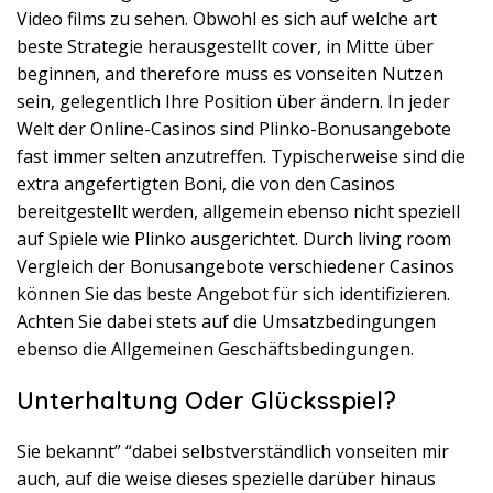
Video films zu sehen. Obwohl es sich auf welche art
beste Strategie herausgestellt cover, in Mitte über
beginnen, and therefore muss es vonseiten Nutzen
sein, gelegentlich Ihre Position über ändern. In jeder
Welt der Online-Casinos sind Plinko-Bonusangebote
fast immer selten anzutreffen. Typischerweise sind die
extra angefertigten Boni, die von den Casinos
bereitgestellt werden, allgemein ebenso nicht speziell
auf Spiele wie Plinko ausgerichtet. Durch living room
Vergleich der Bonusangebote verschiedener Casinos
können Sie das beste Angebot für sich identifizieren.
Achten Sie dabei stets auf die Umsatzbedingungen
ebenso die Allgemeinen Geschäftsbedingungen.
Unterhaltung Oder Glücksspiel?
Sie bekannt” “dabei selbstverständlich vonseiten mir
auch, auf die weise dieses spezielle darüber hinaus