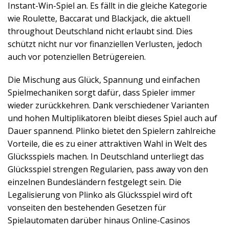
Instant-Win-Spiel an. Es fällt in die gleiche Kategorie
wie Roulette, Baccarat und Blackjack, die aktuell
throughout Deutschland nicht erlaubt sind. Dies
schützt nicht nur vor finanziellen Verlusten, jedoch
auch vor potenziellen Betrügereien.
Die Mischung aus Glück, Spannung und einfachen
Spielmechaniken sorgt dafür, dass Spieler immer
wieder zurückkehren. Dank verschiedener Varianten
und hohen Multiplikatoren bleibt dieses Spiel auch auf
Dauer spannend. Plinko bietet den Spielern zahlreiche
Vorteile, die es zu einer attraktiven Wahl in Welt des
Glücksspiels machen. In Deutschland unterliegt das
Glücksspiel strengen Regularien, pass away von den
einzelnen Bundesländern festgelegt sein. Die
Legalisierung von Plinko als Glücksspiel wird oft
vonseiten den bestehenden Gesetzen für
Spielautomaten darüber hinaus Online-Casinos