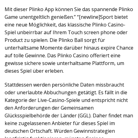
Mit dieser Plinko App können Sie das spannende Plinko
Game unentgeltlich genießen.” “[newline]Sport bietet
eine neue Möglichkeit, das klassische Plinko Casino-
Spiel unbeirrbar auf Ihrem Touch screen phone oder
Product zu spielen. Die Plinko Ball sorgt für
unterhaltsame Momente darüber hinaus expire Chance
auf tolle Gewinne. Das Plinko Casino offeriert eine
gewisse sichere sowie unterhaltsame Plattform, um
dieses Spiel über erleben.
Stattdessen werden persönliche Daten missbraucht
oder unerlaubte Abbuchungen getätigt. Es fällt in die
Kategorie der Live-Casino-Spiele und entspricht nicht
den Anforderungen der Gemeinsamen
Glücksspielbehörde der Länder (GGL). Daher findet man
keine zugelassenen Anbieter für dieses Spiel im
deutschen Ortschaft. Würden Gewinnstrategien