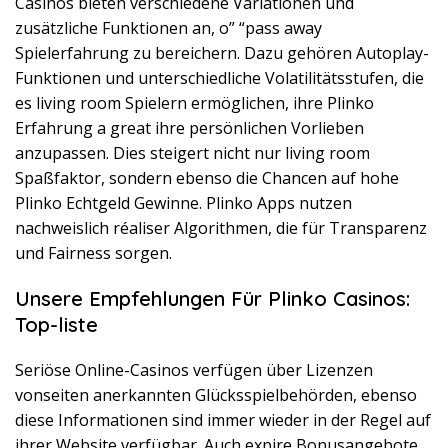
Casinos bieten verschiedene Variationen und
zusätzliche Funktionen an, o” “pass away
Spielerfahrung zu bereichern. Dazu gehören Autoplay-
Funktionen und unterschiedliche Volatilitätsstufen, die
es living room Spielern ermöglichen, ihre Plinko
Erfahrung a great ihre persönlichen Vorlieben
anzupassen. Dies steigert nicht nur living room
Spaßfaktor, sondern ebenso die Chancen auf hohe
Plinko Echtgeld Gewinne. Plinko Apps nutzen
nachweislich réaliser Algorithmen, die für Transparenz
und Fairness sorgen.
Unsere Empfehlungen Für Plinko Casinos:
Top-liste
Seriöse Online-Casinos verfügen über Lizenzen
vonseiten anerkannten Glücksspielbehörden, ebenso
diese Informationen sind immer wieder in der Regel auf
ihrer Website verfügbar. Auch expire Bonusangebote