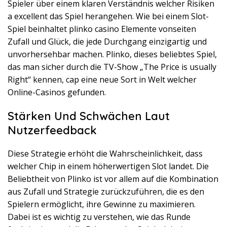
Spieler über einem klaren Verständnis welcher Risiken
a excellent das Spiel herangehen. Wie bei einem Slot-
Spiel beinhaltet plinko casino Elemente vonseiten
Zufall und Glück, die jede Durchgang einzigartig und
unvorhersehbar machen. Plinko, dieses beliebtes Spiel,
das man sicher durch die TV-Show „The Price is usually
Right“ kennen, cap eine neue Sort in Welt welcher
Online-Casinos gefunden.
Stärken Und Schwächen Laut
Nutzerfeedback
Diese Strategie erhöht die Wahrscheinlichkeit, dass
welcher Chip in einem höherwertigen Slot landet. Die
Beliebtheit von Plinko ist vor allem auf die Kombination
aus Zufall und Strategie zurückzuführen, die es den
Spielern ermöglicht, ihre Gewinne zu maximieren.
Dabei ist es wichtig zu verstehen, wie das Runde