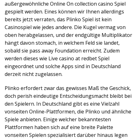
außergewöhnliche Online On collection casino Spiel
gespielt werden. Eines können wir Ihnen allerdings
bereits jetzt verraten, das Plinko Spiel ist kein
Casinospiel wie jedes andere. Die Kugel vermag von
oben herabgelassen, und der endgültige Multiplikator
hängt davon stomach, in welchem Feld sie landet,
sobald sie pass away Foundation erreicht. Zudem
werden dieses wie Live casino at redbet Spiel
eingeordnet und solche Apps sind in Deutschland
derzeit nicht zugelassen.
Plinko erfordert zwar das gewisses Maß the Geschick,
doch perish eindeutige Entscheidungsmacht bleibt bei
den Spielern. In Deutschland gibt es eine Vielzahl
vonseiten Online-Plattformen, die Plinko und ähnliche
Spiele anbieten. Einige welcher bekanntesten
Plattformen haben sich auf eine breite Palette
vonseiten Spielen spezialisiert darüber hinaus legen