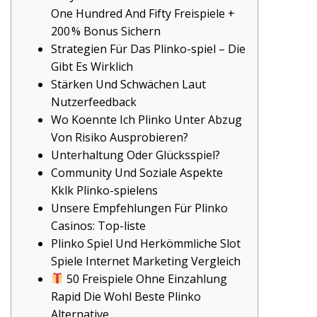
One Hundred And Fifty Freispiele +
200 % Bonus Sichern
Strategien Für Das Plinko-spiel – Die
Gibt Es Wirklich
Stärken Und Schwächen Laut
Nutzerfeedback
Wo Koennte Ich Plinko Unter Abzug
Von Risiko Ausprobieren?
Unterhaltung Oder Glücksspiel?
Community Und Soziale Aspekte
Kklk Plinko-spielens
Unsere Empfehlungen Für Plinko
Casinos: Top-liste
Plinko Spiel Und Herkömmliche Slot
Spiele Internet Marketing Vergleich
50 Freispiele Ohne Einzahlung
Rapid Die Wohl Beste Plinko
Alternative