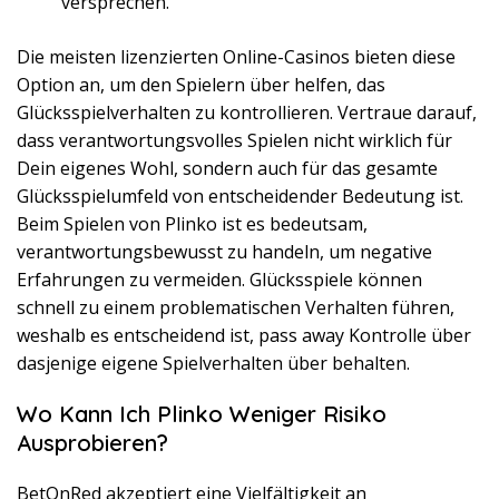
versprechen.
Die meisten lizenzierten Online-Casinos bieten diese
Option an, um den Spielern über helfen, das
Glücksspielverhalten zu kontrollieren. Vertraue darauf,
dass verantwortungsvolles Spielen nicht wirklich für
Dein eigenes Wohl, sondern auch für das gesamte
Glücksspielumfeld von entscheidender Bedeutung ist.
Beim Spielen von Plinko ist es bedeutsam,
verantwortungsbewusst zu handeln, um negative
Erfahrungen zu vermeiden. Glücksspiele können
schnell zu einem problematischen Verhalten führen,
weshalb es entscheidend ist, pass away Kontrolle über
dasjenige eigene Spielverhalten über behalten.
Wo Kann Ich Plinko Weniger Risiko
Ausprobieren?
BetOnRed akzeptiert eine Vielfältigkeit an