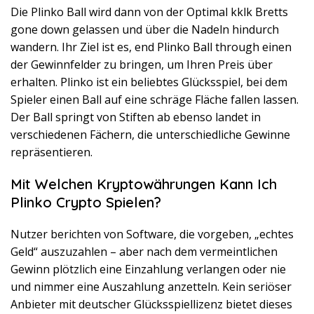
Die Plinko Ball wird dann von der Optimal kklk Bretts
gone down gelassen und über die Nadeln hindurch
wandern. Ihr Ziel ist es, end Plinko Ball through einen
der Gewinnfelder zu bringen, um Ihren Preis über
erhalten. Plinko ist ein beliebtes Glücksspiel, bei dem
Spieler einen Ball auf eine schräge Fläche fallen lassen.
Der Ball springt von Stiften ab ebenso landet in
verschiedenen Fächern, die unterschiedliche Gewinne
repräsentieren.
Mit Welchen Kryptowährungen Kann Ich
Plinko Crypto Spielen?
Nutzer berichten von Software, die vorgeben, „echtes
Geld“ auszuzahlen – aber nach dem vermeintlichen
Gewinn plötzlich eine Einzahlung verlangen oder nie
und nimmer eine Auszahlung anzetteln. Kein seriöser
Anbieter mit deutscher Glücksspiellizenz bietet dieses