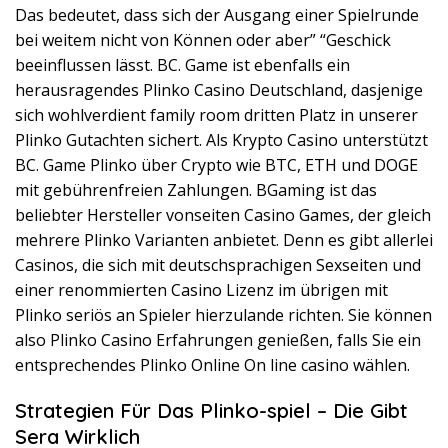
Das bedeutet, dass sich der Ausgang einer Spielrunde
bei weitem nicht von Können oder aber” “Geschick
beeinflussen lässt. BC. Game ist ebenfalls ein
herausragendes Plinko Casino Deutschland, dasjenige
sich wohlverdient family room dritten Platz in unserer
Plinko Gutachten sichert. Als Krypto Casino unterstützt
BC. Game Plinko über Crypto wie BTC, ETH und DOGE
mit gebührenfreien Zahlungen. BGaming ist das
beliebter Hersteller vonseiten Casino Games, der gleich
mehrere Plinko Varianten anbietet. Denn es gibt allerlei
Casinos, die sich mit deutschsprachigen Sexseiten und
einer renommierten Casino Lizenz im übrigen mit
Plinko seriös an Spieler hierzulande richten. Sie können
also Plinko Casino Erfahrungen genießen, falls Sie ein
entsprechendes Plinko Online On line casino wählen.
Strategien Für Das Plinko-spiel – Die Gibt
Sera Wirklich