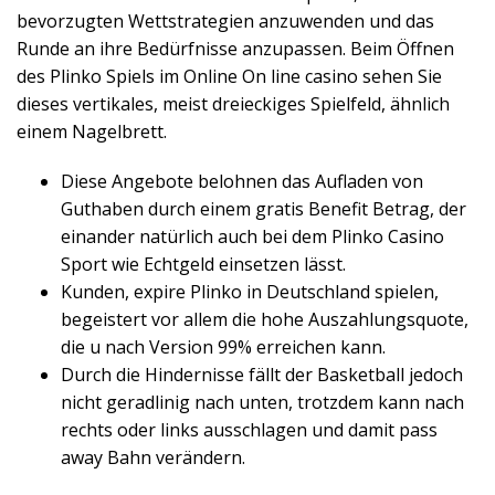
bevorzugten Wettstrategien anzuwenden und das
Runde an ihre Bedürfnisse anzupassen. Beim Öffnen
des Plinko Spiels im Online On line casino sehen Sie
dieses vertikales, meist dreieckiges Spielfeld, ähnlich
einem Nagelbrett.
Diese Angebote belohnen das Aufladen von
Guthaben durch einem gratis Benefit Betrag, der
einander natürlich auch bei dem Plinko Casino
Sport wie Echtgeld einsetzen lässt.
Kunden, expire Plinko in Deutschland spielen,
begeistert vor allem die hohe Auszahlungsquote,
die u nach Version 99% erreichen kann.
Durch die Hindernisse fällt der Basketball jedoch
nicht geradlinig nach unten, trotzdem kann nach
rechts oder links ausschlagen und damit pass
away Bahn verändern.