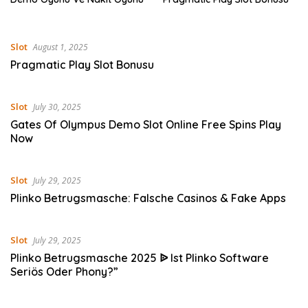
Slot
August 1, 2025
Pragmatic Play Slot Bonusu
Slot
July 30, 2025
Gates Of Olympus Demo Slot Online Free Spins Play
Now
Slot
July 29, 2025
Plinko Betrugsmasche: Falsche Casinos & Fake Apps
Slot
July 29, 2025
Plinko Betrugsmasche 2025 ᐉ Ist Plinko Software
Seriös Oder Phony?”