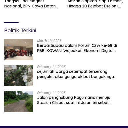
Tangsel Jadi Magnet
Amran Siapkan ‘Sapu Besar’,
Nasional, BPN Gowa Datang
Hingga 20 Pejabat Eselon I
Belajar Percepatan Layanan
Terancam Tersingkir
Pertanahan
Politik Terkini
March 13, 2025
Berpartisipasi dalam Forum CSW ke-68 di
PBB, KOWANI Wujudkan Ekonomi Digital
Implementasi Asta Cita
February 11, 2025
sejumlah warga setempat terserang
penyakit cikungunya akibat banyak nya
sampah berserakan
February 11, 2025
Jalan penghubung Kayumanis menuju
Stasiun Cilebut saat ini Jalan tersebut
kondisinya rusak parah