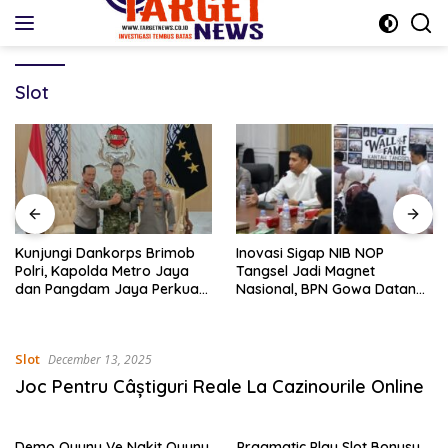
Skip
to
content
Slot
Kunjungi Dankorps Brimob
Inovasi Sigap NIB NOP
Polri, Kapolda Metro Jaya
Tangsel Jadi Magnet
dan Pangdam Jaya Perkuat
Nasional, BPN Gowa Datang
Soliditas TNI-Polri
Belajar Percepatan Layanan
Pertanahan
Slot
December 13, 2025
Joc Pentru Câștiguri Reale La Cazinourile Online
Demo Oyunu Ve Nakit Oyunu
Pragmatic Play Slot Bonusu