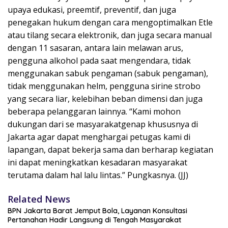
upaya edukasi, preemtif, preventif, dan juga
penegakan hukum dengan cara mengoptimalkan Etle
atau tilang secara elektronik, dan juga secara manual
dengan 11 sasaran, antara lain melawan arus,
pengguna alkohol pada saat mengendara, tidak
menggunakan sabuk pengaman (sabuk pengaman),
tidak menggunakan helm, pengguna sirine strobo
yang secara liar, kelebihan beban dimensi dan juga
beberapa pelanggaran lainnya. “Kami mohon
dukungan dari se masyarakatgenap khususnya di
Jakarta agar dapat menghargai petugas kami di
lapangan, dapat bekerja sama dan berharap kegiatan
ini dapat meningkatkan kesadaran masyarakat
terutama dalam hal lalu lintas.” Pungkasnya. (JJ)
Related News
BPN Jakarta Barat Jemput Bola, Layanan Konsultasi
Pertanahan Hadir Langsung di Tengah Masyarakat