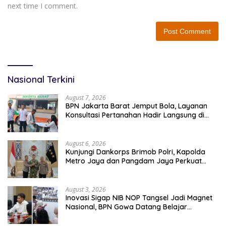
next time I comment.
Nasional Terkini
August 7, 2026
BPN Jakarta Barat Jemput Bola, Layanan
Konsultasi Pertanahan Hadir Langsung di
Tengah Masyarakat
August 6, 2026
Kunjungi Dankorps Brimob Polri, Kapolda
Metro Jaya dan Pangdam Jaya Perkuat
Soliditas TNI-Polri
August 3, 2026
Inovasi Sigap NIB NOP Tangsel Jadi Magnet
Nasional, BPN Gowa Datang Belajar
Percepatan Layanan Pertanahan