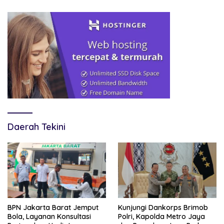
Daerah Tekini
BPN Jakarta Barat Jemput
Kunjungi Dankorps Brimob
Bola, Layanan Konsultasi
Polri, Kapolda Metro Jaya