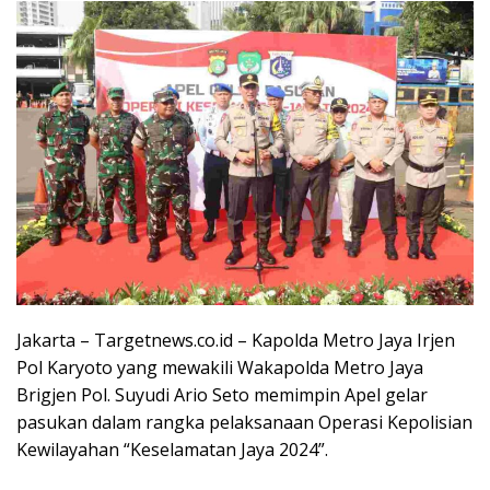
Jakarta – Targetnews.co.id – Kapolda Metro Jaya Irjen
Pol Karyoto yang mewakili Wakapolda Metro Jaya
Brigjen Pol. Suyudi Ario Seto memimpin Apel gelar
pasukan dalam rangka pelaksanaan Operasi Kepolisian
Kewilayahan “Keselamatan Jaya 2024”.