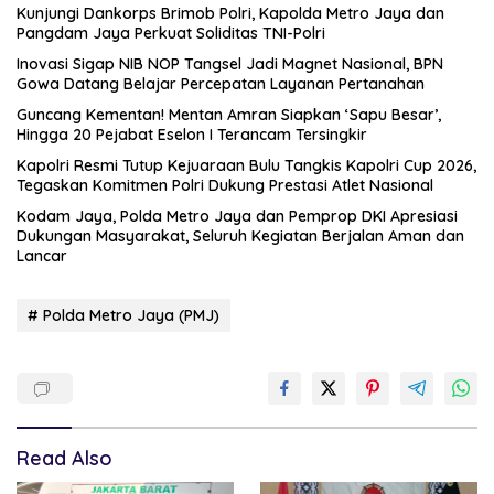
Kunjungi Dankorps Brimob Polri, Kapolda Metro Jaya dan
Pangdam Jaya Perkuat Soliditas TNI-Polri
Inovasi Sigap NIB NOP Tangsel Jadi Magnet Nasional, BPN
Gowa Datang Belajar Percepatan Layanan Pertanahan
Guncang Kementan! Mentan Amran Siapkan ‘Sapu Besar’,
Hingga 20 Pejabat Eselon I Terancam Tersingkir
Kapolri Resmi Tutup Kejuaraan Bulu Tangkis Kapolri Cup 2026,
Tegaskan Komitmen Polri Dukung Prestasi Atlet Nasional
Kodam Jaya, Polda Metro Jaya dan Pemprop DKI Apresiasi
Dukungan Masyarakat, Seluruh Kegiatan Berjalan Aman dan
Lancar
# Polda Metro Jaya (PMJ)
Read Also