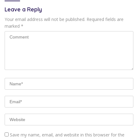
Leave a Reply
Your email address will not be published.
Required fields are
marked
*
Save my name, email, and website in this browser for the