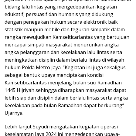
bidang lalu lintas yang mengedepankan kegiatan
edukatif, persuasif dan humanis yang didukung
dengan penegakan hukum secara elektronik baik
statistik maupun mobile dan teguran simpatik dalam
rangka mewujudkan Kamselticarlantas yang bertujuan
mencapai simpati masyarakat menurunkan angka
angka pelanggaran dan kecelakaan lalu lintas serta
meningkatkan disiplin dalam berlalu lintas di wilayah
hukum Polda Metro Jaya. “Kegiatan ini juga sekaligus
sebagai bentuk upaya menciptakan kondisi
Kamsetibcarlantas menjelang bulan suci Ramadhan
1445 Hijriyah sehingga diharapkan masyarakat dapat
lebih siap dan disiplin dalam berlalu lintas serta angka
kecelakaan pada bulan Ramadhan dapat berkurang”
Ujarnya.
Lebih lanjut Suyudi mengatakan kegiatan operasi
keselamatan Jaya 2024 ini mengedepankan upaya-