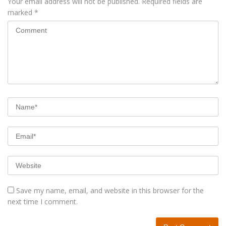
Your email address will not be published.
Required fields are
marked
*
Save my name, email, and website in this browser for the
next time I comment.