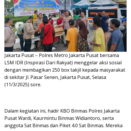
Jakarta Pusat – Polres Metro Jakarta Pusat bersama
LSM IDR (Inspirasi Dari Rakyat) menggelar aksi sosial
dengan membagikan 250 box takjil kepada masyarakat
di sekitar Jl. Pasar Senen, Jakarta Pusat, Selasa
(11/3/2025) sore.
Dalam kegiatan ini, hadir KBO Binmas Polres Jakarta
Pusat Wardi, Kaurmintu Binmas Widiantoro, serta
anggota Sat Binmas dan Piket 4.0 Sat Binmas. Mereka