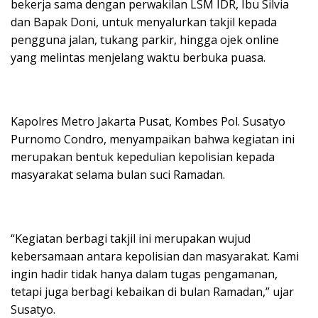
bekerja sama dengan perwakilan LSM IDR, Ibu Silvia
dan Bapak Doni, untuk menyalurkan takjil kepada
pengguna jalan, tukang parkir, hingga ojek online
yang melintas menjelang waktu berbuka puasa.
Kapolres Metro Jakarta Pusat, Kombes Pol. Susatyo
Purnomo Condro, menyampaikan bahwa kegiatan ini
merupakan bentuk kepedulian kepolisian kepada
masyarakat selama bulan suci Ramadan.
“Kegiatan berbagi takjil ini merupakan wujud
kebersamaan antara kepolisian dan masyarakat. Kami
ingin hadir tidak hanya dalam tugas pengamanan,
tetapi juga berbagi kebaikan di bulan Ramadan,” ujar
Susatyo.