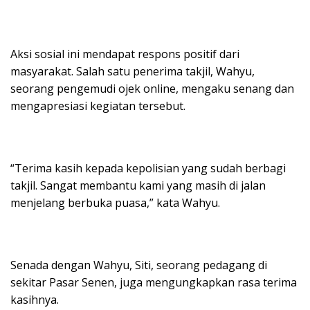
Aksi sosial ini mendapat respons positif dari
masyarakat. Salah satu penerima takjil, Wahyu,
seorang pengemudi ojek online, mengaku senang dan
mengapresiasi kegiatan tersebut.
“Terima kasih kepada kepolisian yang sudah berbagi
takjil. Sangat membantu kami yang masih di jalan
menjelang berbuka puasa,” kata Wahyu.
Senada dengan Wahyu, Siti, seorang pedagang di
sekitar Pasar Senen, juga mengungkapkan rasa terima
kasihnya.