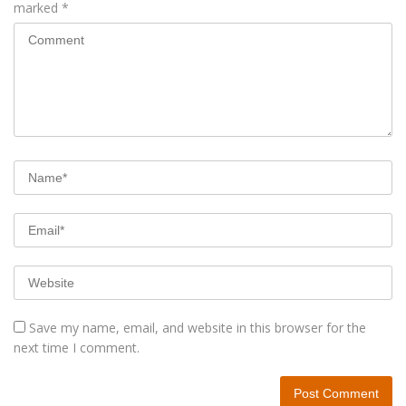
marked
*
Save my name, email, and website in this browser for the
next time I comment.