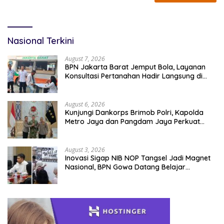
Nasional Terkini
August 7, 2026
BPN Jakarta Barat Jemput Bola, Layanan
Konsultasi Pertanahan Hadir Langsung di
Tengah Masyarakat
August 6, 2026
Kunjungi Dankorps Brimob Polri, Kapolda
Metro Jaya dan Pangdam Jaya Perkuat
Soliditas TNI-Polri
August 3, 2026
Inovasi Sigap NIB NOP Tangsel Jadi Magnet
Nasional, BPN Gowa Datang Belajar
Percepatan Layanan Pertanahan