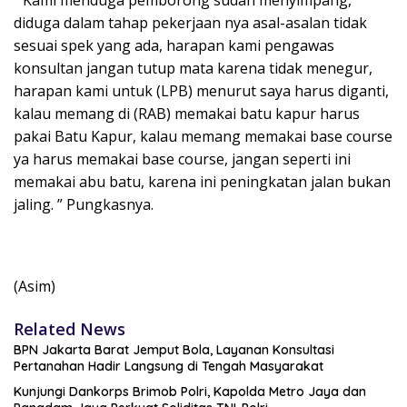
diduga dalam tahap pekerjaan nya asal-asalan tidak
sesuai spek yang ada, harapan kami pengawas
konsultan jangan tutup mata karena tidak menegur,
harapan kami untuk (LPB) menurut saya harus diganti,
kalau memang di (RAB) memakai batu kapur harus
pakai Batu Kapur, kalau memang memakai base course
ya harus memakai base course, jangan seperti ini
memakai abu batu, karena ini peningkatan jalan bukan
jaling. ” Pungkasnya.
(Asim)
Related News
BPN Jakarta Barat Jemput Bola, Layanan Konsultasi
Pertanahan Hadir Langsung di Tengah Masyarakat
Kunjungi Dankorps Brimob Polri, Kapolda Metro Jaya dan