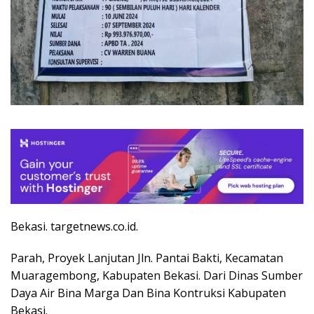
Bekasi. targetnews.co.id.
Parah, Proyek Lanjutan Jln. Pantai Bakti, Kecamatan
Muaragembong, Kabupaten Bekasi. Dari Dinas Sumber
Daya Air Bina Marga Dan Bina Kontruksi Kabupaten
Bekasi.