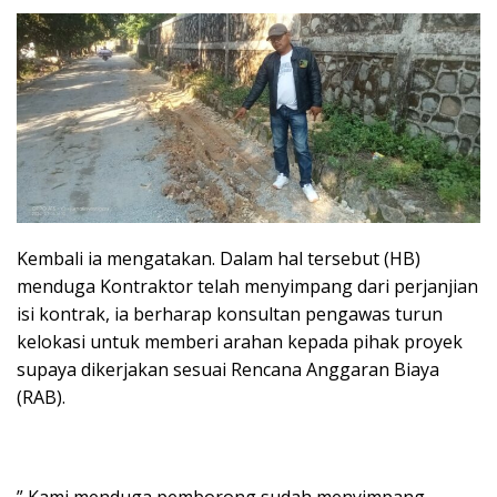
Kembali ia mengatakan. Dalam hal tersebut (HB)
menduga Kontraktor telah menyimpang dari perjanjian
isi kontrak, ia berharap konsultan pengawas turun
kelokasi untuk memberi arahan kepada pihak proyek
supaya dikerjakan sesuai Rencana Anggaran Biaya
(RAB).
” Kami menduga pemborong sudah menyimpang,