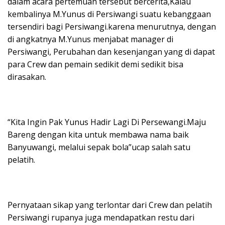
dalam acara pertemuan tersebut bercerita,Kalau
kembalinya M.Yunus di Persiwangi suatu kebanggaan
tersendiri bagi Persiwangi.karena menurutnya, dengan
di angkatnya M.Yunus menjabat manager di
Persiwangi, Perubahan dan kesenjangan yang di dapat
para Crew dan pemain sedikit demi sedikit bisa
dirasakan.
“Kita Ingin Pak Yunus Hadir Lagi Di Persewangi.Maju
Bareng dengan kita untuk membawa nama baik
Banyuwangi, melalui sepak bola”ucap salah satu
pelatih.
Pernyataan sikap yang terlontar dari Crew dan pelatih
Persiwangi rupanya juga mendapatkan restu dari