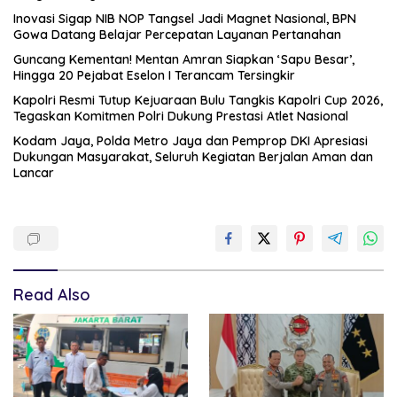
Inovasi Sigap NIB NOP Tangsel Jadi Magnet Nasional, BPN
Gowa Datang Belajar Percepatan Layanan Pertanahan
Guncang Kementan! Mentan Amran Siapkan ‘Sapu Besar’,
Hingga 20 Pejabat Eselon I Terancam Tersingkir
Kapolri Resmi Tutup Kejuaraan Bulu Tangkis Kapolri Cup 2026,
Tegaskan Komitmen Polri Dukung Prestasi Atlet Nasional
Kodam Jaya, Polda Metro Jaya dan Pemprop DKI Apresiasi
Dukungan Masyarakat, Seluruh Kegiatan Berjalan Aman dan
Lancar
Read Also