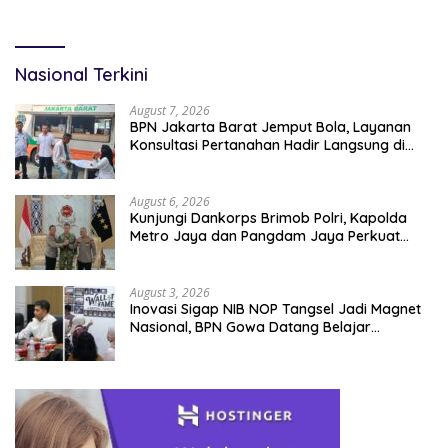
Nasional Terkini
August 7, 2026
BPN Jakarta Barat Jemput Bola, Layanan
Konsultasi Pertanahan Hadir Langsung di
Tengah Masyarakat
August 6, 2026
Kunjungi Dankorps Brimob Polri, Kapolda
Metro Jaya dan Pangdam Jaya Perkuat
Soliditas TNI-Polri
August 3, 2026
Inovasi Sigap NIB NOP Tangsel Jadi Magnet
Nasional, BPN Gowa Datang Belajar
Percepatan Layanan Pertanahan