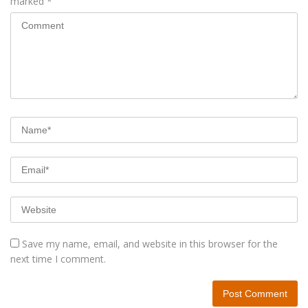
marked
*
Save my name, email, and website in this browser for the
next time I comment.