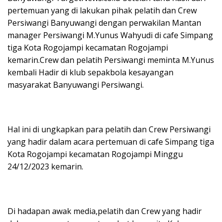
pertemuan yang di lakukan pihak pelatih dan Crew
Persiwangi Banyuwangi dengan perwakilan Mantan
manager Persiwangi M.Yunus Wahyudi di cafe Simpang
tiga Kota Rogojampi kecamatan Rogojampi
kemarin.Crew dan pelatih Persiwangi meminta M.Yunus
kembali Hadir di klub sepakbola kesayangan
masyarakat Banyuwangi Persiwangi.
Hal ini di ungkapkan para pelatih dan Crew Persiwangi
yang hadir dalam acara pertemuan di cafe Simpang tiga
Kota Rogojampi kecamatan Rogojampi Minggu
24/12/2023 kemarin.
Di hadapan awak media,pelatih dan Crew yang hadir