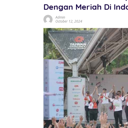
Dengan Meriah Di Ind
Admin
October 12, 2024