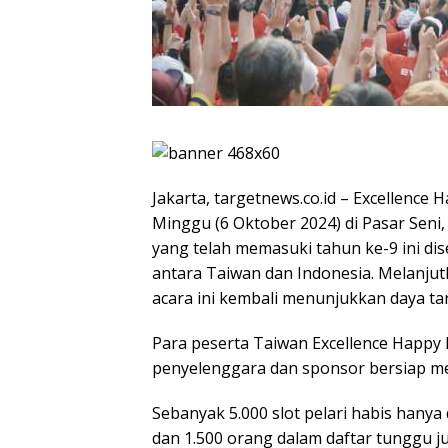
Jakarta, targetnews.co.id – Excellence
Minggu (6 Oktober 2024) di Pasar Seni,
yang telah memasuki tahun ke-9 ini 
antara Taiwan dan Indonesia. Melanju
acara ini kembali menunjukkan daya tar
Para peserta Taiwan Excellence Happy 
penyelenggara dan sponsor bersiap mem
Sebanyak 5.000 slot pelari habis hanya
dan 1.500 orang dalam daftar tunggu ju