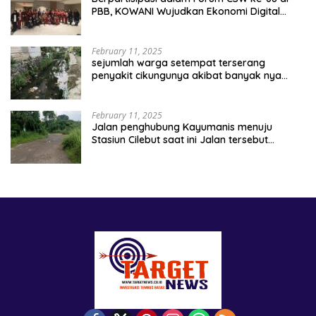
PBB, KOWANI Wujudkan Ekonomi Digital
Implementasi Asta Cita
February 11, 2025
sejumlah warga setempat terserang
penyakit cikungunya akibat banyak nya
sampah berserakan
February 11, 2025
Jalan penghubung Kayumanis menuju
Stasiun Cilebut saat ini Jalan tersebut
kondisinya rusak parah