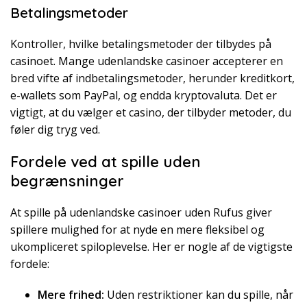
Betalingsmetoder
Kontroller, hvilke betalingsmetoder der tilbydes på
casinoet. Mange udenlandske casinoer accepterer en
bred vifte af indbetalingsmetoder, herunder kreditkort,
e-wallets som PayPal, og endda kryptovaluta. Det er
vigtigt, at du vælger et casino, der tilbyder metoder, du
føler dig tryg ved.
Fordele ved at spille uden
begrænsninger
At spille på udenlandske casinoer uden Rufus giver
spillere mulighed for at nyde en mere fleksibel og
ukompliceret spiloplevelse. Her er nogle af de vigtigste
fordele:
Mere frihed:
Uden restriktioner kan du spille, når