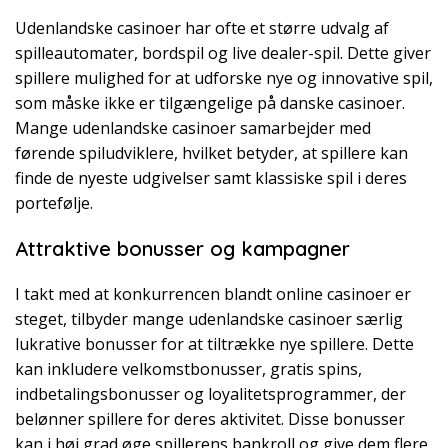
Udenlandske casinoer har ofte et større udvalg af
spilleautomater, bordspil og live dealer-spil. Dette giver
spillere mulighed for at udforske nye og innovative spil,
som måske ikke er tilgængelige på danske casinoer.
Mange udenlandske casinoer samarbejder med
førende spiludviklere, hvilket betyder, at spillere kan
finde de nyeste udgivelser samt klassiske spil i deres
portefølje.
Attraktive bonusser og kampagner
I takt med at konkurrencen blandt online casinoer er
steget, tilbyder mange udenlandske casinoer særlig
lukrative bonusser for at tiltrække nye spillere. Dette
kan inkludere velkomstbonusser, gratis spins,
indbetalingsbonusser og loyalitetsprogrammer, der
belønner spillere for deres aktivitet. Disse bonusser
kan i høj grad øge spillerens bankroll og give dem flere