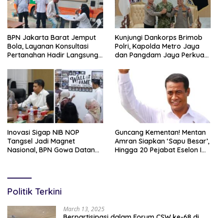
BPN Jakarta Barat Jemput
Kunjungi Dankorps Brimob
Bola, Layanan Konsultasi
Polri, Kapolda Metro Jaya
Pertanahan Hadir Langsung
dan Pangdam Jaya Perkuat
di Tengah Masyarakat
Soliditas TNI-Polri
Inovasi Sigap NIB NOP
Guncang Kementan! Mentan
Tangsel Jadi Magnet
Amran Siapkan ‘Sapu Besar’,
Nasional, BPN Gowa Datang
Hingga 20 Pejabat Eselon I
Belajar Percepatan Layanan
Terancam Tersingkir
Pertanahan
Politik Terkini
March 13, 2025
Berpartisipasi dalam Forum CSW ke-68 di