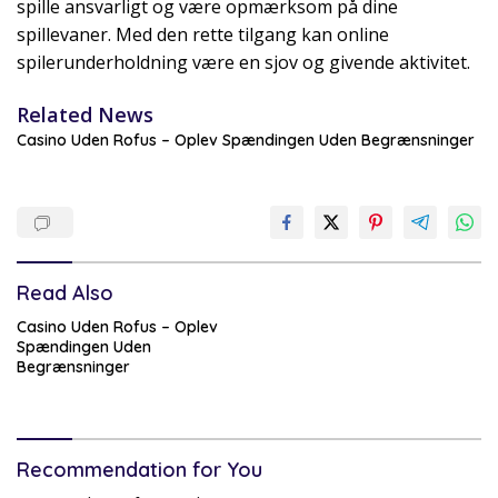
spille ansvarligt og være opmærksom på dine
spillevaner. Med den rette tilgang kan online
spilerunderholdning være en sjov og givende aktivitet.
Related News
Casino Uden Rofus – Oplev Spændingen Uden Begrænsninger
Read Also
Casino Uden Rofus – Oplev
Spændingen Uden
Begrænsninger
Recommendation for You