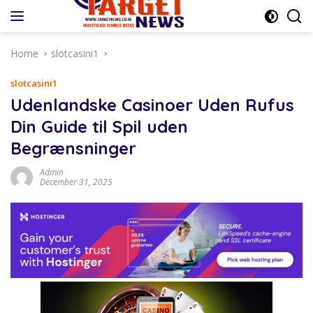
Skip
to
content
Home
slotcasini1
slotcasini1
Udenlandske Casinoer Uden Rufus
Din Guide til Spil uden
Begrænsninger
Admin
December 31, 2025