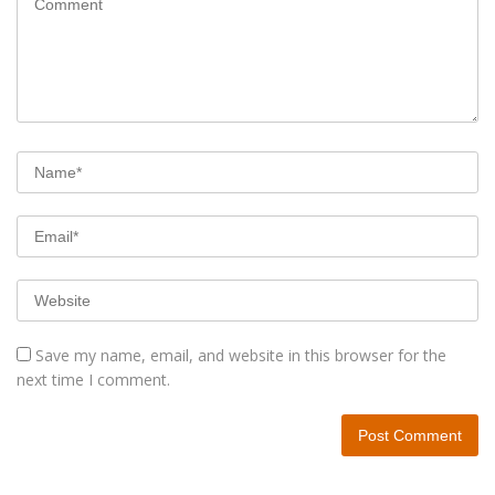
Save my name, email, and website in this browser for the
next time I comment.