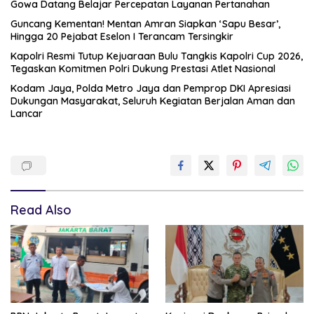
Gowa Datang Belajar Percepatan Layanan Pertanahan
Guncang Kementan! Mentan Amran Siapkan ‘Sapu Besar’,
Hingga 20 Pejabat Eselon I Terancam Tersingkir
Kapolri Resmi Tutup Kejuaraan Bulu Tangkis Kapolri Cup 2026,
Tegaskan Komitmen Polri Dukung Prestasi Atlet Nasional
Kodam Jaya, Polda Metro Jaya dan Pemprop DKI Apresiasi
Dukungan Masyarakat, Seluruh Kegiatan Berjalan Aman dan
Lancar
Read Also