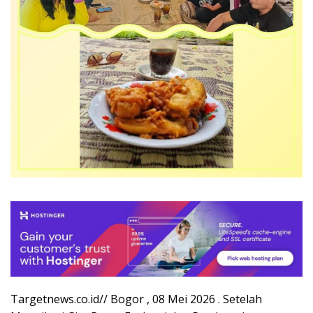
Targetnews.co.id// Bogor , 08 Mei 2026 . Setelah