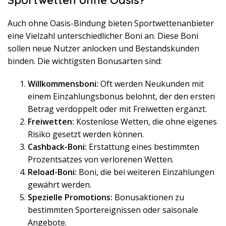
Auch ohne Oasis-Bindung bieten Sportwettenanbieter
eine Vielzahl unterschiedlicher Boni an. Diese Boni
sollen neue Nutzer anlocken und Bestandskunden
binden. Die wichtigsten Bonusarten sind:
Willkommensboni:
Oft werden Neukunden mit
einem Einzahlungsbonus belohnt, der den ersten
Betrag verdoppelt oder mit Freiwetten ergänzt.
Freiwetten:
Kostenlose Wetten, die ohne eigenes
Risiko gesetzt werden können.
Cashback-Boni:
Erstattung eines bestimmten
Prozentsatzes von verlorenen Wetten.
Reload-Boni:
Boni, die bei weiteren Einzahlungen
gewährt werden.
Spezielle Promotions:
Bonusaktionen zu
bestimmten Sportereignissen oder saisonale
Angebote.