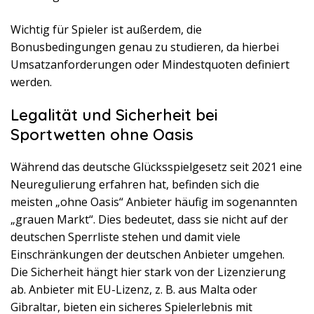
Wichtig für Spieler ist außerdem, die
Bonusbedingungen genau zu studieren, da hierbei
Umsatzanforderungen oder Mindestquoten definiert
werden.
Legalität und Sicherheit bei
Sportwetten ohne Oasis
Während das deutsche Glücksspielgesetz seit 2021 eine
Neuregulierung erfahren hat, befinden sich die
meisten „ohne Oasis“ Anbieter häufig im sogenannten
„grauen Markt“. Dies bedeutet, dass sie nicht auf der
deutschen Sperrliste stehen und damit viele
Einschränkungen der deutschen Anbieter umgehen.
Die Sicherheit hängt hier stark von der Lizenzierung
ab. Anbieter mit EU-Lizenz, z. B. aus Malta oder
Gibraltar, bieten ein sicheres Spielerlebnis mit