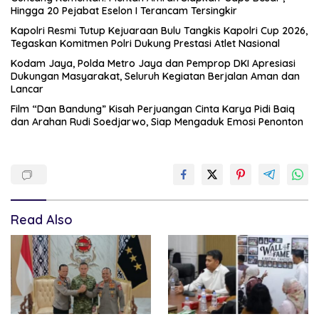
Hingga 20 Pejabat Eselon I Terancam Tersingkir
Kapolri Resmi Tutup Kejuaraan Bulu Tangkis Kapolri Cup 2026,
Tegaskan Komitmen Polri Dukung Prestasi Atlet Nasional
Kodam Jaya, Polda Metro Jaya dan Pemprop DKI Apresiasi
Dukungan Masyarakat, Seluruh Kegiatan Berjalan Aman dan
Lancar
Film “Dan Bandung” Kisah Perjuangan Cinta Karya Pidi Baiq
dan Arahan Rudi Soedjarwo, Siap Mengaduk Emosi Penonton
Read Also