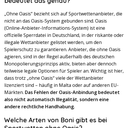
bedeutet das genau?
„Ohne Oasis“ bezieht sich auf Sportwettenanbieter, die
nicht an das Oasis-System gebunden sind. Oasis
(Online-Anbieter-Informations-System) ist eine
offizielle Sperrdatei in Deutschland, in der riskante oder
illegale Wettanbieter gelistet werden, um den
Spielerschutz zu garantieren. Anbieter, die ohne Oasis
agieren, sind in der Regel außerhalb des deutschen
Monopolierungsprinzips aktiv, bieten aber dennoch
teilweise legale Optionen für Spieler an. Wichtig ist hier,
dass trotz „ohne Oasis“ viele der Wettanbieter
lizenziert sind – häufig in Malta oder auf anderen EU-
Märkten.
Das Fehlen der Oasis-Anbindung bedeutet
also nicht automatisch Illegalität, sondern eine
andere rechtliche Handhabung.
Welche Arten von Boni gibt es bei
Sportwetten ohne Oasis?