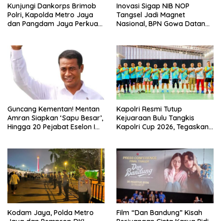
Kunjungi Dankorps Brimob
Inovasi Sigap NIB NOP
Polri, Kapolda Metro Jaya
Tangsel Jadi Magnet
dan Pangdam Jaya Perkuat
Nasional, BPN Gowa Datang
Soliditas TNI-Polri
Belajar Percepatan Layanan
Pertanahan
Guncang Kementan! Mentan
Kapolri Resmi Tutup
Amran Siapkan ‘Sapu Besar’,
Kejuaraan Bulu Tangkis
Hingga 20 Pejabat Eselon I
Kapolri Cup 2026, Tegaskan
Terancam Tersingkir
Komitmen Polri Dukung
Prestasi Atlet Nasional
Kodam Jaya, Polda Metro
Film “Dan Bandung” Kisah