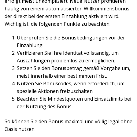
erfolgt meist unkompliziert. Neue Nutzer profitieren
häufig von einem automatisierten Willkommensbonus,
der direkt bei der ersten Einzahlung aktiviert wird.
Wichtig ist, die folgenden Punkte zu beachten:
Überprüfen Sie die Bonusbedingungen vor der
Einzahlung.
Verifizieren Sie Ihre Identität vollständig, um
Auszahlungen problemlos zu ermöglichen.
Setzen Sie den Bonusbetrag gemäß Vorgabe um,
meist innerhalb einer bestimmten Frist.
Nutzen Sie Bonuscodes, wenn erforderlich, um
spezielle Aktionen freizuschalten.
Beachten Sie Mindestquoten und Einsatzlimits bei
der Nutzung des Bonus.
So können Sie den Bonus maximal und völlig legal ohne
Oasis nutzen.