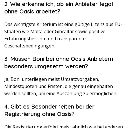
2. Wie erkenne ich, ob ein Anbieter legal
ohne Oasis arbeitet?
Das wichtigste Kriterium ist eine gültige Lizenz aus EU-
Staaten wie Malta oder Gibraltar sowie positive
Erfahrungsberichte und transparente
Geschäftsbedingungen.
3. Müssen Boni bei ohne Oasis Anbietern
besonders umgesetzt werden?
Ja, Boni unterliegen meist Umsatzvorgaben,
Mindestquoten und Fristen, die genau eingehalten
werden sollten, um eine Auszahlung zu ermöglichen.
4. Gibt es Besonderheiten bei der
Registrierung ohne Oasis?
Die Registrierung erfolgt meist ähnlich wie bei anderen