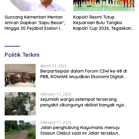
Guncang Kementan! Mentan
Kapolri Resmi Tutup
Amran Siapkan ‘Sapu Besar’,
Kejuaraan Bulu Tangkis
Hingga 20 Pejabat Eselon I
Kapolri Cup 2026, Tegaskan
Terancam Tersingkir
Komitmen Polri Dukung
Prestasi Atlet Nasional
Politik Terkini
March 13, 2025
Berpartisipasi dalam Forum CSW ke-68 di
PBB, KOWANI Wujudkan Ekonomi Digital
Implementasi Asta Cita
February 11, 2025
sejumlah warga setempat terserang
penyakit cikungunya akibat banyak nya
sampah berserakan
February 11, 2025
Jalan penghubung Kayumanis menuju
Stasiun Cilebut saat ini Jalan tersebut
kondisinya rusak parah