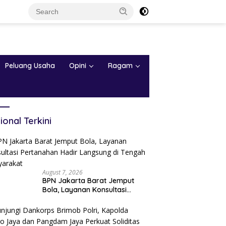
Peluang Usaha
Opini
Ragam
ional Terkini
August 7, 2026
BPN Jakarta Barat Jemput
Bola, Layanan Konsultasi
Pertanahan Hadir Langsung di
ang Kementan! Mentan
Kapolri Resmi Tutup Kejuaraan
K
Tengah Masyarakat
 Siapkan ‘Sapu Besar’,
Bulu Tangkis Kapolri Cup 2026,
J
a 20 Pejabat Eselon I
Tegaskan Komitmen Polri
A