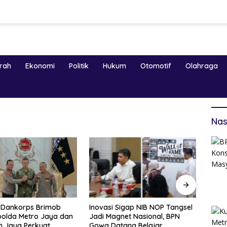
erah
Ekonomi
Politik
Hukum
Otomotif
Olahraga
Nas
 Dankorps Brimob
Inovasi Sigap NIB NOP Tangsel
Gunc
apolda Metro Jaya dan
Jadi Magnet Nasional, BPN
Amran
 Jaya Perkuat
Gowa Datang Belajar
Hingg