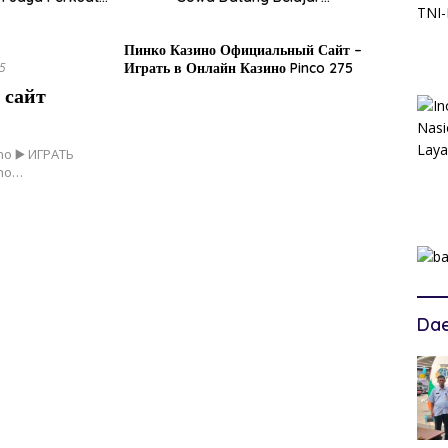
 TNI-Polri
Percepatan Layanan
Teran
Pertanahan
Пинко Казино Официальный Сайт –
25
Играть в Онлайн Казино Pinco 275
 сайт
o ▶️ ИГРАТЬ
ino…
Dae