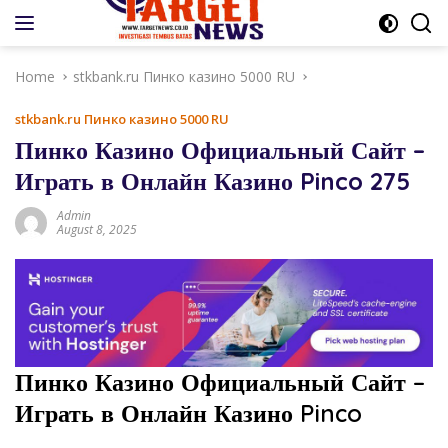
Skip
to
content
Home
stkbank.ru Пинко казино 5000 RU
stkbank.ru Пинко казино 5000 RU
Пинко Казино Официальный Сайт –
Играть в Онлайн Казино Pinco 275
Admin
August 8, 2025
Пинко Казино Официальный Сайт –
Играть в Онлайн Казино Pinco