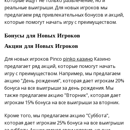
которые ищут не только развлечение, но и
реальные выигрыши. Для новых игроков мы
предлагаем ряд привлекательных бонусов и акций,
которые помогут начать игру с преимуществом.
Бонусы для Новых Игроков
Акции для Новых Игроков
Для новых игроков Pinco
pinko казино
Казино
предлагает ряд акций, которые помогут начать
игру с преимуществом. Например, мы предлагаем
акцию "День рождения", которая дает игрокам 20%
бонуса на все выигрыши за день рождения. Мы
также предлагаем акцию "Вторник", которая дает
игрокам 15% бонуса на все выигрыши за вторник.
Кроме того, мы предлагаем акцию "Суббота",
которая дает игрокам 25% бонуса на все выигрыши
за субботу. Акции имеют свои условия, но они