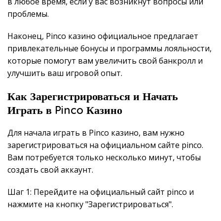
в любое время, если у вас возникнут вопросы или
проблемы.
Наконец, Pinco казино официальное предлагает
привлекательные бонусы и программы лояльности,
которые помогут вам увеличить свой банкролл и
улучшить ваш игровой опыт.
Как Зарегистрироваться и Начать
Играть в Pinco Казино
Для начала играть в Pinco казино, вам нужно
зарегистрироваться на официальном сайте pinco.
Вам потребуется только несколько минут, чтобы
создать свой аккаунт.
Шаг 1: Перейдите на официальный сайт pinco и
нажмите на кнопку "Зарегистрироваться".