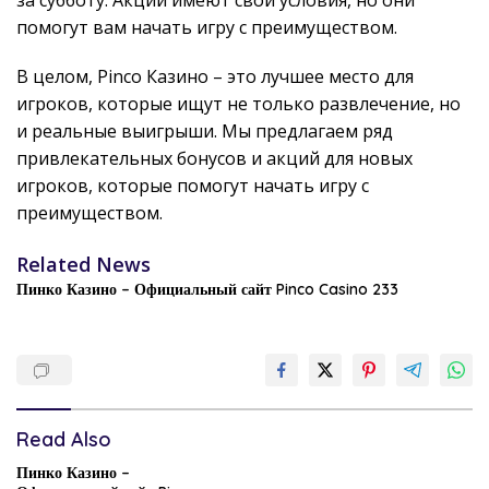
помогут вам начать игру с преимуществом.
В целом, Pinco Казино – это лучшее место для
игроков, которые ищут не только развлечение, но
и реальные выигрыши. Мы предлагаем ряд
привлекательных бонусов и акций для новых
игроков, которые помогут начать игру с
преимуществом.
Related News
Пинко Казино – Официальный сайт Pinco Casino 233
Read Also
Пинко Казино –