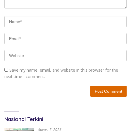
Save my name, email, and website in this browser for the
next time I comment.
Nasional Terkini
August 7, 2026