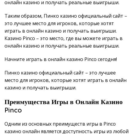
онлайн казино и получать реальные выигрыши.
Таким образом, Пинко казино официальный сайт –
это лучшее место для игроков, которые хотят
играть в онлайн казино и получать выигрыши.
Казино Pinco – это место, где вы можете играть в
онлайн казино и получать реальные выигрыши.
Начните играть в онлайн казино Pinco сегодня!
Пинко казино официальный сайт – это лучшее
место для игроков, которые хотят играть в онлайн
казино и получать выигрыши.
Преимущества Игры в Онлайн Казино
Pinco
Одним из основных преимуществ игры в Pinco
казино онлайн является доступность игры из любой