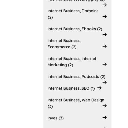
Internet Business, Domains
(2)
Internet Business, Ebooks (2)
Internet Business,
Ecommerce (2)
Internet Business, Internet
Marketing (2)
Internet Business, Podcasts (2)
Internet Business, SEO (1)
Internet Business, Web Design
(3)
Inves (3)