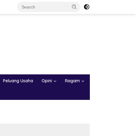
Peluang Usaha
Opini
Ragam