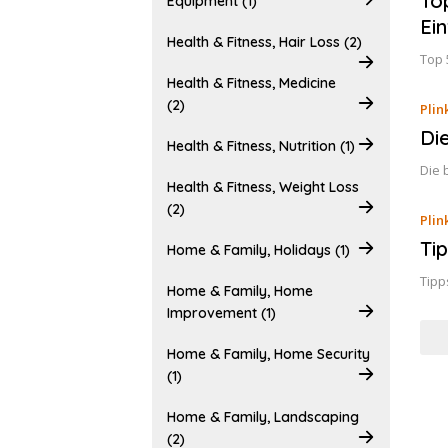
To
Equipment (1)
Ein
Health & Fitness, Hair Loss (2)
Top 
Health & Fitness, Medicine
(2)
Plin
Di
Health & Fitness, Nutrition (1)
Die 
Health & Fitness, Weight Loss
(2)
Plin
Ti
Home & Family, Holidays (1)
Tipp
Home & Family, Home
Improvement (1)
Home & Family, Home Security
(1)
Home & Family, Landscaping
(2)