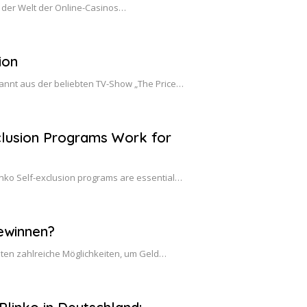
n der Welt der Online-Casinos…
ion
kannt aus der beliebten TV-Show „The Price…
lusion Programs Work for
nko Self-exclusion programs are essential…
gewinnen?
eten zahlreiche Möglichkeiten, um Geld…