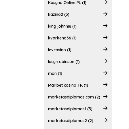
Kasyno Online PL (1)
kazino2 (3)
king johnnie (1)
kvarkeno56 (1)
levcasino (1)
lucy-robinson (1)
man (1)
Maribet casino TR (1)
marketasdiplomas.com (2)
marketasdiplomas1 (3)
marketasdiplomas2 (2)